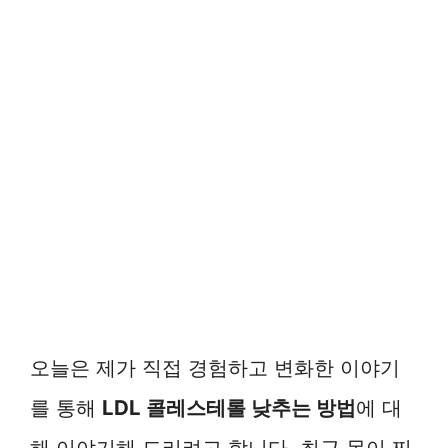
오늘은 제가 직접 경험하고 변화한 이야기
를 통해
LDL 콜레스테롤 낮추는 방법
에 대
해 이야기해 드리려고 합니다. 최근 몸이 찌