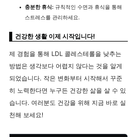
충분한 휴식:
규칙적인 수면과 휴식을 통해
스트레스를 관리하세요.
건강한 생활 이제 시작입니다!
제 경험을 통해 LDL 콜레스테롤을 낮추는
방법은 생각보다 어렵지 않다는 것을 알게
되었습니다. 작은 변화부터 시작해서 꾸준
히 노력한다면 누구든 건강한 삶을 살 수 있
습니다. 여러분도 건강을 위해 지금 바로 실
천해 보세요!