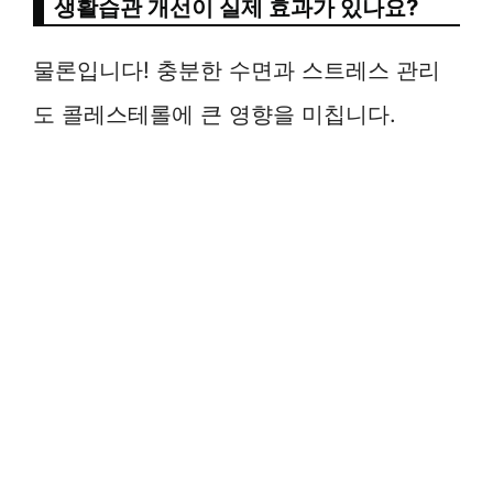
생활습관 개선이 실제 효과가 있나요?
물론입니다! 충분한 수면과 스트레스 관리
도 콜레스테롤에 큰 영향을 미칩니다.