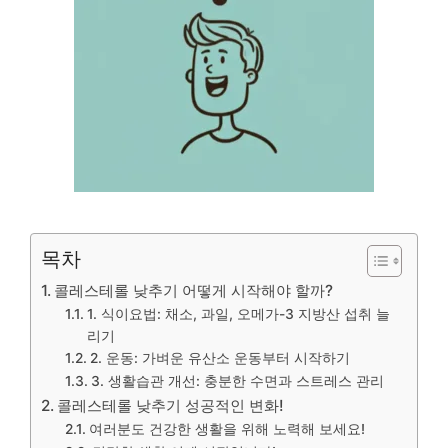
목차
콜레스테롤 낮추기 어떻게 시작해야 할까?
1. 식이요법: 채소, 과일, 오메가-3 지방산 섭취 늘
리기
2. 운동: 가벼운 유산소 운동부터 시작하기
3. 생활습관 개선: 충분한 수면과 스트레스 관리
콜레스테롤 낮추기 성공적인 변화!
여러분도 건강한 생활을 위해 노력해 보세요!