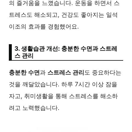
의 즐거움을 느꼈습니다. 운동을 하면서 스
트레스도 해소되고, 건강도 좋아지는 일석
이조의 효과를 경험했어요.
3. 생활습관 개선: 충분한 수면과 스트레
스 관리
충분한 수면
과
스트레스 관리
도 중요하다는
것을 깨달았습니다. 하루 7시간 이상 잠을
자고, 취미생활을 통해 스트레스를 해소하
려고 노력했습니다.