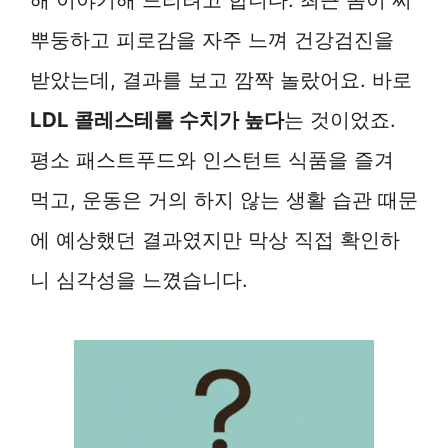
뿌둥하고 피로감을 자주 느껴 건강검진을
받았는데, 결과를 보고 깜짝 놀랐어요. 바로
LDL 콜레스테롤 수치가 높다
는 것이었죠.
평소 패스트푸드와 인스턴트 식품을 즐겨
먹고, 운동은 거의 하지 않는 생활 습관 때문
에 예상했던 결과였지만 막상 직접 확인하
니 심각성을 느꼈습니다.