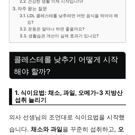
건강한 생활 이제 시작입니다!
자주 묻는 질문
LDL 콜레스테롤 낮추려면 어떤 음식을 먹어야 해
요?
운동은 얼마나 하면 좋을까요?
생활습관 개선이 실제 효과가 있나요?
콜레스테롤 낮추기 어떻게 시작
해야 할까?
1. 식이요법: 채소, 과일, 오메가-3 지방산
섭취 늘리기
의사 선생님의 조언대로 식이요법을 시작했
습니다.
채소와 과일
을 꾸준히 섭취하고,
오