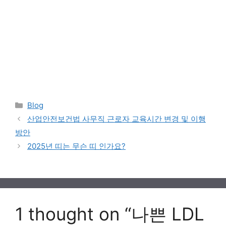
Categories
Blog
산업안전보건법 사무직 근로자 교육시간 변경 및 이행
방안
2025년 띠는 무슨 띠 인가요?
1 thought on “나쁜 LDL