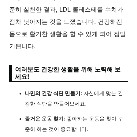
준히 실천한 결과, LDL 콜레스테롤 수치가
점차 낮아지는 것을 느꼈습니다. 건강해진
몸으로 활기찬 생활을 할 수 있게 되어 정말
기쁩니다.
여러분도 건강한 생활을 위해 노력해 보
세요!
나만의 건강 식단 만들기:
자신에게 맞는 건
강한 식단을 만들어보세요.
즐거운 운동 찾기:
좋아하는 운동을 찾아 꾸
준히 하는 것이 중요합니다.