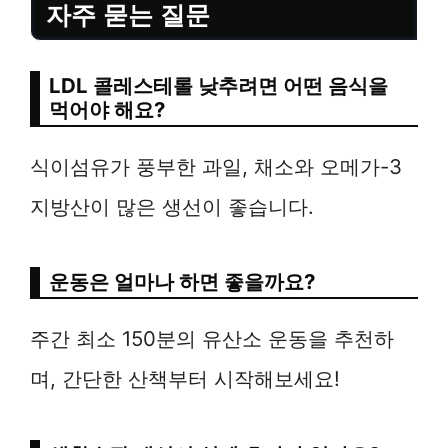
자주 묻는 질문
LDL 콜레스테롤 낮추려면 어떤 음식을
먹어야 해요?
식이섬유가 풍부한 과일, 채소와 오메가-3
지방산이 많은 생선이 좋습니다.
운동은 얼마나 하면 좋을까요?
주간 최소 150분의 유산소 운동을 추천하
며, 간단한 산책부터 시작해보세요!