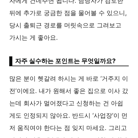
자에게 건네주면 됩니다. 담당자가 검토한
뒤에 추가로 궁금한 점을 물어볼 수 있으니,
당시 출퇴근 경로를 머릿속으로 그려보고
가시는 게 좋아요.
자주 실수하는 포인트는 무엇일까요?
많은 분이 헷갈려 하시는 게 바로 ‘거주지 이
전’이에요. 내가 원해서 좋은 집으로 이사 갔
는데 회사가 멀어졌다고 신청하는 건 아쉽
게도 인정되지 않아요. 반드시 ‘사업장’이 먼
저 움직여야 한다는 점 잊지 마세요. 그리고