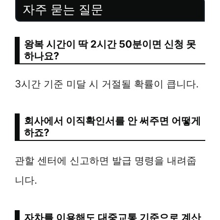
자주 묻는 질문
왕복 시간이 딱 2시간 50분이면 신청 못
하나요?
3시간 기준 미달 시 거절될 확률이 큽니다.
회사에서 이직확인서를 안 써주면 어떻게
하죠?
관할 센터에 신고하면 발급 명령을 내려줍
니다.
자차를 이용해도 대중교통 기준으로 계산