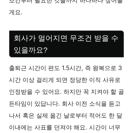
조건부터 필요한 것들까지 하나하나 짚어볼
게요.
회사가 멀어지면 무조건 받을 수
있을까요?
출퇴근 시간이 편도 1.5시간, 즉 왕복으로 3
시간 이상 걸리게 되면 정당한 이직 사유로
인정받을 수 있어요. 하지만 꼭 지켜야 할 골
든타임이 있답니다. 회사 이전 소식을 듣고
나서 혹은 실제 옮긴 날로부터 적어도 한 달
이내에는 사표를 던져야 해요. 시간이 너무