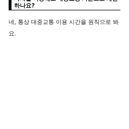
하나요?
네, 통상 대중교통 이용 시간을 원칙으로 봐
요.