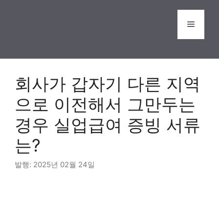
Skip
to
Menu
content
회사가 갑자기 다른 지역
으로 이전해서 그만두는
경우 실업급여 증빙 서류
는?
2025년 02월 24일