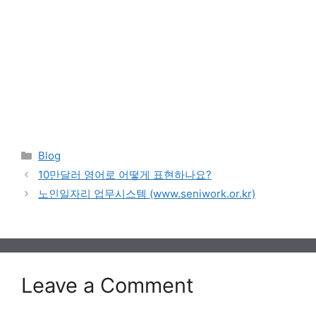
Categories
Blog
10만달러 영어로 어떻게 표현하나요?
노인일자리 업무시스템 (www.seniwork.or.kr)
Leave a Comment