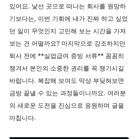
있어요. 낯선 곳으로 떠나는 회사를 원망하
기보다는, 이번 기회에 내가 진짜 하고 싶었
던 일이 무엇인지 고민해 보는 시간을 가져
보는 건 어떨까요? 마지막으로 강조하지만
퇴사 전에 **실업급여 증빙 서류** 꼼꼼히
챙겨서 본인의 소중한 권리를 꼭 챙기시길
바랍니다. 복잡해 보여도 막상 부딪혀보면
금방 끝낼 수 있는 과정들이니까요. 여러분
의 새로운 도전을 진심으로 응원하며 글을
마칩니다.