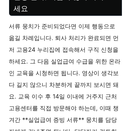
세요
서류 뭉치가 준비되었다면 이제 행동으로
옮길 차례입니다. 퇴사 처리가 완료되면 먼
저 고용24 누리집에 접속해서 구직 신청을
하세요. 그 다음 실업급여 수급을 위한 온라
인 교육을 시청하면 됩니다. 영상이 생각보
다 길지 않으니 차분하게 끝까지 보시면 돼
요. 교육 이수 후 14일 이내에 거주지 근처
고용센터를 직접 방문해야 하는데, 이때 챙
겨간 **실업급여 증빙 서류** 뭉치를 담당