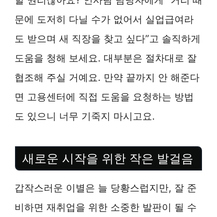
문에 도저히 다닐 수가 없어서 실업급여라
도 받으며 새 직장을 찾고 싶다”고 솔직하게
도움을 청해 보세요. 대부분은 절차대로 잘
협조해 주실 거예요. 만약 끝까지 안 해준다
면 고용센터에 직접 도움을 요청하는 방법
도 있으니 너무 기죽지 마시고요.
새로운 시작을 위한 작은 발걸음
갑작스러운 이별은 늘 당황스럽지만, 잘 준
비하면 재취업을 위한 소중한 발판이 될 수