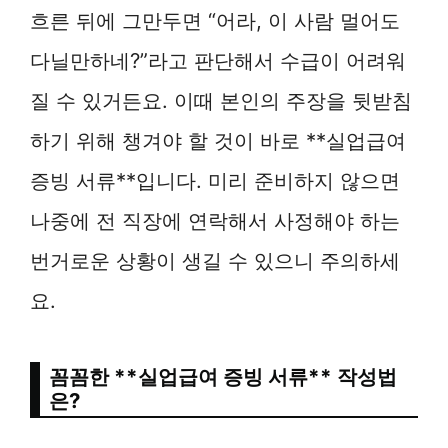
흐른 뒤에 그만두면 “어라, 이 사람 멀어도
다닐만하네?”라고 판단해서 수급이 어려워
질 수 있거든요. 이때 본인의 주장을 뒷받침
하기 위해 챙겨야 할 것이 바로 **실업급여
증빙 서류**입니다. 미리 준비하지 않으면
나중에 전 직장에 연락해서 사정해야 하는
번거로운 상황이 생길 수 있으니 주의하세
요.
꼼꼼한 **실업급여 증빙 서류** 작성법
은?