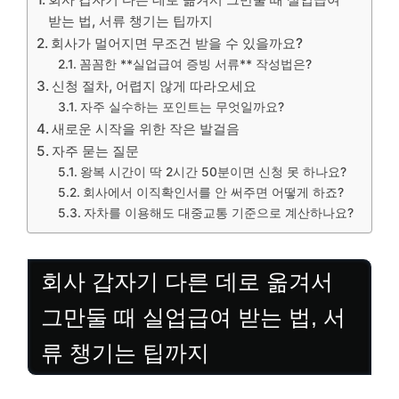
받는 법, 서류 챙기는 팁까지
회사가 멀어지면 무조건 받을 수 있을까요?
꼼꼼한 **실업급여 증빙 서류** 작성법은?
신청 절차, 어렵지 않게 따라오세요
자주 실수하는 포인트는 무엇일까요?
새로운 시작을 위한 작은 발걸음
자주 묻는 질문
왕복 시간이 딱 2시간 50분이면 신청 못 하나요?
회사에서 이직확인서를 안 써주면 어떻게 하죠?
자차를 이용해도 대중교통 기준으로 계산하나요?
회사 갑자기 다른 데로 옮겨서
그만둘 때 실업급여 받는 법, 서
류 챙기는 팁까지