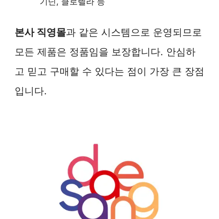
기닌, 클로렐라 등
본사 직영몰
과 같은 시스템으로 운영되므로
모든 제품은 정품임을 보장합니다. 안심하
고 믿고 구매할 수 있다는 점이 가장 큰 장점
입니다.