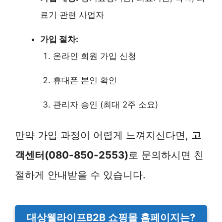
료기 관련 사업자
가입 절차:
온라인 회원 가입 신청
휴대폰 본인 확인
관리자 승인 (최대 2주 소요)
만약 가입 과정이 어렵게 느껴지신다면,
고
객센터(080-850-2553)
로 문의하시면 친
절하게 안내받을 수 있습니다.
대상웰라이프B2B 쇼핑몰 홈페이지는?