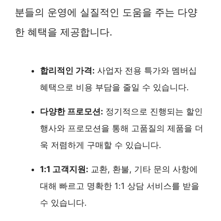
분들의 운영에 실질적인 도움을 주는 다양
한 혜택을 제공합니다.
합리적인 가격:
사업자 전용 특가와 멤버십
혜택으로 비용 부담을 줄일 수 있습니다.
다양한 프로모션:
정기적으로 진행되는 할인
행사와 프로모션을 통해 고품질의 제품을 더
욱 저렴하게 구매할 수 있습니다.
1:1 고객지원:
교환, 환불, 기타 문의 사항에
대해 빠르고 명확한 1:1 상담 서비스를 받을
수 있습니다.