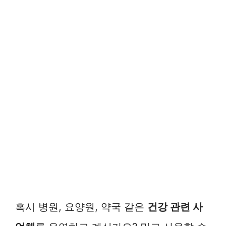
혹시 병원, 요양원, 약국 같은
건강 관련 사