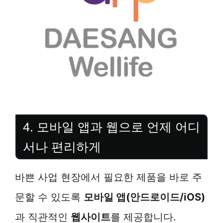
4. 모바일 앱과 웹으로 언제 어디
서나 편리하게
바쁜 사업 현장에서 필요한 제품을 바로 주
문할 수 있도록
모바일 앱(안드로이드/iOS)
과 직관적인
웹사이트
를 제공합니다.