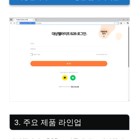
3. 주요 제품 라인업