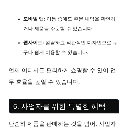
모바일 앱:
이동 중에도 주문 내역을 확인하
거나 제품을 주문할 수 있습니다.
웹사이트:
깔끔하고 직관적인 디자인으로 누
구나 쉽게 이용할 수 있습니다.
언제 어디서든 편리하게 쇼핑할 수 있어 업
무 효율을 높일 수 있습니다.
5. 사업자를 위한 특별한 혜택
단순히 제품을 판매하는 것을 넘어, 사업자