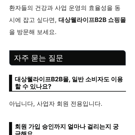
환자들의 건강과 사업 운영의 효율성을 동
시에 잡고 싶다면,
대상웰라이프B2B 쇼핑몰
을 방문해 보세요.
자주 묻는 질문
대상웰라이프B2B몰, 일반 소비자도 이용
할 수 있나요?
아닙니다, 사업자 회원 전용입니다.
회원 가입 승인까지 얼마나 걸리는지 궁
금해요.