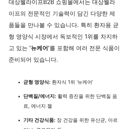
대상웰라이프B2B 쇼핑몰에서는 대상웰라
이프의 전문적인 기술력이 담긴 다양한 제
품들을 만나볼 수 있습니다. 특히 환자용 균
형 영양식 시장에서 독보적인 1위를 차지하
고 있는
‘뉴케어’
를 포함해 여러 전문 식품이
준비되어 있습니다.
균형 영양식:
환자식 1위 ‘뉴케어’
단백질/에너지:
활력 증진을 위한 단백질 음
료, 에너지 젤
기타 건강식품:
장 건강을 위한 유산균, 아르