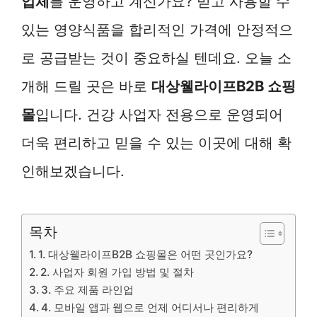
업체
를 운영하고 계신가요? 믿고 사용할 수
있는 영양식품을 합리적인 가격에 안정적으
로 공급받는 것이 중요하실 텐데요. 오늘 소
개해 드릴 곳은 바로
대상웰라이프B2B 쇼핑
몰
입니다. 건강 사업자 전용으로 운영되어
더욱 편리하고 믿을 수 있는 이곳에 대해 확
인해보겠습니다.
목차
1. 대상웰라이프B2B 쇼핑몰은 어떤 곳인가요?
2. 사업자 회원 가입 방법 및 절차
3. 주요 제품 라인업
4. 모바일 앱과 웹으로 언제 어디서나 편리하게