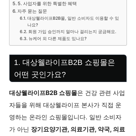
5. 사업자를 위한 특별한 혜택
자주 묻는 질문
대상웰라이프B2B몰, 일반 소비자도 이용할 수 있
나요?
회원 가입 승인까지 얼마나 걸리는지 궁금해요.
뉴케어 외 다른 제품도 있나요?
1. 대상웰라이프B2B 쇼핑몰은
어떤 곳인가요?
대상웰라이프B2B 쇼핑몰
은 건강 관련 사업
자들을 위해 대상웰라이프 본사가 직접 운
영하는 온라인 쇼핑몰입니다. 일반 소비자
가 아닌
장기요양기관, 의료기관, 약국, 의료