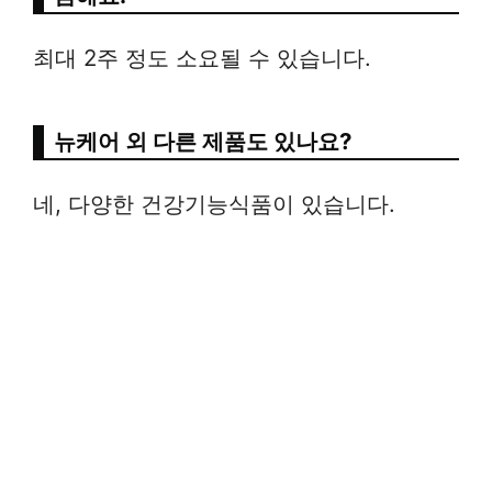
최대 2주 정도 소요될 수 있습니다.
뉴케어 외 다른 제품도 있나요?
네, 다양한 건강기능식품이 있습니다.