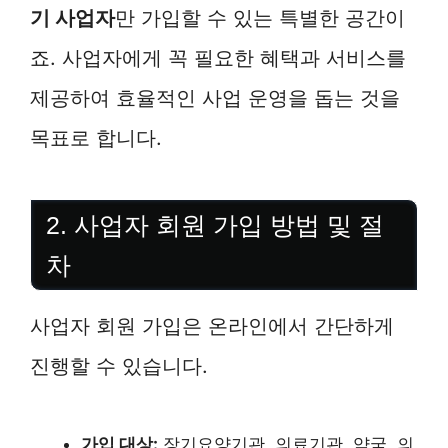
기 사업자
만 가입할 수 있는 특별한 공간이
죠. 사업자에게 꼭 필요한 혜택과 서비스를
제공하여 효율적인 사업 운영을 돕는 것을
목표로 합니다.
2. 사업자 회원 가입 방법 및 절
차
사업자 회원 가입은 온라인에서 간단하게
진행할 수 있습니다.
가입 대상:
장기요양기관, 의료기관, 약국, 의