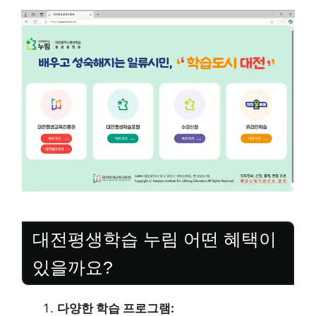
대전평생학습 누림 어떤 혜택이
있을까요?
다양한 학습 프로그램: