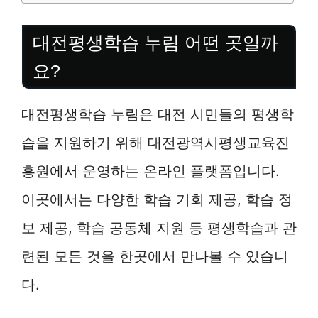
대전평생학습 누림 어떤 곳일까
요?
대전평생학습 누림은 대전 시민들의 평생학
습을 지원하기 위해 대전광역시평생교육진
흥원에서 운영하는 온라인 플랫폼입니다.
이곳에서는 다양한 학습 기회 제공, 학습 정
보 제공, 학습 공동체 지원 등 평생학습과 관
련된 모든 것을 한곳에서 만나볼 수 있습니
다.