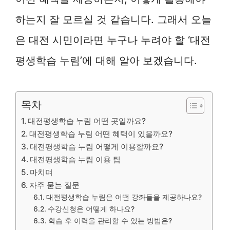
하는지 잘 모르실 것 같습니다. 그래서 오늘
은 대전 시민이라면 누구나 누려야 할 ‘대전
평생학습 누림’에 대해 알아 보겠습니다.
목차
대전평생학습 누림 어떤 곳일까요?
대전평생학습 누림 어떤 혜택이 있을까요?
대전평생학습 누림 어떻게 이용할까요?
대전평생학습 누림 이용 팁
마치며
자주 묻는 질문
대전평생학습 누림은 어떤 강좌들을 제공하나요?
수강신청은 어떻게 하나요?
학습 후 이력을 관리할 수 있는 방법은?