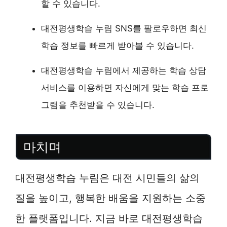
할 수 있습니다.
대전평생학습 누림 SNS를 팔로우하면 최신
학습 정보를 빠르게 받아볼 수 있습니다.
대전평생학습 누림에서 제공하는 학습 상담
서비스를 이용하면 자신에게 맞는 학습 프로
그램을 추천받을 수 있습니다.
마치며
대전평생학습 누림은 대전 시민들의 삶의
질을 높이고, 행복한 배움을 지원하는 소중
한 플랫폼입니다. 지금 바로 대전평생학습