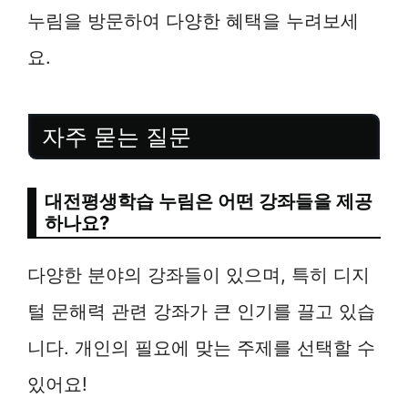
누림을 방문하여 다양한 혜택을 누려보세
요.
자주 묻는 질문
대전평생학습 누림은 어떤 강좌들을 제공
하나요?
다양한 분야의 강좌들이 있으며, 특히 디지
털 문해력 관련 강좌가 큰 인기를 끌고 있습
니다. 개인의 필요에 맞는 주제를 선택할 수
있어요!