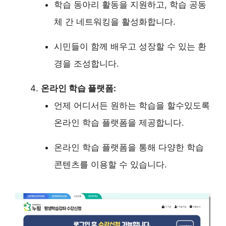
학습 동아리 활동을 지원하고, 학습 공동
체 간 네트워킹을 활성화합니다.
시민들이 함께 배우고 성장할 수 있는 환
경을 조성합니다.
온라인 학습 플랫폼:
언제 어디서든 원하는 학습을 할수있도록
온라인 학습 플랫폼을 제공합니다.
온라인 학습 플랫폼을 통해 다양한 학습
콘텐츠를 이용할 수 있습니다.