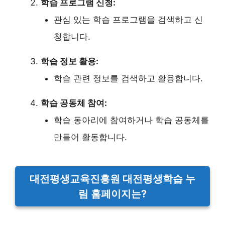
학습 프로그램 신청:
관심 있는 학습 프로그램을 검색하고 신
청합니다.
학습 정보 활용:
학습 관련 정보를 검색하고 활용합니다.
학습 공동체 참여:
학습 동아리에 참여하거나 학습 공동체를
만들어 활동합니다.
대전평생교육진흥원 대전평생학습 누
림 홈페이지는?