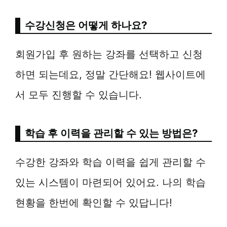
수강신청은 어떻게 하나요?
회원가입 후 원하는 강좌를 선택하고 신청
하면 되는데요, 정말 간단해요! 웹사이트에
서 모두 진행할 수 있습니다.
학습 후 이력을 관리할 수 있는 방법은?
수강한 강좌와 학습 이력을 쉽게 관리할 수
있는 시스템이 마련되어 있어요. 나의 학습
현황을 한번에 확인할 수 있답니다!