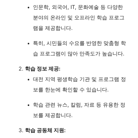
인문학, 외국어, IT, 문화예술 등 다양한
분야의 온라인 및 오프라인 학습 프로그
램을 제공합니다.
특히, 시민들의 수요를 반영한 맞춤형 학
습 프로그램이 많아 만족도가 높습니다.
학습 정보 제공:
대전 지역 평생학습 기관 및 프로그램 정
보를 한눈에 확인할 수 있습니다.
학습 관련 뉴스, 칼럼, 자료 등 유용한 정
보를 제공합니다.
학습 공동체 지원: