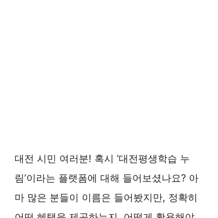
대전 시민 여러분! 혹시 ‘대전평생학습 누
림’이라는 플랫폼에 대해 들어보셨나요? 아
마 많은 분들이 이름은 들어봤지만, 정확히
어떤 혜택을 제공하는지, 어떻게 활용해야