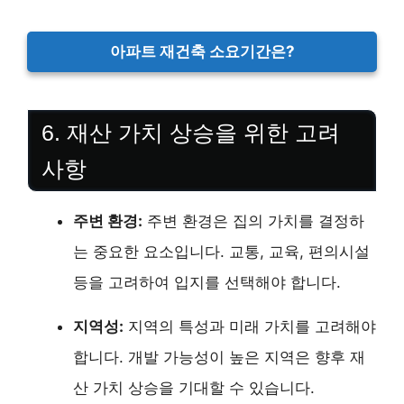
아파트 재건축 소요기간은?
6. 재산 가치 상승을 위한 고려
사항
주변 환경:
주변 환경은 집의 가치를 결정하
는 중요한 요소입니다. 교통, 교육, 편의시설
등을 고려하여 입지를 선택해야 합니다.
지역성:
지역의 특성과 미래 가치를 고려해야
합니다. 개발 가능성이 높은 지역은 향후 재
산 가치 상승을 기대할 수 있습니다.