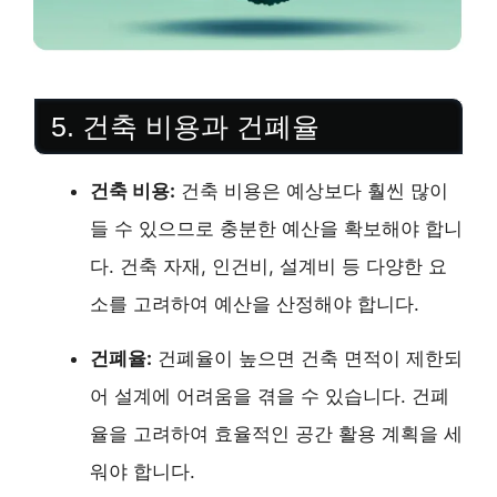
5. 건축 비용과 건폐율
건축 비용:
건축 비용은 예상보다 훨씬 많이
들 수 있으므로 충분한 예산을 확보해야 합니
다. 건축 자재, 인건비, 설계비 등 다양한 요
소를 고려하여 예산을 산정해야 합니다.
건폐율:
건폐율이 높으면 건축 면적이 제한되
어 설계에 어려움을 겪을 수 있습니다. 건폐
율을 고려하여 효율적인 공간 활용 계획을 세
워야 합니다.