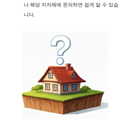
나 해당 지자체에 문의하면 쉽게 알 수 있습
니다.