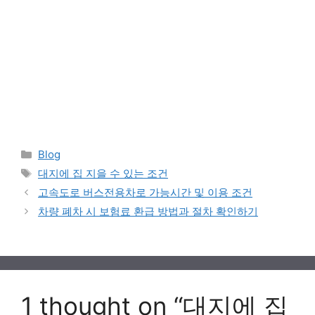
Categories
Blog
Tags
대지에 집 지을 수 있는 조건
고속도로 버스전용차로 가능시간 및 이용 조건
차량 폐차 시 보험료 환급 방법과 절차 확인하기
1 thought on “대지에 집