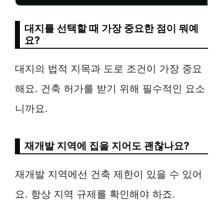
대지를 선택할 때 가장 중요한 점이 뭐예
요?
대지의 법적 지목과 도로 조건이 가장 중요
해요. 건축 허가를 받기 위해 필수적인 요소
니까요.
재개발 지역에 집을 지어도 괜찮나요?
재개발 지역에선 건축 제한이 있을 수 있어
요. 항상 지역 규제를 확인해야 하죠.