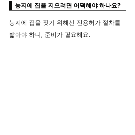
농지에 집을 지으려면 어떡해야 하나요?
농지에 집을 짓기 위해선 전용허가 절차를
밟아야 하니, 준비가 필요해요.