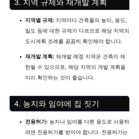
3. 지역 규제와 재개발 계획
지역별 규제:
지역마다 건축물의 높이, 용도,
밀도 등에 대한 규제가 다르므로 해당 지역의
도시계획 조례를 꼼꼼히 확인해야 합니다.
재개발 계획:
재개발 예정 지역은 건축이 제
한될 수 있으므로, 해당 지역의 개발 계획을
미리 확인하는 것이 좋습니다.
4. 농지와 임야에 집 짓기
전용허가:
농지나 임야를 다른 용도로 사용하
려면 전용허가를 받아야 합니다. 전용허가는