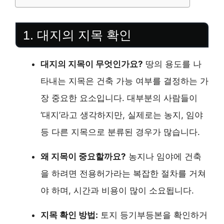
1. 대지의 지목 확인
대지의 지목이 무엇인가요?
땅의 용도를 나
타내는 지목은 건축 가능 여부를 결정하는 가
장 중요한 요소입니다. 대부분의 사람들이
‘대지’라고 생각하지만, 실제로는 농지, 임야
등 다른 지목으로 분류된 경우가 많습니다.
왜 지목이 중요할까요?
농지나 임야에 건축
을 하려면 전용허가라는 복잡한 절차를 거쳐
야 하며, 시간과 비용이 많이 소요됩니다.
지목 확인 방법:
토지 등기부등본을 확인하거