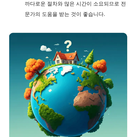
까다로운 절차와 많은 시간이 소요되므로 전
문가의 도움을 받는 것이 좋습니다.