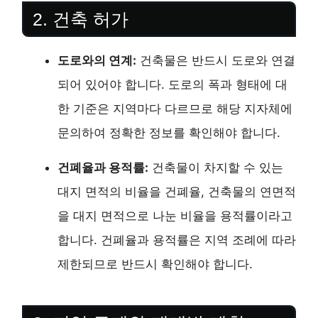
2. 건축 허가
도로와의 연계:
건축물은 반드시 도로와 연결
되어 있어야 합니다. 도로의 폭과 형태에 대
한 기준은 지역마다 다르므로 해당 지자체에
문의하여 정확한 정보를 확인해야 합니다.
건폐율과 용적률:
건축물이 차지할 수 있는
대지 면적의 비율을 건폐율, 건축물의 연면적
을 대지 면적으로 나눈 비율을 용적률이라고
합니다. 건폐율과 용적률은 지역 조례에 따라
제한되므로 반드시 확인해야 합니다.