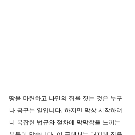
땅을 마련하고 나만의 집을 짓는 것은 누구
나 꿈꾸는 일입니다. 하지만 막상 시작하려
니 복잡한 법규와 절차에 막막함을 느끼는
분들이 많습니다. 이 글에서는 대지에 집을