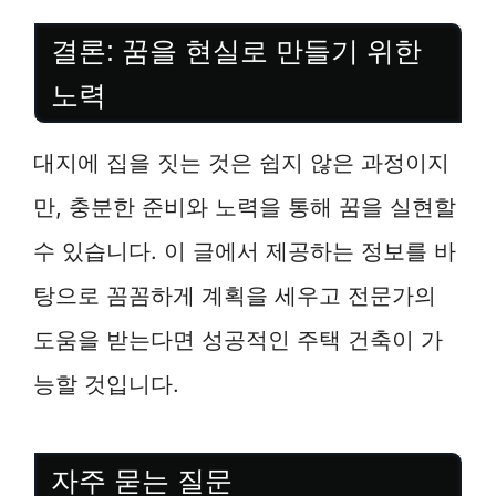
결론: 꿈을 현실로 만들기 위한
노력
대지에 집을 짓는 것은 쉽지 않은 과정이지
만, 충분한 준비와 노력을 통해 꿈을 실현할
수 있습니다. 이 글에서 제공하는 정보를 바
탕으로 꼼꼼하게 계획을 세우고 전문가의
도움을 받는다면 성공적인 주택 건축이 가
능할 것입니다.
자주 묻는 질문