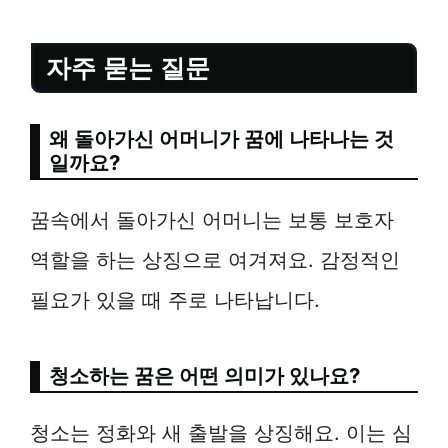
자주 묻는 질문
왜 돌아가신 어머니가 꿈에 나타나는 것
일까요?
꿈속에서 돌아가신 어머니는 보통 보호자
역할을 하는 상징으로 여겨져요. 감정적인
필요가 있을 때 주로 나타납니다.
청소하는 꿈은 어떤 의미가 있나요?
청소는 정화와 새 출발을 상징해요. 이는 심