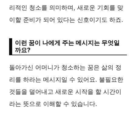
리적인 청소를 의미하며, 새로운 기회를 맞
이할 준비가 되어 있다는 신호이기도 하죠.
이런 꿈이 나에게 주는 메시지는 무엇일
까요?
돌아가신 어머니가 청소하는 꿈은 삶의 정
리를 하라는 메시지일 수 있어요. 불필요한
것들을 덜어내고 새로운 시작을 할 시간이
라는 뜻으로 이해할 수 있습니다.