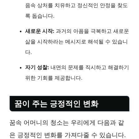
음속 상처를 치유하고 정신적인 안정을 찾도
록 돕습니다.
새로운 시작:
과거의 아픔을 극복하고 새로운
삶을 시작하라는 메시지로 해석될 수 있습니
다.
자기 성찰:
내면의 문제를 직시하고 해결하기
위한 기회를 제공합니다.
꿈이 주는 긍정적인 변화
꿈속 어머니의 청소는 우리에게 다음과 같
은 긍정적인 변화를 가져다줄 수 있습니다.