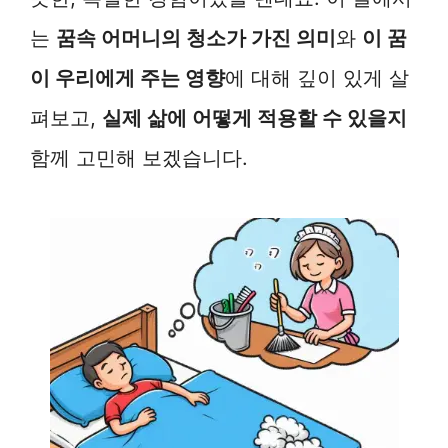
는
꿈속 어머니의 청소가 가진 의미
와
이 꿈
이 우리에게 주는 영향
에 대해 깊이 있게 살
펴보고,
실제 삶에 어떻게 적용할 수 있을지
함께 고민해 보겠습니다.