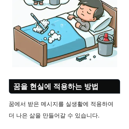
꿈을 현실에 적용하는 방법
꿈에서 받은 메시지를 실생활에 적용하여
더 나은 삶을 만들어갈 수 있습니다.