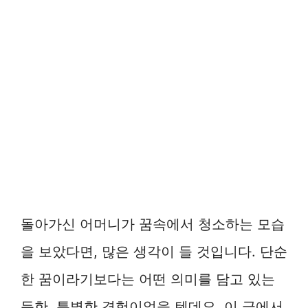
돌아가신 어머니가 꿈속에서 청소하는 모습
을 보았다면, 많은 생각이 들 것입니다. 단순
한 꿈이라기보다는 어떤 의미를 담고 있는
듯한, 특별한 경험이었을 텐데요. 이 글에서