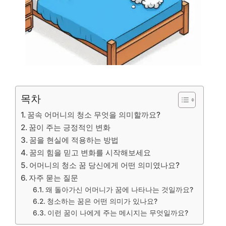
목차
꿈속 어머니의 청소 무엇을 의미할까요?
꿈이 주는 긍정적인 변화
꿈을 현실에 적용하는 방법
꿈의 힘을 믿고 변화를 시작해보세요
어머니의 청소 꿈 당신에게 어떤 의미였나요?
자주 묻는 질문
왜 돌아가신 어머니가 꿈에 나타나는 것일까요?
청소하는 꿈은 어떤 의미가 있나요?
이런 꿈이 나에게 주는 메시지는 무엇일까요?