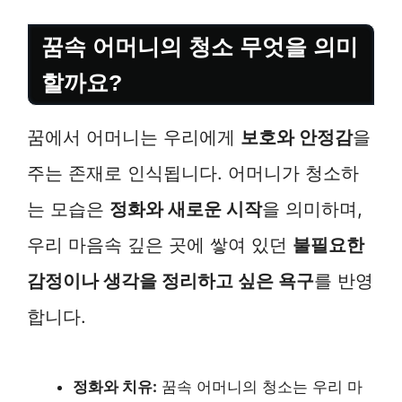
꿈속 어머니의 청소 무엇을 의미
할까요?
꿈에서 어머니는 우리에게
보호와 안정감
을
주는 존재로 인식됩니다. 어머니가 청소하
는 모습은
정화와 새로운 시작
을 의미하며,
우리 마음속 깊은 곳에 쌓여 있던
불필요한
감정이나 생각을 정리하고 싶은 욕구
를 반영
합니다.
정화와 치유:
꿈속 어머니의 청소는 우리 마