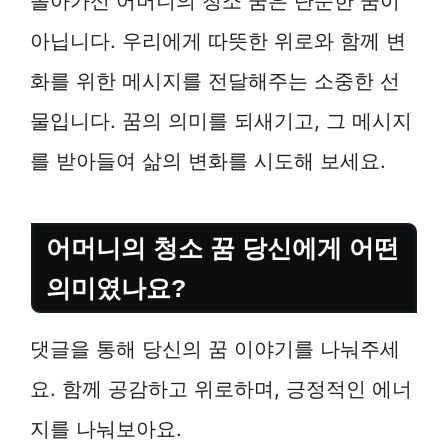
돌아가신 어머니의 청소 꿈은 단순한 꿈이
아닙니다. 우리에게 따뜻한 위로와 함께 변
화를 위한 메시지를 전달해주는 소중한 선
물입니다. 꿈의 의미를 되새기고, 그 메시지
를 받아들여 삶의 변화를 시도해 보세요.
어머니의 청소 꿈 당신에게 어떤
의미였나요?
댓글을 통해 당신의 꿈 이야기를 나눠주세
요. 함께 공감하고 위로하며, 긍정적인 에너
지를 나눠보아요.