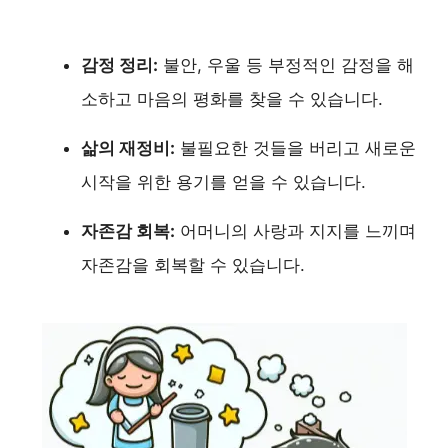
감정 정리:
불안, 우울 등 부정적인 감정을 해
소하고 마음의 평화를 찾을 수 있습니다.
삶의 재정비:
불필요한 것들을 버리고 새로운
시작을 위한 용기를 얻을 수 있습니다.
자존감 회복:
어머니의 사랑과 지지를 느끼며
자존감을 회복할 수 있습니다.