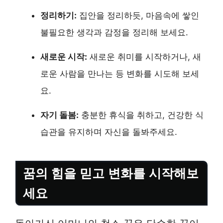
정리하기:
집안을 정리하듯, 마음속에 쌓인
불필요한 생각과 감정을 정리해 보세요.
새로운 시작:
새로운 취미를 시작하거나, 새
로운 사람을 만나는 등 변화를 시도해 보세
요.
자기 돌봄:
충분한 휴식을 취하고, 건강한 식
습관을 유지하며 자신을 돌봐주세요.
꿈의 힘을 믿고 변화를 시작해보
세요