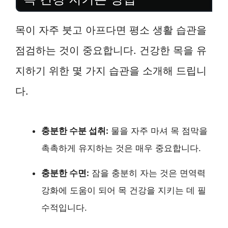
목이 자주 붓고 아프다면 평소 생활 습관을
점검하는 것이 중요합니다. 건강한 목을 유
지하기 위한 몇 가지 습관을 소개해 드립니
다.
충분한 수분 섭취:
물을 자주 마셔 목 점막을
촉촉하게 유지하는 것은 매우 중요합니다.
충분한 수면:
잠을 충분히 자는 것은 면역력
강화에 도움이 되어 목 건강을 지키는 데 필
수적입니다.