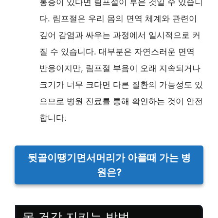
통증이 있다면 림프절이 부은 것일 수 있습니
다. 림프절은 우리 몸의 면역 체계와 관련이
깊어 감염과 싸우는 과정에서 일시적으로 커
질 수 있습니다. 대부분은 자연스러운 면역
반응이지만, 림프절 부음이 오래 지속되거나
크기가 너무 크다면 다른 질환의 가능성도 있
으므로 병원 진료를 통해 확인하는 것이 안전
합니다.
뒷골이땡기면서머리가 아플때 가는 병
원은?
목 건강 지키는 방법