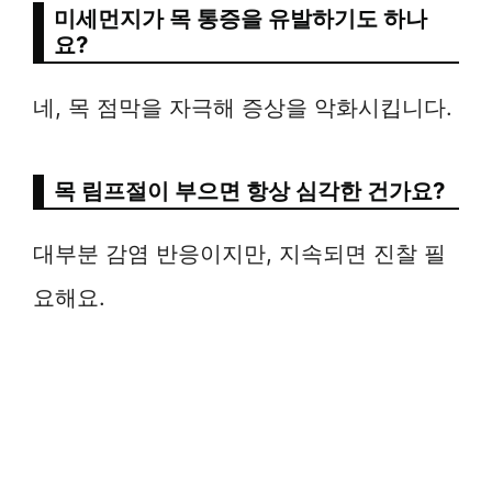
미세먼지가 목 통증을 유발하기도 하나
요?
네, 목 점막을 자극해 증상을 악화시킵니다.
목 림프절이 부으면 항상 심각한 건가요?
대부분 감염 반응이지만, 지속되면 진찰 필
요해요.