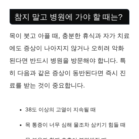
참지 말고 병원에 가야 할 때는?
목이 붓고 아플 때, 충분한 휴식과 자가 치료
에도 증상이 나아지지 않거나 오히려 악화
된다면 반드시 병원을 방문해야 합니다. 특
히 다음과 같은 증상이 동반된다면 즉시 진
료를 받는 것이 중요합니다.
38도 이상의 고열이 지속될 때
목 통증이 너무 심해 물조차 삼키기 힘들 때