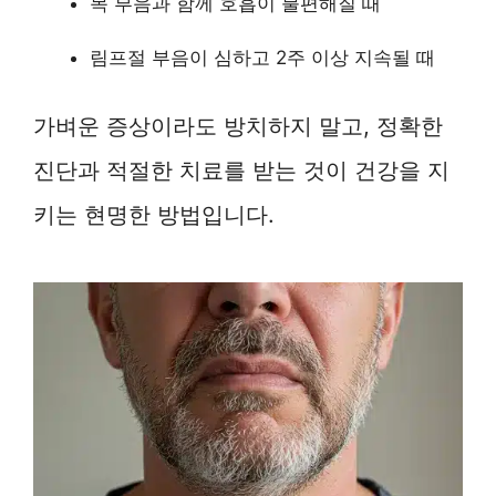
목 부음과 함께 호흡이 불편해질 때
림프절 부음이 심하고 2주 이상 지속될 때
가벼운 증상이라도 방치하지 말고, 정확한
진단과 적절한 치료를 받는 것이 건강을 지
키는 현명한 방법입니다.