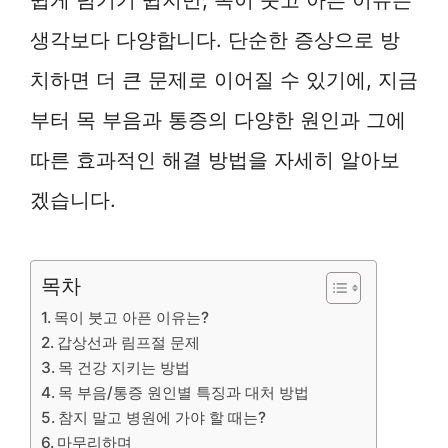
생각보다 다양합니다. 단순한 증상으로 방
치하면 더 큰 문제로 이어질 수 있기에, 지금
부터 목 부음과 통증의 다양한 원인과 그에
따른 효과적인 해결 방법을 자세히 알아보
겠습니다.
목차
목이 붓고 아픈 이유는?
갑상선과 림프절 문제
목 건강 지키는 방법
목 부음/통증 원인별 특징과 대처 방법
참지 말고 병원에 가야 할 때는?
마무리하며