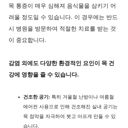
목 통증이 매우 심해져 음식물을 삼키기 어
려울 정도일 수 있습니다. 이 경우에는 반드
시 병원을 방문하여 적절한 치료를 받는 것
이 중요합니다.
감염 외에도 다양한 환경적인 요인이 목 건
강에 영향을 줄 수 있습니다.
건조한 공기:
특히 겨울철 난방이나 여름철
에어컨 사용으로 인해 건조해진 실내 공기는
목 점막을 자극하여 붓고 아프게 만들 수 있
습니다.