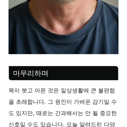
마무리하며
목이 붓고 아픈 것은 일상생활에 큰 불편함
을 초래합니다. 그 원인이 가벼운 감기일 수
도 있지만, 때로는 간과해서는 안 될 중요한
신호일 수도 있습니다. 오늘 알려드린 다양