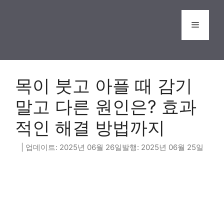
Skip
to
Menu
content
목이 붓고 아플 때 감기
말고 다른 원인은? 효과
적인 해결 방법까지
2025년 06월 26일
2025년 06월 25일