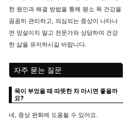
한 원인과 해결 방법을 통해 평소 목 건강을
꼼꼼히 관리하고, 의심되는 증상이 나타나
면 망설이지 말고 전문가와 상담하여 건강
한 삶을 유지하시길 바랍니다.
자주 묻는 질문
목이 부었을 때 따뜻한 차 마시면 좋을까
요?
네, 증상 완화에 도움될 수 있어요.