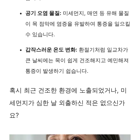
공기 오염 물질:
미세먼지, 매연 등 유해 물질
이 목 점막에 염증을 유발하여 통증을 일으킬
수 있습니다.
갑작스러운 온도 변화:
환절기처럼 일교차가
큰 날씨에는 목이 쉽게 건조해지고 예민해져
통증이 발생하기 쉽습니다.
혹시 최근 건조한 환경에 노출되었거나, 미
세먼지가 심한 날 외출하신 적은 없으신가
요?