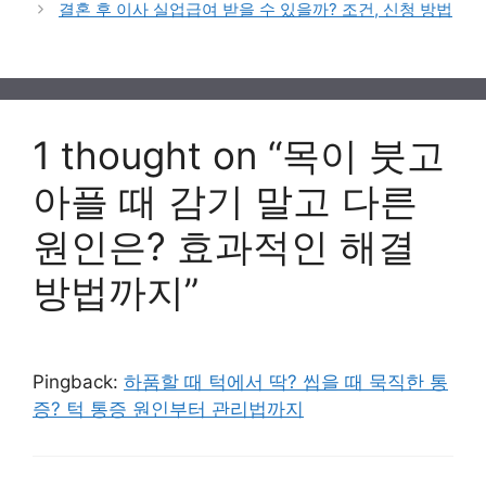
결혼 후 이사 실업급여 받을 수 있을까? 조건, 신청 방법
1 thought on “목이 붓고
아플 때 감기 말고 다른
원인은? 효과적인 해결
방법까지”
Pingback:
하품할 때 턱에서 딱? 씹을 때 묵직한 통
증? 턱 통증 원인부터 관리법까지