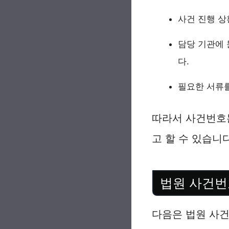
사건 진행 상
담당 기관에 
다.
필요한 서류를
따라서 사건번호
고 할 수 있습니다
법원 사건번
다음은 법원 사건