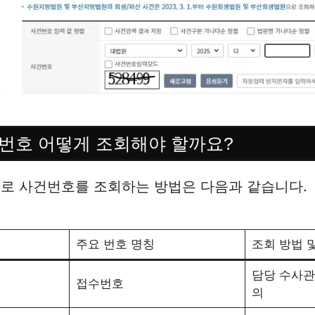
번호 어떻게 조회해야 할까요?
별로 사건번호를 조회하는 방법은 다음과 같습니다.
주요 번호 명칭
조회 방법 
담당 수사관
접수번호
의