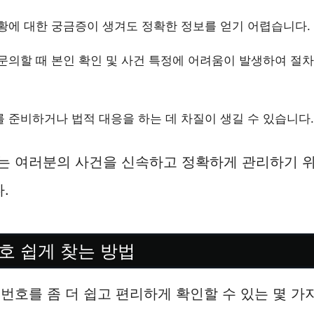
황에 대한 궁금증이 생겨도 정확한 정보를 얻기 어렵습니다.
문의할 때 본인 확인 및 사건 특정에 어려움이 발생하여 절
 준비하거나 법적 대응을 하는 데 차질이 생길 수 있습니다.
는 여러분의 사건을 신속하고 정확하게 관리하기 위
.
호 쉽게 찾는 방법
번호를 좀 더 쉽고 편리하게 확인할 수 있는 몇 가