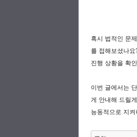
혹시 법적인 문제
를 접해보셨나요?
진행 상황을 확인
이번 글에서는 
게 안내해 드릴게
능동적으로 지켜