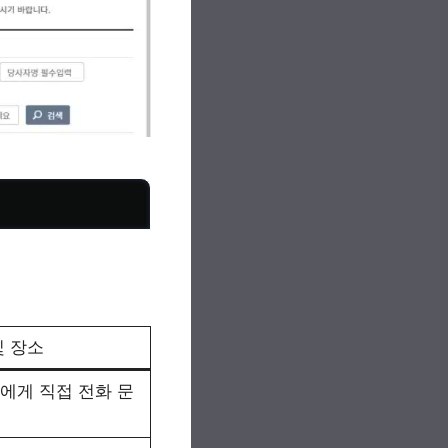
및 장소
에게 직접 전화 문