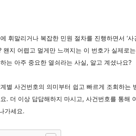
에 휘말리거나 복잡한 민원 절차를 진행하면서 ‘사
 왠지 어렵고 멀게만 느껴지는 이 번호가 실제로는
하는 아주 중요한 열쇠라는 사실, 알고 계셨나요?
단계별 사건번호의 의미부터 쉽고 빠르게 조회하는 
요. 더 이상 답답해하지 마시고, 사건번호를 통해
나가세요.