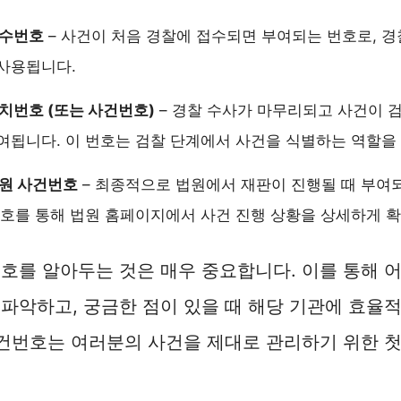
접수번호
– 사건이 처음 경찰에 접수되면 부여되는 번호로, 
사용됩니다.
송치번호 (또는 사건번호)
– 경찰 수사가 마무리되고 사건이 
여됩니다. 이 번호는 검찰 단계에서 사건을 식별하는 역할을
법원 사건번호
– 최종적으로 법원에서 재판이 진행될 때 부여
번호를 통해 법원 홈페이지에서 사건 진행 상황을 상세하게 확
호를 알아두는 것은 매우 중요합니다. 이를 통해 
파악하고, 궁금한 점이 있을 때 해당 기관에 효율
사건번호는 여러분의 사건을 제대로 관리하기 위한 첫