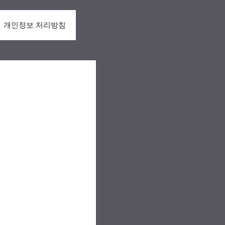
개인정보 처리방침