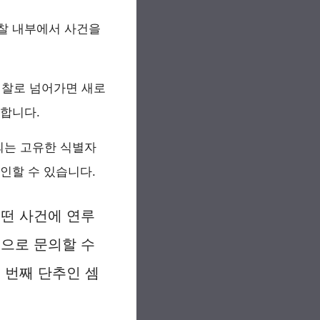
경찰 내부에서 사건을
검찰로 넘어가면 새로
 합니다.
되는 고유한 식별자
인할 수 있습니다.
어떤 사건에 연루
적으로 문의할 수
 번째 단추인 셈