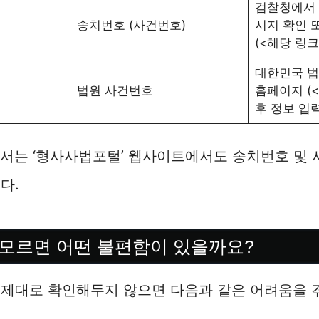
검찰청에서 
송치번호 (사건번호)
시지 확인 
(<해당 링크
대한민국 법
법원 사건번호
홈페이지 (<
후 정보 입
서는 ‘형사사법포털’ 웹사이트에서도 송치번호 및 
다.
모르면 어떤 불편함이 있을까요?
제대로 확인해두지 않으면 다음과 같은 어려움을 겪