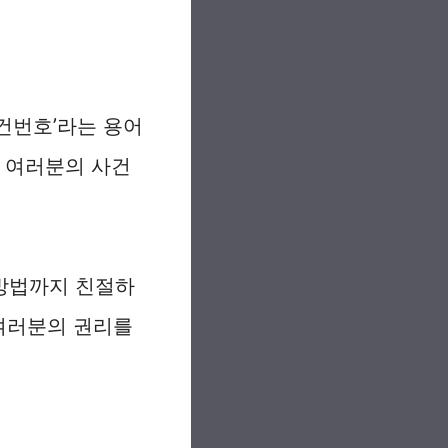
건번호’라는 용어
 여러분의 사건
방법까지 친절하
 여러분의 권리를