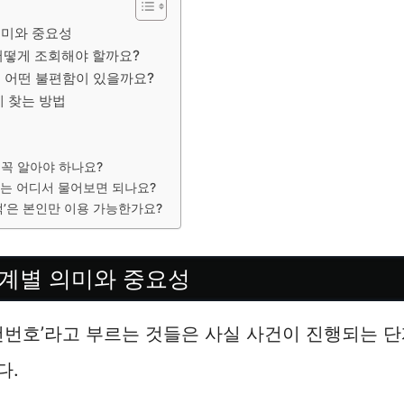
의미와 중요성
어떻게 조회해야 할까요?
 어떤 불편함이 있을까요?
 찾는 방법
 꼭 알아야 하나요?
는 어디서 물어보면 되나요?
색’은 본인만 이용 가능한가요?
계별 의미와 중요성
건번호’라고 부르는 것들은 사실 사건이 진행되는 단
다.