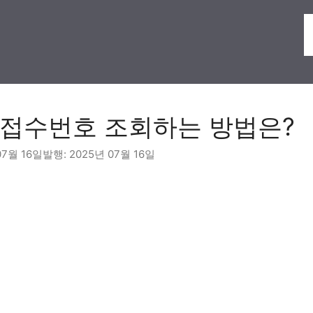
접수번호 조회하는 방법은?
07월 16일
2025년 07월 16일