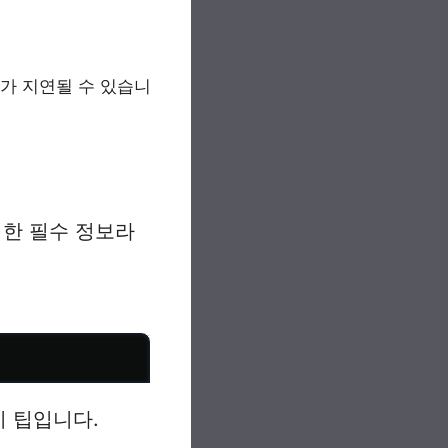
차가 지연될 수 있습니
한 필수 정보라
지 팁입니다.