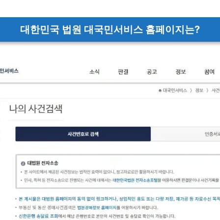
대한민국 법원 대국민서비스 홈페이지는?