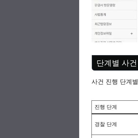
단계별 사건
사건 진행 단계
진행 단계
경찰 단계