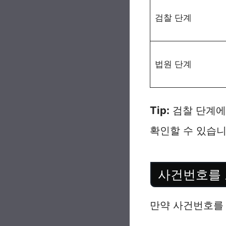
검찰 단계
법원 단계
Tip:
검찰 단계에
확인할 수 있습니
사건번호를 
만약 사건번호를 