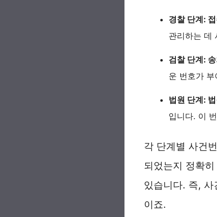
경찰 단계: 
관리하는 데 
검찰 단계: 
운 번호가 부
법원 단계: 
입니다. 이 
각 단계별 사건번
되었는지 정확히 
있습니다. 즉, 
이죠.