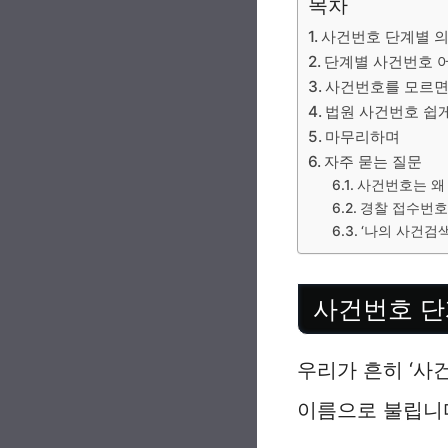
목차
사건번호 단계별 
단계별 사건번호 
사건번호를 모르면
법원 사건번호 쉽게
마무리하며
자주 묻는 질문
사건번호는 왜
경찰 접수번호
‘나의 사건검
사건번호 단
우리가 흔히 ‘사
이름으로 불립니