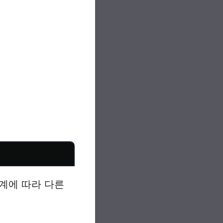
계에 따라 다른