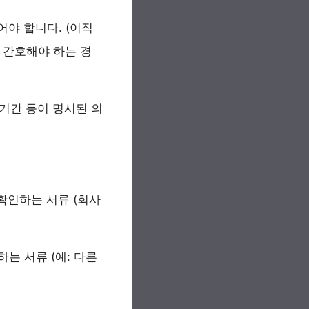
야 합니다. (이직
이 간호해야 하는 경
 기간 등이 명시된 의
확인하는 서류 (회사
는 서류 (예: 다른