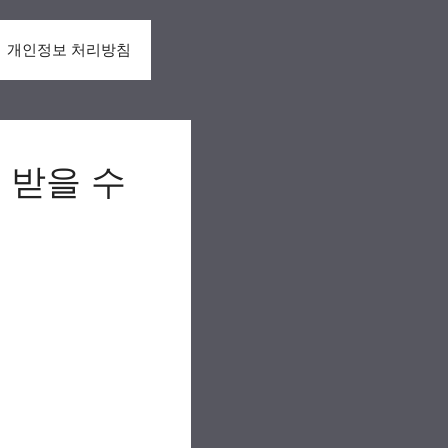
개인정보 처리방침
 받을 수