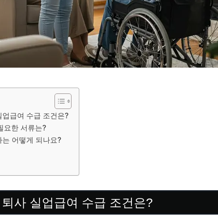
실업급여 수급 조건은?
필요한 서류는?
차는 어떻게 되나요?
 퇴사 실업급여 수급 조건은?