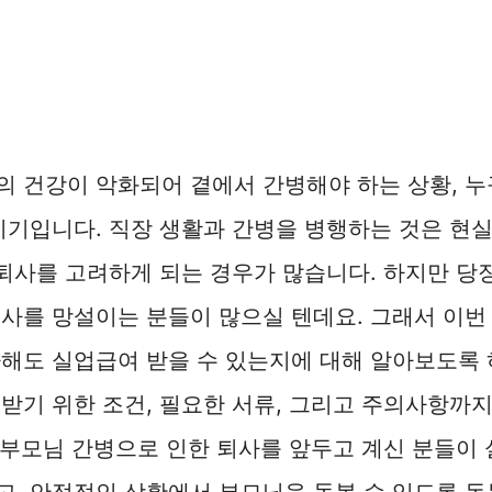
의 건강이 악화되어 곁에서 간병해야 하는 상황, 
시기입니다. 직장 생활과 간병을 병행하는 것은 현
 퇴사를 고려하게 되는 경우가 많습니다. 하지만 당
사를 망설이는 분들이 많으실 텐데요. 그래서 이번
해도 실업급여 받을 수 있는지에 대해 알아보도록 
받기 위한 조건, 필요한 서류, 그리고 주의사항까
해 부모님 간병으로 인한 퇴사를 앞두고 계신 분들이
, 안정적인 상황에서 부모님을 돌볼 수 있도록 돕