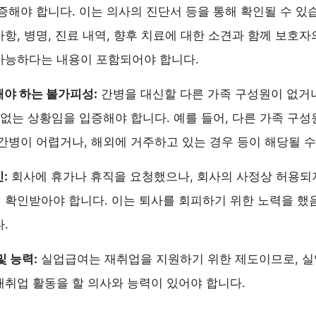
증해야 합니다. 이는 의사의 진단서 등을 통해 확인될 수 있
항, 병명, 진료 내역, 향후 치료에 대한 소견과 함께 보호자
가능하다는 내용이 포함되어야 합니다.
야 하는 불가피성:
간병을 대신할 다른 가족 구성원이 없거나
 없는 상황임을 입증해야 합니다. 예를 들어, 다른 가족 구성
간병이 어렵거나, 해외에 거주하고 있는 경우 등이 해당될 수
:
회사에 휴가나 휴직을 요청했으나, 회사의 사정상 허용되
확인받아야 합니다. 이는 퇴사를 회피하기 위한 노력을 했
.
및 능력:
실업급여는 재취업을 지원하기 위한 제도이므로, 실
취업 활동을 할 의사와 능력이 있어야 합니다.