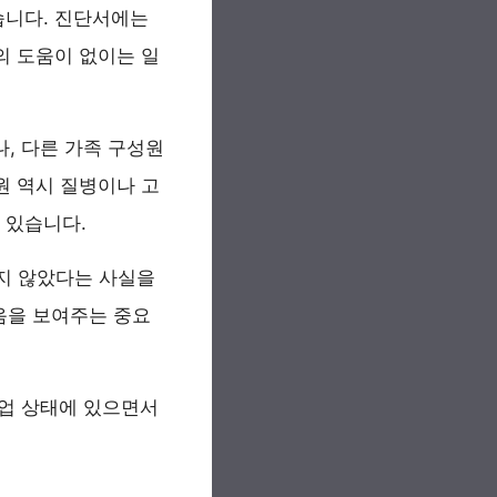
습니다. 진단서에는
의 도움이 없이는 일
, 다른 가족 구성원
원 역시 질병이나 고
 있습니다.
지 않았다는 사실을
음을 보여주는 중요
업 상태에 있으면서