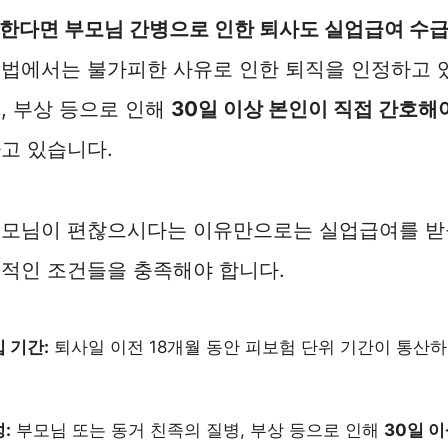
한다면 부모님 간병으로 인한 퇴사도 실업급여 수급 
에서는 불가피한 사유로 인한 퇴직을 인정하고 있
, 부상 등으로 인해
30일 이상 본인이 직접 간호해
고 있습니다.
부모님이 편찮으시다는 이유만으로는 실업급여를 받을
적인 조건들을 충족해야 합니다.
 기간:
퇴사일 이전 18개월 동안 피보험 단위 기간이 통산하
:
부모님 또는 동거 친족의 질병, 부상 등으로 인해
30일 