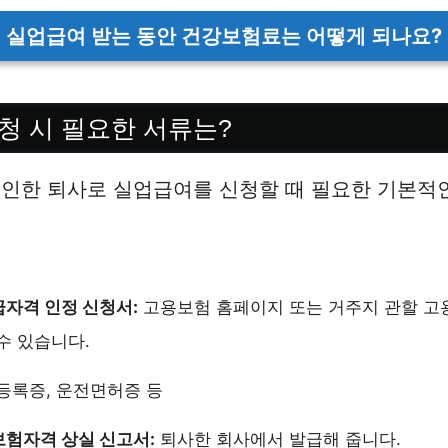
실업급여 받는 동안 건강보험료는 어떻게 되나요?
청 시 필요한 서류는?
 인한 퇴사로 실업급여를 신청할 때 필요한 기본적
자격 인정 신청서:
고용보험 홈페이지 또는 거주지 관할 
수 있습니다.
등록증, 운전면허증 등
험자격 상실 신고서:
퇴사한 회사에서 발급해 줍니다.