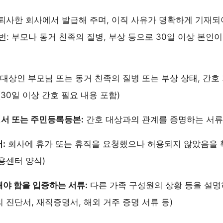
퇴사한 회사에서 발급해 주며, 이직 사유가 명확하게 기재되어
2번: 부모나 동거 친족의 질병, 부상 등으로 30일 이상 본인
대상인 부모님 또는 동거 친족의 질병 또는 부상 상태, 간호
(30일 이상 간호 필요 내용 포함)
서 또는 주민등록등본:
간호 대상과의 관계를 증명하는 서류
:
회사에 휴가 또는 휴직을 요청했으나 허용되지 않았음을 
용센터 양식)
야 함을 입증하는 서류:
다른 가족 구성원의 상황 등을 설명하
 진단서, 재직증명서, 해외 거주 증명 서류 등)