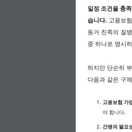
일정 조건을 충족
습니다.
고용보험법
동거 친족의 질병
중 하나로 명시하
하지만 단순히 
다음과 같은 구체
고용보험 가입
야 합니다.
간병의 필요성