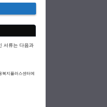
인 서류는 다음과
고용복지플러스센터에