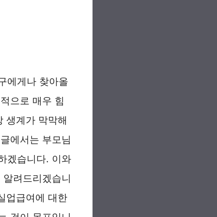
누구에게나 찾아올
실적으로 매우 힘
장 생계가 막막해
 글에서는 부모님
하겠습니다. 이와
지 알려드리겠습니
 실업급여에 대한
는 것이 목표입니