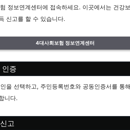
회보험 정보연계센터에 접속하세요. 이곳에서는 건강
 신고를 할 수 있습니다.
4대사회보험 정보연계센터
및 인증
그인을 선택하고, 주민등록번호와 공동인증서를 통해
합니다.
 신고