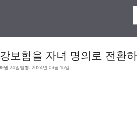
강보험을 자녀 명의로 전환하
09월 24일
2024년 06월 15일