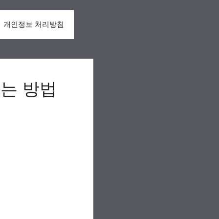
개인정보 처리방침
는 방법