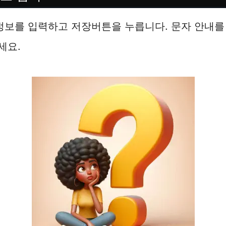
정보를 입력하고 저장버튼을 누릅니다. 문자 안내를
세요.