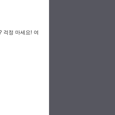
 걱정 마세요! 여