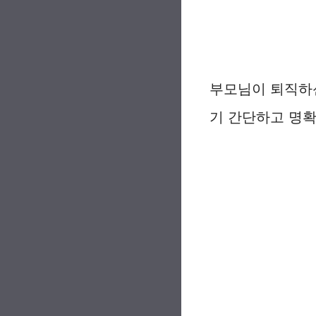
부모님이 퇴직하신
기 간단하고 명