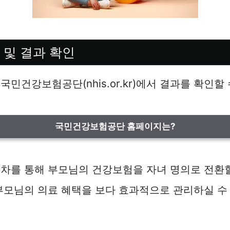
료 및 결과 확인
민건강보험공단(nhis.or.kr)에서 결과를 확인할
국민건강보험공단 홈페이지는?
차를 통해 부모님의 건강보험을 자녀 명의로 전환할
부모님의 의료 혜택을 보다 효과적으로 관리하실 수 