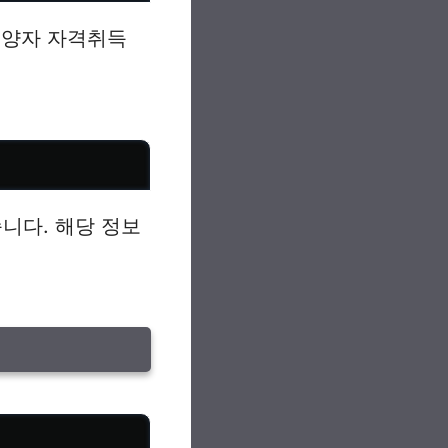
피부양자 자격취득
니다. 해당 정보