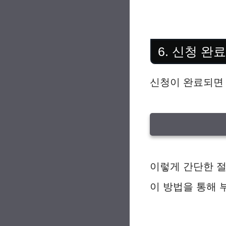
6. 신청 완
신청이 완료되면 국
이렇게 간단한 절
이 방법을 통해 