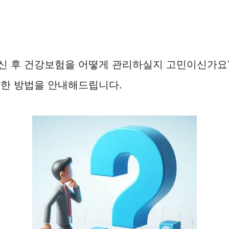
 후 건강보험을 어떻게 관리하실지 고민이신가요?
확한 방법을 안내해드립니다.