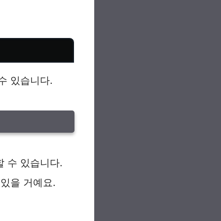
 수 있습니다.
 수 있습니다.
있을 거예요.