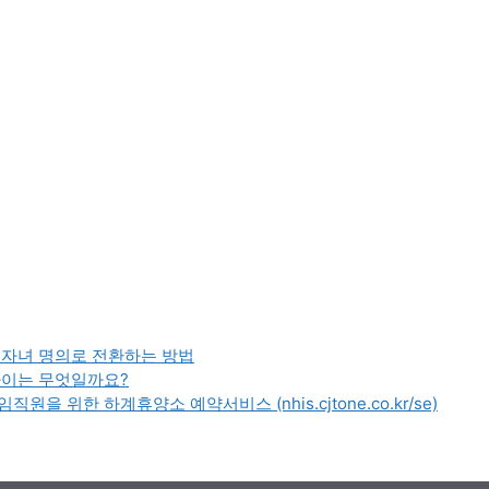
 자녀 명의로 전환하는 방법
차이는 무엇일까요?
을 위한 하계휴양소 예약서비스 (nhis.cjtone.co.kr/se)