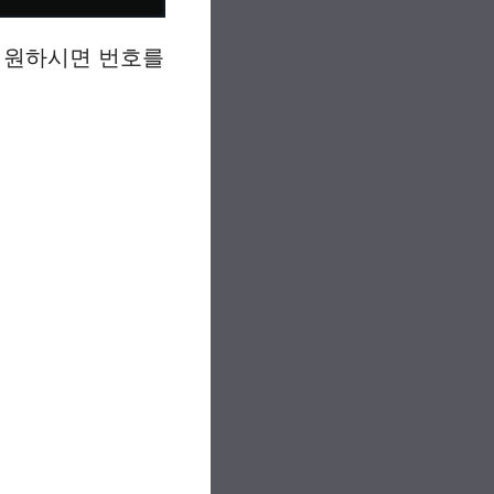
 원하시면 번호를