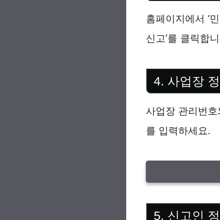
홈페이지에서 ‘민
신고’를 클릭합니
4. 사업장 
사업장 관리번호
를 입력하세요.
5. 신고인 