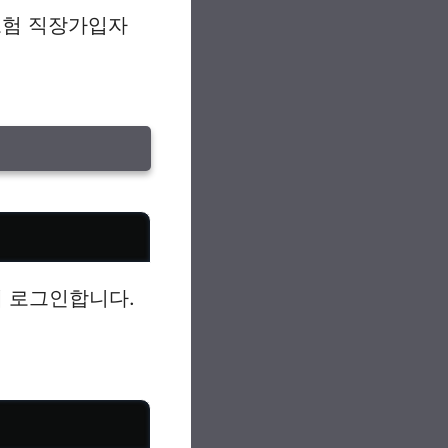
보험 직장가입자
 로그인합니다.