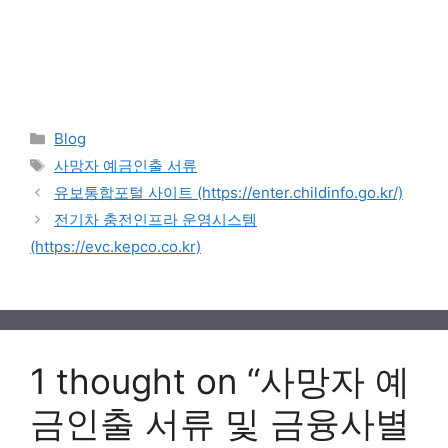
Categories
Blog
Tags
사망자 예금인출 서류
유보통합포털 사이트 (https://enter.childinfo.go.kr/)
전기차 충전인프라 운영시스템
(https://evc.kepco.co.kr)
1 thought on “사망자 예
금인출 서류 및 금융사별