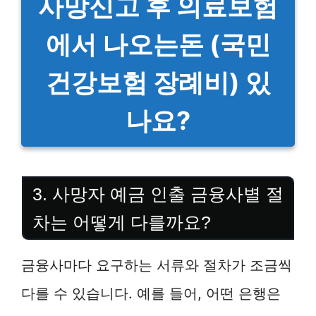
사망신고 후 의료보험
에서 나오는돈 (국민
건강보험 장례비) 있
나요?
3. 사망자 예금 인출 금융사별 절
차는 어떻게 다를까요?
금융사마다 요구하는 서류와 절차가 조금씩
다를 수 있습니다. 예를 들어, 어떤 은행은