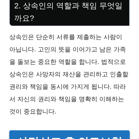
2. 상속인의 역할과 책임 무엇일
까요?
상속인은 단순히 서류를 제출하는 사람이
아닙니다. 고인의 뜻을 이어가고 남은 가족
을 돌보는 중요한 역할을 합니다. 법적으로
상속인은 사망자의 재산을 관리하고 인출할
권리와 책임을 동시에 가지게 됩니다. 따라
서 자신의 권리와 책임을 명확히 이해하는
것이 중요합니다.