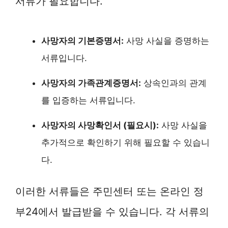
서류가 필요합니다.
사망자의 기본증명서:
사망 사실을 증명하는
서류입니다.
사망자의 가족관계증명서:
상속인과의 관계
를 입증하는 서류입니다.
사망자의 사망확인서 (필요시):
사망 사실을
추가적으로 확인하기 위해 필요할 수 있습니
다.
이러한 서류들은 주민센터 또는 온라인 정
부24에서 발급받을 수 있습니다. 각 서류의