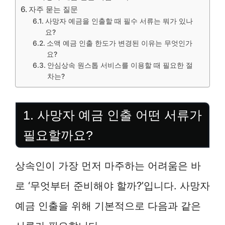
자주 묻는 질문
사망자 예금을 인출할 때 필수 서류는 뭐가 있나
요?
소액 예금 인출 한도가 변경된 이유는 무엇인가
요?
안심상속 원스톱 서비스를 이용할 때 필요한 절
차는?
1. 사망자 예금 인출 어떤 서류가
필요할까요?
상속인이 가장 먼저 마주하는 어려움은 바
로 ‘무엇부터 준비해야 할까?’입니다. 사망자
예금 인출을 위해 기본적으로 다음과 같은