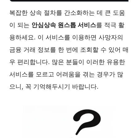
복잡한 상속 절차를 간소화하는 데 큰 도움
이 되는
안심상속 원스톱 서비스
를 적극 활
용하세요. 이 서비스를 이용하면 사망자의
금융 거래 정보를 한 번에 조회할 수 있어 매
우 편리합니다. 많은 분들이 이러한 유용한
서비스를 모르고 어려움을 겪는 경우가 많
으니, 꼭 기억해두시기 바랍니다.