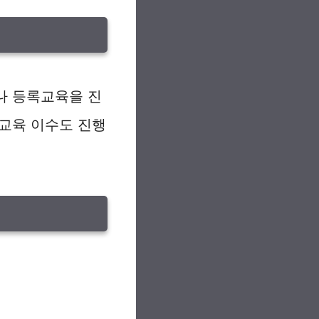
나 등록교육을 진
교육 이수도 진행