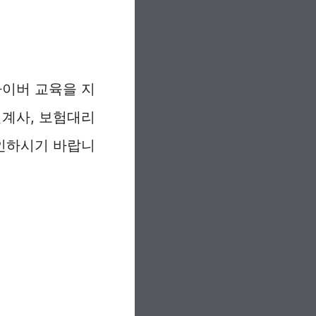
이버 교육을 지
계사, 보험대리
인하시기 바랍니