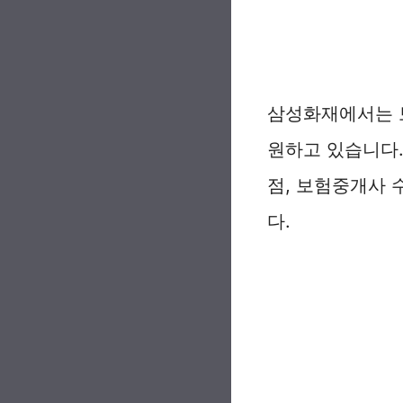
삼성화재에서는 
원하고 있습니다
점, 보험중개사
다.