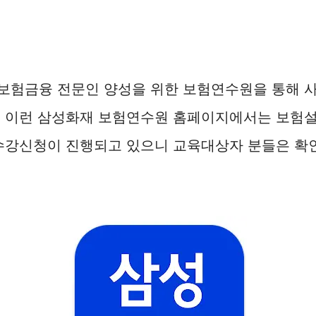
보험금융 전문인 양성을 위한 보험연수원을 통해 사
. 이런 삼성화재 보험연수원 홈페이지에서는 보험설
 수강신청이 진행되고 있으니 교육대상자 분들은 확