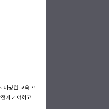
 다양한 교육 프
발전에 기여하고