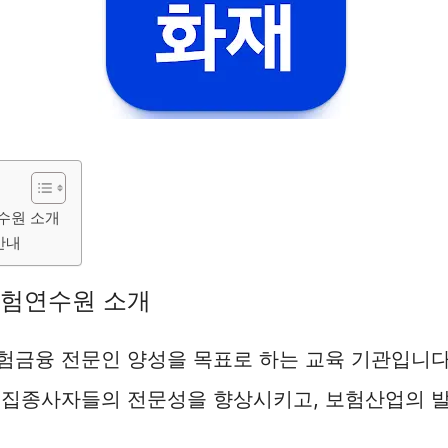
연수원 소개
안내
보험연수원 소개
금융 전문인 양성을 목표로 하는 교육 기관입니다.
모집종사자들의 전문성을 향상시키고, 보험산업의 