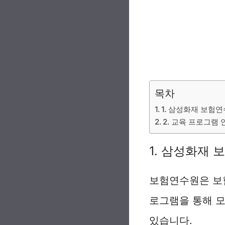
목차
1. 삼성화재 보험
2. 교육 프로그램 
1. 삼성화재 
보험연수원은 보험
로그램을 통해 
있습니다.