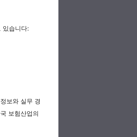
 있습니다:
 정보와 실무 경
한국 보험산업의