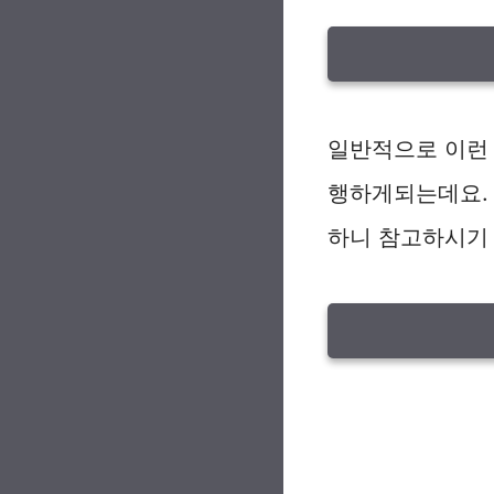
일반적으로 이런
행하게되는데요.
하니 참고하시기