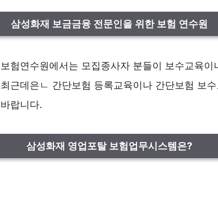
삼성화재 보금금융 전문인을 위한 보험 연수원
 보험연수원에서는 모집종사자 분들이 보수교육이
 최근데은ㄴ 간단보험 등록교육이나 간단보험 보수
 바랍니다.
삼성화재 영업포탈 보험업무시스템은?