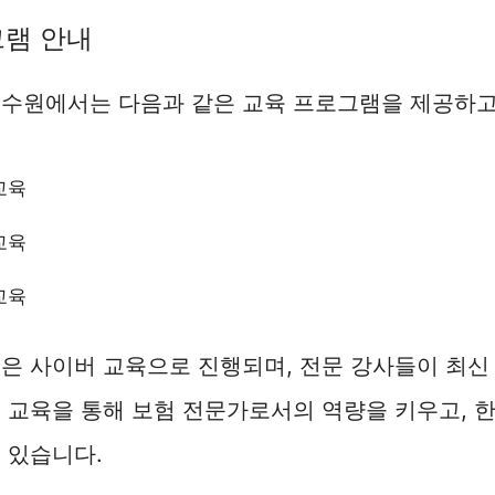
그램 안내
연수원에서는 다음과 같은 교육 프로그램을 제공하고
교육
교육
교육
은 사이버 교육으로 진행되며, 전문 강사들이 최신
 교육을 통해 보험 전문가로서의 역량을 키우고, 
 있습니다.