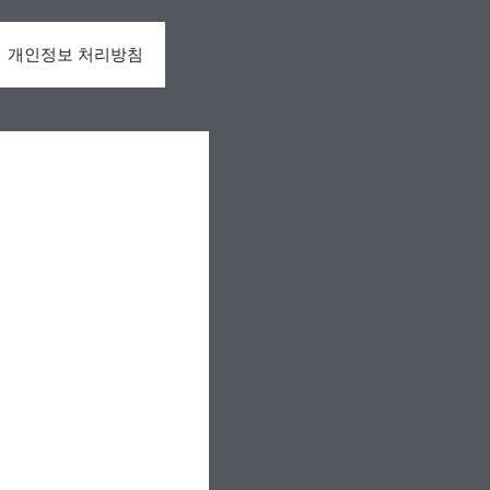
개인정보 처리방침