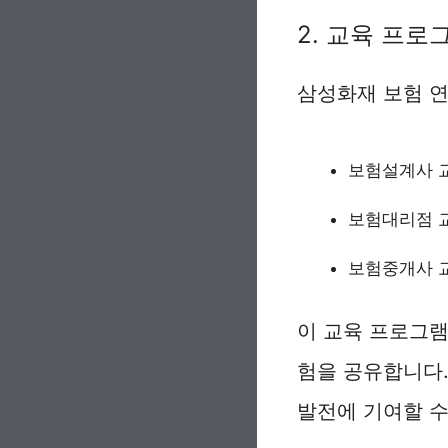
2. 교육 프로
삼성화재 보험 
보험설계사 
보험대리점 
보험중개사 
이 교육 프로그램
험을 공유합니다.
발전에 기여할 수