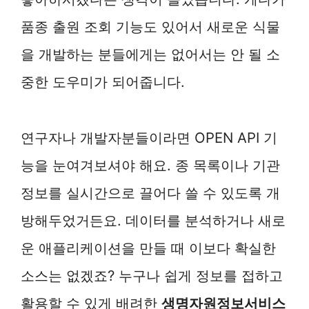
품종 출원 조회 기능도 있어서 새로운 식물
을 개발하는 분들에게는 없어서는 안 될 소
중한 도우미가 되어줍니다.
연구자나 개발자분들이라면 OPEN API 기
능을 눈여겨보셔야 해요. 종 목록이나 기관
정보를 실시간으로 끌어다 쓸 수 있도록 개
방해두었거든요. 데이터를 분석하거나 새로
운 애플리케이션을 만들 때 이보다 확실한
소스는 없겠죠? 누구나 쉽게 정보를 접하고
활용할 수 있게 배려한
생명자원정보서비스