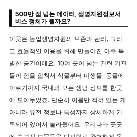
500만 점 넘는 데이터, 생명자원정보서
비스 정체가 뭘까요?
이곳은 농업생명자원의 보존과 관리, 그리
고 효율적인 이용을 위해 만들어진 아주 특
별한 공간이에요. 10여 곳이 넘는 관련 기관
들이 힘을 합쳐서 식물부터 미생물, 동물에
이르기까지 국내의 모든 생명 정보를 한곳
에 모아두었죠. 단순히 이름만 적혀 있는 게
아니라 유전 정보나 특성까지 상세하게 기
록되어 있어서 놀라웠어요. 우리나라 곳곳
에 숨겨진 보물들을 디지털로 완벽하게 옮