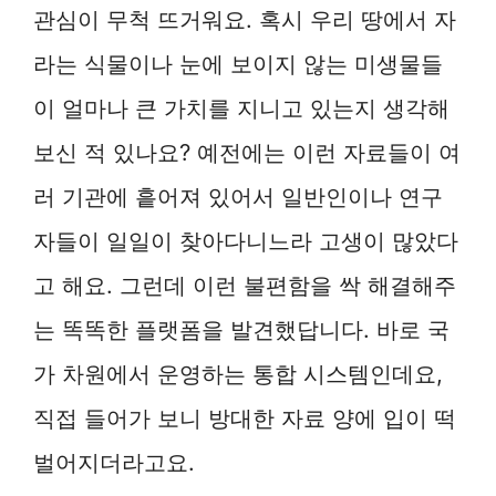
관심이 무척 뜨거워요. 혹시 우리 땅에서 자
라는 식물이나 눈에 보이지 않는 미생물들
이 얼마나 큰 가치를 지니고 있는지 생각해
보신 적 있나요? 예전에는 이런 자료들이 여
러 기관에 흩어져 있어서 일반인이나 연구
자들이 일일이 찾아다니느라 고생이 많았다
고 해요. 그런데 이런 불편함을 싹 해결해주
는 똑똑한 플랫폼을 발견했답니다. 바로 국
가 차원에서 운영하는 통합 시스템인데요,
직접 들어가 보니 방대한 자료 양에 입이 떡
벌어지더라고요.