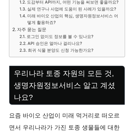
도감부터 API까지, 어떤 기능을 써보면 좋을까요?
실제 연구나 사업에 도움이 된 사례가 있을까요?
미래 바이오 산업의 핵심, 생명자원정보서비스 어
떻게 활용하죠?
자주 묻는 질문
로그인 없이도 정보를 볼 수 있나요?
API 승인은 얼마나 걸리나요?
희귀 식물 분양도 신청 가능한가요?
우리나라 토종 자원의 모든 것,
생명자원정보서비스 알고 계셨
나요?
요즘 바이오 산업이 미래 먹거리로 떠오르
면서 우리나라가 가진 토종 생물들에 대한