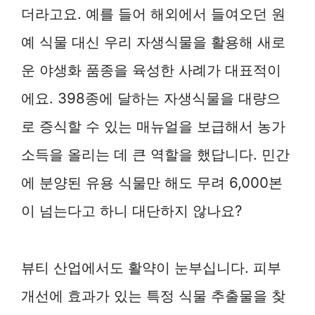
더라고요. 예를 들어 해외에서 들여오던 원
예 식물 대신 우리 자생식물을 활용해 새로
운 야생화 품종을 육성한 사례가 대표적이
에요. 398종에 달하는 자생식물을 대량으
로 증식할 수 있는 매뉴얼을 보급해서 농가
소득을 올리는 데 큰 역할을 했답니다. 민간
에 분양된 유용 식물만 해도 무려 6,000본
이 넘는다고 하니 대단하지 않나요?
뷰티 산업에서도 활약이 눈부십니다. 피부
개선에 효과가 있는 특정 식물 추출물을 찾