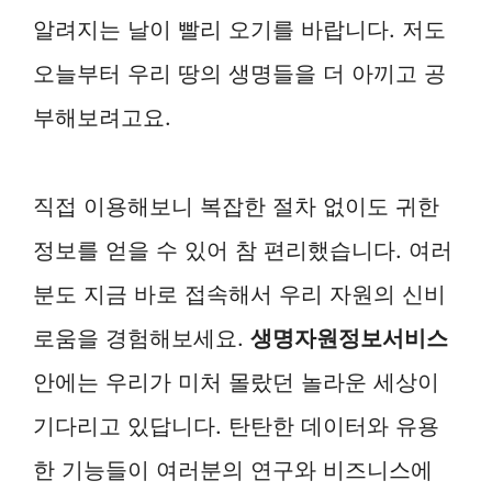
알려지는 날이 빨리 오기를 바랍니다. 저도
오늘부터 우리 땅의 생명들을 더 아끼고 공
부해보려고요.
직접 이용해보니 복잡한 절차 없이도 귀한
정보를 얻을 수 있어 참 편리했습니다. 여러
분도 지금 바로 접속해서 우리 자원의 신비
로움을 경험해보세요.
생명자원정보서비스
안에는 우리가 미처 몰랐던 놀라운 세상이
기다리고 있답니다. 탄탄한 데이터와 유용
한 기능들이 여러분의 연구와 비즈니스에