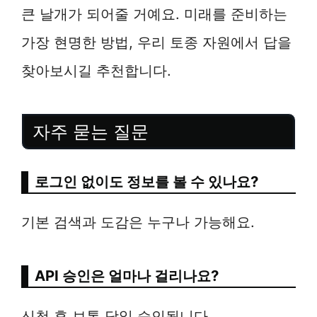
큰 날개가 되어줄 거예요. 미래를 준비하는
가장 현명한 방법, 우리 토종 자원에서 답을
찾아보시길 추천합니다.
자주 묻는 질문
로그인 없이도 정보를 볼 수 있나요?
기본 검색과 도감은 누구나 가능해요.
API 승인은 얼마나 걸리나요?
신청 후 보통 당일 승인됩니다.