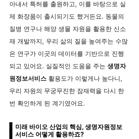
아내서 특허를 출원하고, 이를 바탕으로 실
제 화장품이 출시되기도 했거든요. 동물의
질병 연구나 해양 생물 자원을 활용한 신소
재 개발까지, 우리 삶의 질을 높여주는 수많
은 연구가 이곳의 데이터를 기반으로 진행
되고 있어요. 실질적인 도움을 주는
생명자
원정보서비스
활용도가 이렇게나 높다니,
우리 자원의 무궁무진한 잠재력을 다시 한
번 확인하게 된 계기였어요.
미래 바이오 산업의 핵심, 생명자원정보
서비스 어떻게 활용하죠?