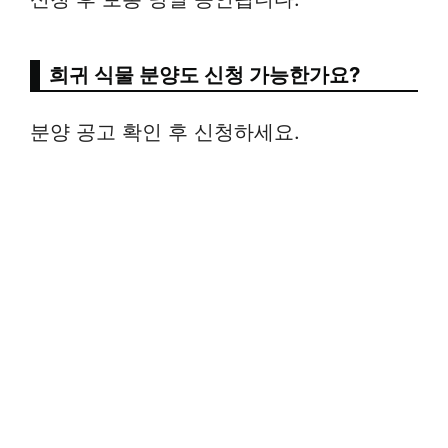
희귀 식물 분양도 신청 가능한가요?
분양 공고 확인 후 신청하세요.