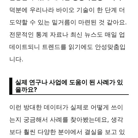
덕분에 우리나라 바이오 기술이 한 단계 더
도약할 수 있는 밑거름이 마련된 것 같아요.
전문적인 통계 자료나 최신 뉴스도 매일 업
데이트되니 트렌드를 읽기에도 안성맞춤입
니다.
실제 연구나 사업에 도움이 된 사례가 있
을까요?
이런 방대한 데이터가 실제로 어떻게 쓰이
는지 궁금해서 사례를 찾아봤는데요, 생각
보다 훨씬 다양한 분야에서 결실을 보고 있