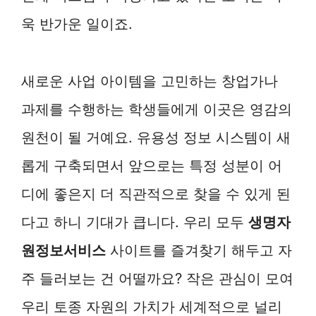
욱 반가운 일이죠.
새로운 사업 아이템을 고민하는 창업가나
과제를 수행하는 학생들에게 이곳은 영감의
원천이 될 거예요. 유용성 정보 시스템이 새
롭게 구축되면서 앞으로는 특정 성분이 어
디에 좋은지 더 직관적으로 찾을 수 있게 된
다고 하니 기대가 큽니다. 우리 모두
생명자
원정보서비스
사이트를 즐겨찾기 해두고 자
주 들러보는 건 어떨까요? 작은 관심이 모여
우리 토종 자원의 가치가 세계적으로 널리