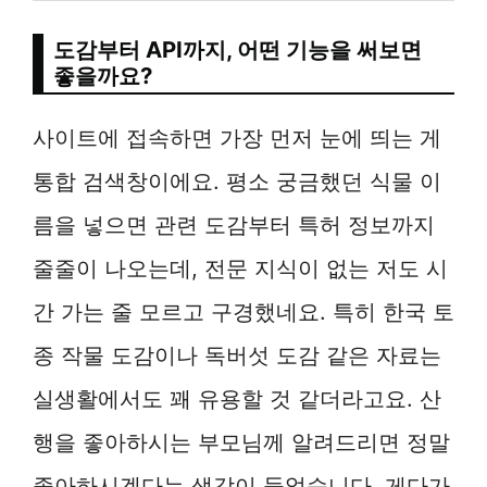
도감부터 API까지, 어떤 기능을 써보면
좋을까요?
사이트에 접속하면 가장 먼저 눈에 띄는 게
통합 검색창이에요. 평소 궁금했던 식물 이
름을 넣으면 관련 도감부터 특허 정보까지
줄줄이 나오는데, 전문 지식이 없는 저도 시
간 가는 줄 모르고 구경했네요. 특히 한국 토
종 작물 도감이나 독버섯 도감 같은 자료는
실생활에서도 꽤 유용할 것 같더라고요. 산
행을 좋아하시는 부모님께 알려드리면 정말
좋아하시겠다는 생각이 들었습니다. 게다가