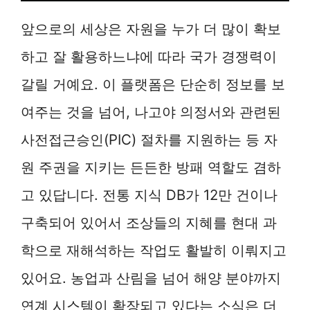
앞으로의 세상은 자원을 누가 더 많이 확보
하고 잘 활용하느냐에 따라 국가 경쟁력이
갈릴 거예요. 이 플랫폼은 단순히 정보를 보
여주는 것을 넘어, 나고야 의정서와 관련된
사전접근승인(PIC) 절차를 지원하는 등 자
원 주권을 지키는 든든한 방패 역할도 겸하
고 있답니다. 전통 지식 DB가 12만 건이나
구축되어 있어서 조상들의 지혜를 현대 과
학으로 재해석하는 작업도 활발히 이뤄지고
있어요. 농업과 산림을 넘어 해양 분야까지
연계 시스템이 확장되고 있다는 소식은 더