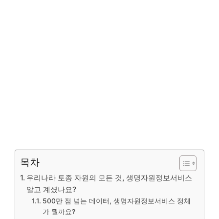
목차
우리나라 토종 자원의 모든 것, 생명자원정보서비스
알고 계셨나요?
500만 점 넘는 데이터, 생명자원정보서비스 정체
가 뭘까요?