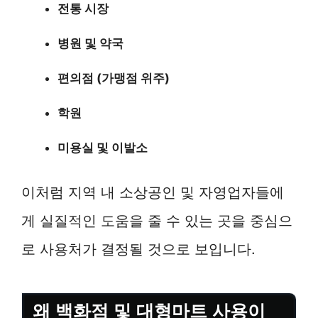
전통 시장
병원 및 약국
편의점 (가맹점 위주)
학원
미용실 및 이발소
이처럼 지역 내 소상공인 및 자영업자들에
게 실질적인 도움을 줄 수 있는 곳을 중심으
로 사용처가 결정될 것으로 보입니다.
왜 백화점 및 대형마트 사용이