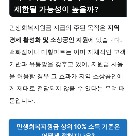
제한될 가능성이 높을까?
민생회복지원금 지급의 주된 목적은
지역
경제 활성화 및 소상공인 지원
에 있습니다.
백화점이나 대형마트는 이미 자체적인 고객
기반과 유통망을 갖추고 있어, 지원금 사용
을 허용할 경우 그 효과가 지역 소상공인에
게 제대로 전달되지 않을 수 있다는 우려 때
문입니다.
민생회복지원금 상위 10% 소득 기준은
어떻게 정해지나요?