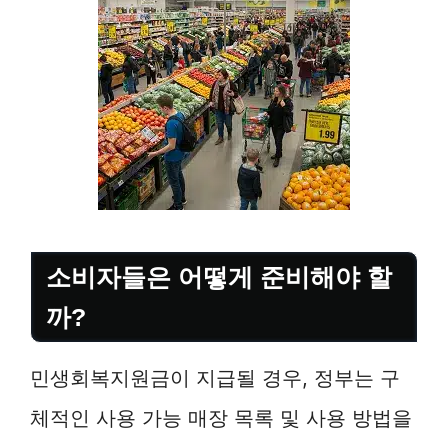
소비자들은 어떻게 준비해야 할
까?
민생회복지원금이 지급될 경우, 정부는 구
체적인 사용 가능 매장 목록 및 사용 방법을