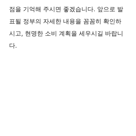
점을 기억해 주시면 좋겠습니다. 앞으로 발
표될 정부의 자세한 내용을 꼼꼼히 확인하
시고, 현명한 소비 계획을 세우시길 바랍니
다.