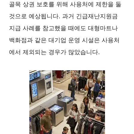
골목 상권 보호를 위해 사용처에 제한을 둘
것으로 예상됩니다. 과거 긴급재난지원금
지급 사례를 참고했을 때에도 대형마트나
백화점과 같은 대기업 운영 시설은 사용처
에서 제외되는 경우가 많았습니다.