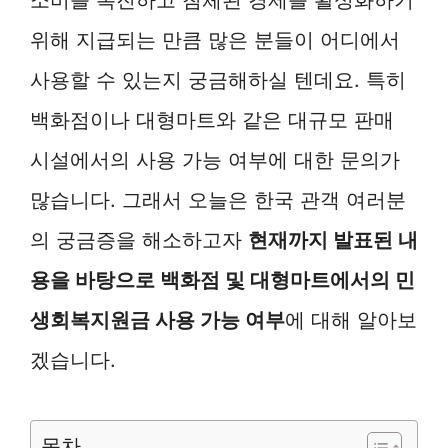
위해 지급되는 만큼 많은 분들이 어디에서
사용할 수 있는지 궁금해하실 텐데요. 특히
백화점이나 대형마트와 같은 대규모 판매
시설에서의 사용 가능 여부에 대한 문의가
많습니다. 그래서 오늘은 한국 관객 여러분
의 궁금증을 해소하고자
현재까지 발표된 내
용을 바탕으로 백화점 및 대형마트에서의 민
생회복지원금 사용 가능 여부
에 대해 알아보
겠습니다.
목차