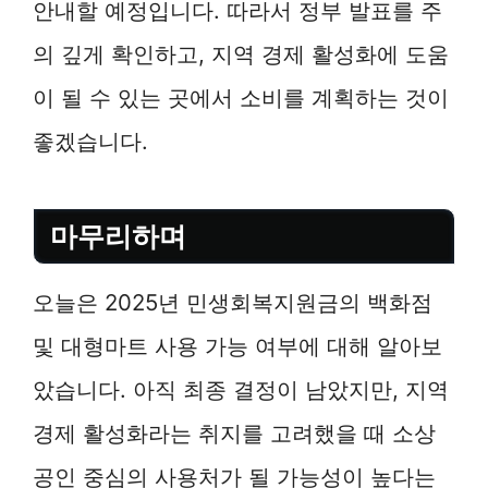
안내할 예정입니다. 따라서 정부 발표를 주
의 깊게 확인하고, 지역 경제 활성화에 도움
이 될 수 있는 곳에서 소비를 계획하는 것이
좋겠습니다.
마무리하며
오늘은 2025년 민생회복지원금의 백화점
및 대형마트 사용 가능 여부에 대해 알아보
았습니다. 아직 최종 결정이 남았지만, 지역
경제 활성화라는 취지를 고려했을 때 소상
공인 중심의 사용처가 될 가능성이 높다는