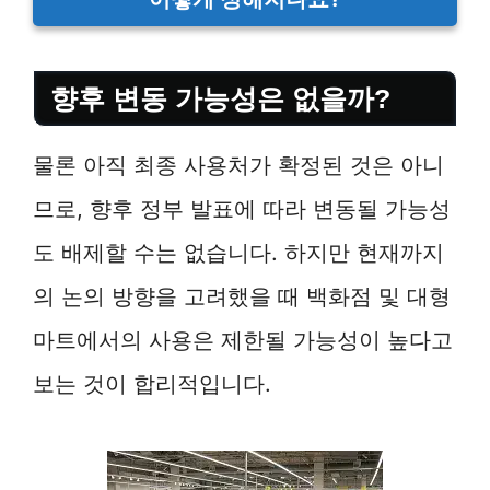
향후 변동 가능성은 없을까?
물론 아직 최종 사용처가 확정된 것은 아니
므로, 향후 정부 발표에 따라 변동될 가능성
도 배제할 수는 없습니다. 하지만 현재까지
의 논의 방향을 고려했을 때 백화점 및 대형
마트에서의 사용은 제한될 가능성이 높다고
보는 것이 합리적입니다.