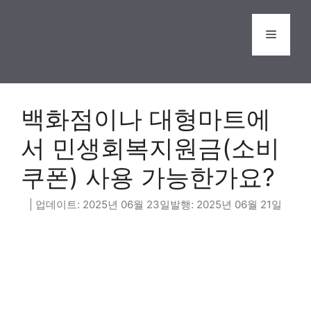
Skip
to
Menu
content
백화점이나 대형마트에
서 민생회복지원금(소비
쿠폰) 사용 가능한가요?
2025년 06월 23일
2025년 06월 21일