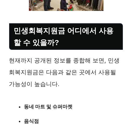
민생회복지원금 어디에서 사용
할 수 있을까?
현재까지 공개된 정보를 종합해 보면, 민생
회복지원금은 다음과 같은 곳에서 사용될
가능성이 높습니다.
동네 마트 및 슈퍼마켓
음식점