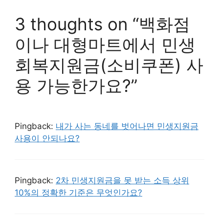
3 thoughts on “백화점
이나 대형마트에서 민생
회복지원금(소비쿠폰) 사
용 가능한가요?”
Pingback:
내가 사는 동네를 벗어나면 민생지원금
사용이 안되나요?
Pingback:
2차 민생지원금을 못 받는 소득 상위
10%의 정확한 기준은 무엇인가요?