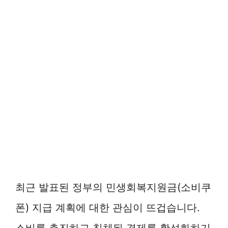
최근 발표된 정부의 민생회복지원금(소비쿠
폰) 지급 계획에 대한 관심이 뜨겁습니다.
소비를 촉진하고 침체된 경제를 활성화하기