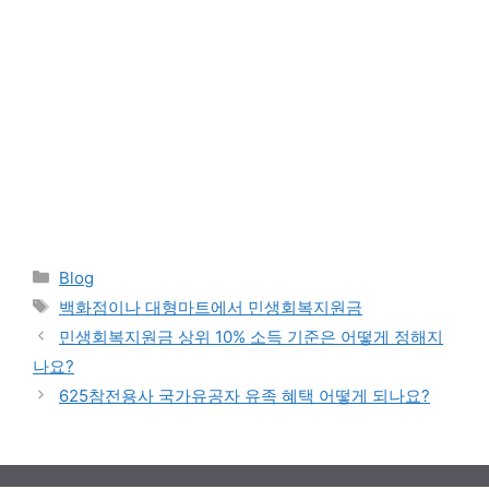
Categories
Blog
Tags
백화점이나 대형마트에서 민생회복지원금
민생회복지원금 상위 10% 소득 기준은 어떻게 정해지
나요?
625참전용사 국가유공자 유족 혜택 어떻게 되나요?