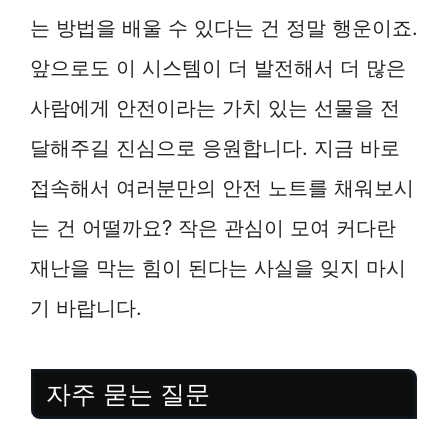
는 방법을 배울 수 있다는 건 정말 행운이죠.
앞으로도 이 시스템이 더 발전해서 더 많은
사람에게 안전이라는 가치 있는 선물을 전
달해주길 진심으로 응원합니다. 지금 바로
접속해서 여러분만의 안전 노트를 채워보시
는 건 어떨까요? 작은 관심이 모여 커다란
재난을 막는 힘이 된다는 사실을 잊지 마시
기 바랍니다.
자주 묻는 질문