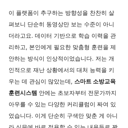
이 플랫폼이 추구하는 방향성을 찬찬히 살
펴보니 단순히 동영상만 보는 수준이 아니
더라고요. 데이터 기반으로 학습 이력을 관
리하고, 본인에게 필요한 맞춤형 훈련을 제
안하는 방식이 인상적이었습니다. 저는 개
인적으로 재난 상황에서의 대처 능력을 키
우는 데 관심이 많았는데,
스마트 소방교육
훈련시스템
안에는 초보자부터 전문가까지
아우를 수 있는 다양한 커리큘럼이 짜여 있
었습니다. 이게 단순히 구색만 맞춘 게 아니
라 실무에 바로 적용할 수 있는 내용들로 꽉