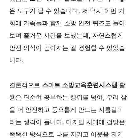
은 도구가 될 수 있습니다. 저 역시 이번 기
회에 가족들과 함께 소방 안전 퀴즈도 풀어
보며 즐거운 시간을 보냈는데, 자연스럽게
안전 의식이 높아지는 걸 경험할 수 있었습
니다.
결론적으로
스마트 소방교육훈련시스템
활
용은 단순히 공부하는 행위를 넘어, 우리 삶
을 더 안전하고 풍요롭게 만드는 지름길이
라는 생각이 듭니다. 디지털 시대에 걸맞은
똑똑한 방식으로 나를 지키고 이웃을 지키