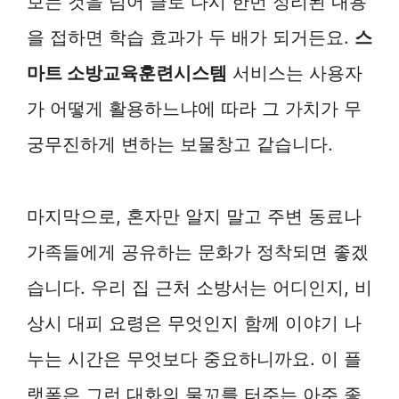
보는 것을 넘어 글로 다시 한번 정리된 내용
을 접하면 학습 효과가 두 배가 되거든요.
스
마트 소방교육훈련시스템
서비스는 사용자
가 어떻게 활용하느냐에 따라 그 가치가 무
궁무진하게 변하는 보물창고 같습니다.
마지막으로, 혼자만 알지 말고 주변 동료나
가족들에게 공유하는 문화가 정착되면 좋겠
습니다. 우리 집 근처 소방서는 어디인지, 비
상시 대피 요령은 무엇인지 함께 이야기 나
누는 시간은 무엇보다 중요하니까요. 이 플
랫폼은 그런 대화의 물꼬를 터주는 아주 좋