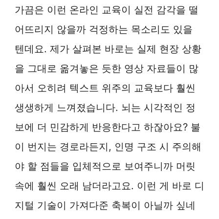
가끔은 이런 온라인 교육이 실전 감각을 떨
어뜨리지 않을까 걱정하는 목소리도 있을
텐데요. 제가 살펴본 바로는 실제 현장 상황
을 그대로 옮겨놓은 듯한 영상 자료들이 많
아서 오히려 텍스트 위주의 교육보다 훨씬
생생하게 느껴졌습니다. 뇌는 시각적인 정
보에 더 민감하게 반응한다고 하잖아요? 불
이 번지는 경로라든지, 인명 구조 시 주의해
야 할 점들을 입체적으로 보여주니까 머릿
속에 훨씬 오래 남더라고요. 이런 게 바로 디
지털 기술이 가져다준 축복이 아닐까 싶네