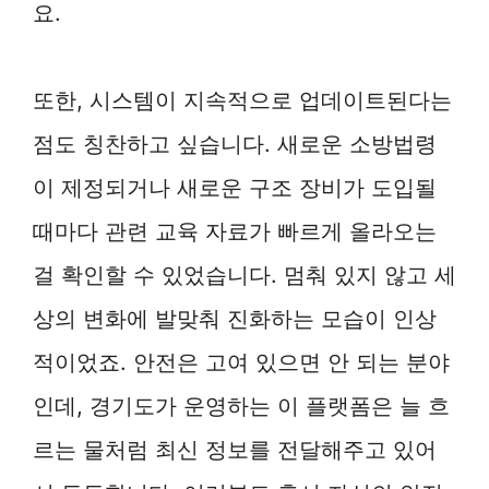
요.
또한, 시스템이 지속적으로 업데이트된다는
점도 칭찬하고 싶습니다. 새로운 소방법령
이 제정되거나 새로운 구조 장비가 도입될
때마다 관련 교육 자료가 빠르게 올라오는
걸 확인할 수 있었습니다. 멈춰 있지 않고 세
상의 변화에 발맞춰 진화하는 모습이 인상
적이었죠. 안전은 고여 있으면 안 되는 분야
인데, 경기도가 운영하는 이 플랫폼은 늘 흐
르는 물처럼 최신 정보를 전달해주고 있어