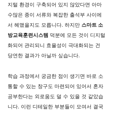
지털 환경이 구축되어 있지 않았다면 아마
수많은 종이 서류와 복잡한 출석부 사이에
서 헤맸을지도 모릅니다. 하지만
스마트 소
방교육훈련시스템
덕분에 모든 것이 디지털
화되어 관리되니 효율성이 극대화되는 건
당연한 결과가 아닐까 싶습니다.
학습 과정에서 궁금한 점이 생기면 바로 소
통할 수 있는 창구도 마련되어 있어서 혼자
공부한다는 외로움도 덜 수 있을 것 같았습
니다. 이런 디테일한 부분들이 모여서 결국