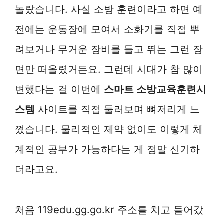
놀랐습니다. 사실 소방 훈련이라고 하면 예
전에는 운동장에 모여서 소화기를 직접 뿌
려보거나 무거운 장비를 들고 뛰는 그런 장
면만 떠올렸거든요. 그런데 시대가 참 많이
변했다는 걸 이번에
스마트 소방교육훈련시
스템
사이트를 직접 둘러보며 뼈저리게 느
꼈습니다. 물리적인 제약 없이도 이렇게 체
계적인 공부가 가능하다는 게 정말 신기하
더라고요.
처음 119edu.gg.go.kr 주소를 치고 들어갔