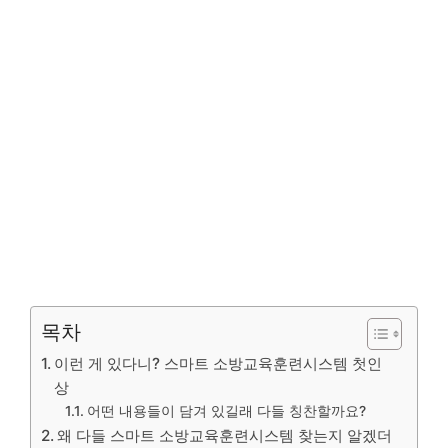
목차
이런 게 있다니? 스마트 소방교육훈련시스템 첫인
상
어떤 내용들이 담겨 있길래 다들 칭찬할까요?
왜 다들 스마트 소방교육훈련시스템 찾는지 알겠더