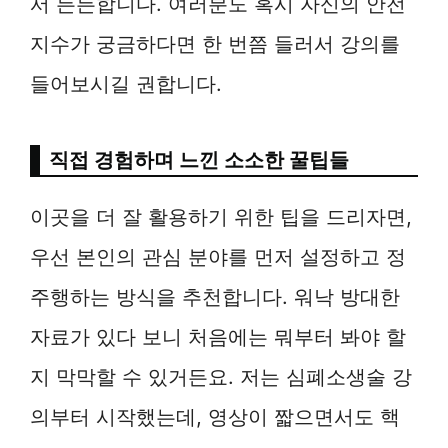
서 든든합니다. 여러분도 혹시 자신의 안전
지수가 궁금하다면 한 번쯤 들러서 강의를
들어보시길 권합니다.
직접 경험하며 느낀 소소한 꿀팁들
이곳을 더 잘 활용하기 위한 팁을 드리자면,
우선 본인의 관심 분야를 먼저 설정하고 정
주행하는 방식을 추천합니다. 워낙 방대한
자료가 있다 보니 처음에는 뭐부터 봐야 할
지 막막할 수 있거든요. 저는 심폐소생술 강
의부터 시작했는데, 영상이 짧으면서도 핵