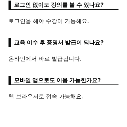
로그인 없이도 강의를 볼 수 있나요?
로그인을 해야 수강이 가능해요.
교육 이수 후 증명서 발급이 되나요?
온라인에서 바로 발급됩니다.
모바일 앱으로도 이용 가능한가요?
웹 브라우저로 접속 가능해요.