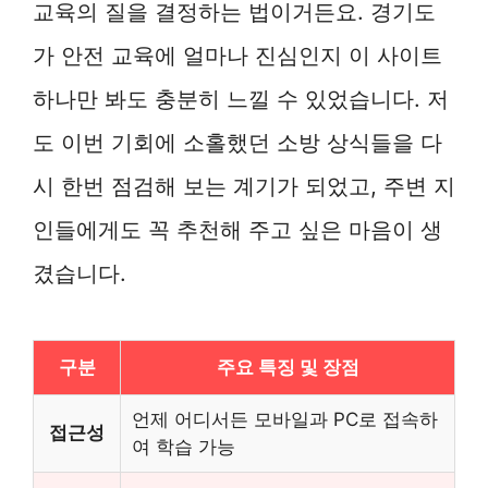
교육의 질을 결정하는 법이거든요. 경기도
가 안전 교육에 얼마나 진심인지 이 사이트
하나만 봐도 충분히 느낄 수 있었습니다. 저
도 이번 기회에 소홀했던 소방 상식들을 다
시 한번 점검해 보는 계기가 되었고, 주변 지
인들에게도 꼭 추천해 주고 싶은 마음이 생
겼습니다.
구분
주요 특징 및 장점
언제 어디서든 모바일과 PC로 접속하
접근성
여 학습 가능