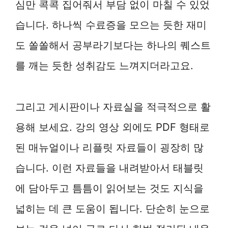
심만 콕콕 집어줘서 부담 없이 마칠 수 있었
습니다. 하나씩 수료증을 모으는 듯한 재미
도 쏠쏠해서 공부라기보다는 하나의 퀘스트
를 깨는 듯한 성취감도 느껴지더라고요.
그리고 게시판이나 자료실을 적극적으로 활
용해 보세요. 강의 영상 외에도 PDF 형태로
된 매뉴얼이나 리플릿 자료들이 굉장히 많
습니다. 이런 자료들을 내려받아서 태블릿
에 담아두고 틈틈이 읽어보는 것도 지식을
넓히는 데 큰 도움이 됩니다. 단순히 눈으로