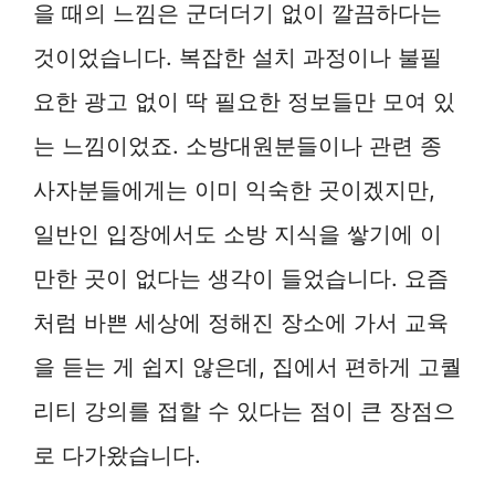
을 때의 느낌은 군더더기 없이 깔끔하다는
것이었습니다. 복잡한 설치 과정이나 불필
요한 광고 없이 딱 필요한 정보들만 모여 있
는 느낌이었죠. 소방대원분들이나 관련 종
사자분들에게는 이미 익숙한 곳이겠지만,
일반인 입장에서도 소방 지식을 쌓기에 이
만한 곳이 없다는 생각이 들었습니다. 요즘
처럼 바쁜 세상에 정해진 장소에 가서 교육
을 듣는 게 쉽지 않은데, 집에서 편하게 고퀄
리티 강의를 접할 수 있다는 점이 큰 장점으
로 다가왔습니다.