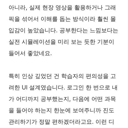
아니라, 실제 현장 영상을 활용하거나 그래
픽을 섞어서 이해를 돕는 방식이라 훨씬 몰
입감이 높았습니다. 공부한다는 느낌보다는
실전 시뮬레이션을 미리 보는 듯한 기분이
들어서 좋았네요.
특히 인상 깊었던 건 학습자의 편의성을 고
려한 UI 설계였습니다. 로그인 한 번으로 내
가 어디까지 공부했는지, 다음에 어떤 과목
을 들어야 하는지 한눈에 보여주니까 진도
관리하기가 정말 편하겠더라고요. 이런 디