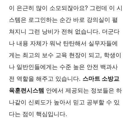
이 은근히 많이 소모되잖아요? 그런데 이 시
스템은 로그인하는 순간 바로 강의실이 펼
쳐지니 그런 낭비가 전혀 없습니다. 더군다
나 내용 자체가 워낙 탄탄해서 실무자들에
게는 최고의 보수 교육 현장이 되고, 학생이
나 일반인들에게는 수준 높은 안전 백과사
전 역할을 해주고 있습니다.
스마트 소방교
육훈련시스템
안에서 제공되는 정보들은 하
나같이 신뢰도가 높아서 믿고 공부할 수 있
다는 점이 핵심입니다.