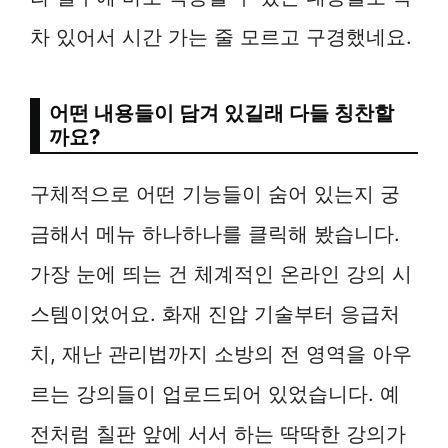
차 있어서 시간 가는 줄 모르고 구경했네요.
어떤 내용들이 담겨 있길래 다들 칭찬할
까요?
구체적으로 어떤 기능들이 숨어 있는지 궁
금해서 메뉴 하나하나를 클릭해 봤습니다.
가장 눈에 띄는 건 체계적인 온라인 강의 시
스템이었어요. 화재 진압 기술부터 응급처
치, 재난 관리법까지 소방의 전 영역을 아우
르는 강의들이 업로드되어 있었습니다. 예
전처럼 칠판 앞에 서서 하는 딱딱한 강의가