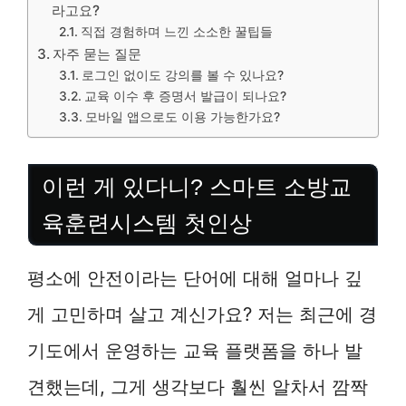
라고요?
직접 경험하며 느낀 소소한 꿀팁들
자주 묻는 질문
로그인 없이도 강의를 볼 수 있나요?
교육 이수 후 증명서 발급이 되나요?
모바일 앱으로도 이용 가능한가요?
이런 게 있다니? 스마트 소방교
육훈련시스템 첫인상
평소에 안전이라는 단어에 대해 얼마나 깊
게 고민하며 살고 계신가요? 저는 최근에 경
기도에서 운영하는 교육 플랫폼을 하나 발
견했는데, 그게 생각보다 훨씬 알차서 깜짝