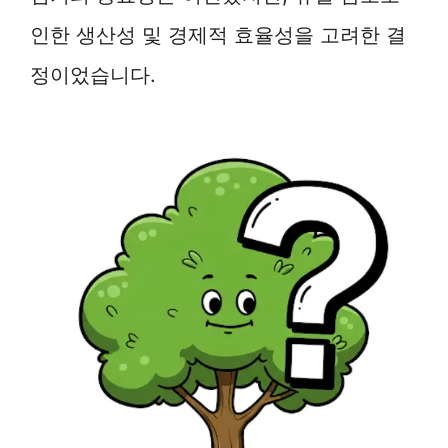
인한 생산성 및 경제적 효율성을 고려한 결
정이었습니다.