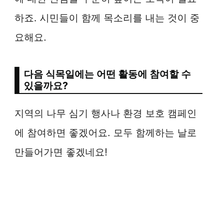
하죠. 시민들이 함께 목소리를 내는 것이 중
요해요.
다음 식목일에는 어떤 활동에 참여할 수
있을까요?
지역의 나무 심기 행사나 환경 보호 캠페인
에 참여하면 좋겠어요. 모두 함께하는 날로
만들어가면 좋겠네요!