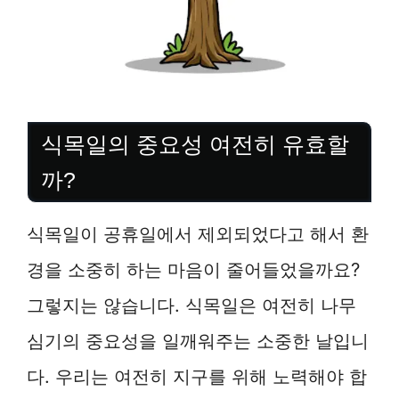
식목일의 중요성 여전히 유효할
까?
식목일이 공휴일에서 제외되었다고 해서 환
경을 소중히 하는 마음이 줄어들었을까요?
그렇지는 않습니다. 식목일은 여전히 나무
심기의 중요성을 일깨워주는 소중한 날입니
다. 우리는 여전히 지구를 위해 노력해야 합