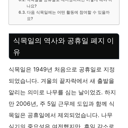
나요?
다음 식목일에는 어떤 활동에 참여할 수 있을까
요?
식목일의 역사와 공휴일 폐지 이
유
식목일은 1949년 처음으로 공휴일로 지정
되었습니다. 겨울의 끝자락에서 새 출발을
알리는 의미로 나무를 심는 날이었죠. 하지
만 2006년, 주 5일 근무제 도입과 함께 식
목일은 공휴일에서 제외되었습니다. 나무
심기의 중요성은 여전했지만, 휴일 감소로