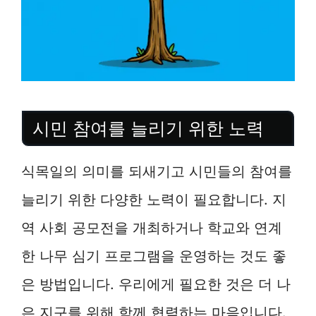
시민 참여를 늘리기 위한 노력
식목일의 의미를 되새기고 시민들의 참여를
늘리기 위한 다양한 노력이 필요합니다. 지
역 사회 공모전을 개최하거나 학교와 연계
한 나무 심기 프로그램을 운영하는 것도 좋
은 방법입니다. 우리에게 필요한 것은 더 나
은 지구를 위해 함께 협력하는 마음입니다.