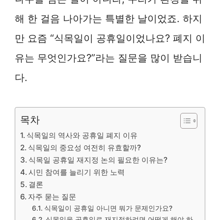
해 한 걸음 나아가는 특별한 날이었죠. 하지
만 요즘 “식목일이 공휴일이었나요? 폐지 이
유는 무엇인가요?”라는 질문을 많이 받습니
다.
목차
식목일의 역사와 공휴일 폐지 이유
식목일의 중요성 여전히 유효할까?
식목일 공휴일 재지정 논의 필요한 이유는?
시민 참여를 늘리기 위한 노력
결론
자주 묻는 질문
식목일이 공휴일 아니면 뭐가 문제인가요?
식목일을 공휴일로 재지정하려면 어떻게 해야 하