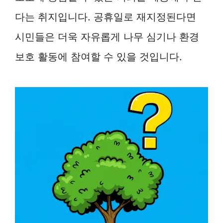
다는 취지입니다. 공휴일로 재지정된다면
시민들은 더욱 자유롭게 나무 심기나 환경
보호 활동에 참여할 수 있을 것입니다.