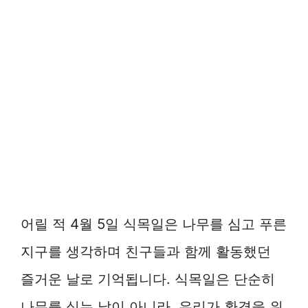
어릴 적 4월 5일 식목일은 나무를 심고 푸른
지구를 생각하며 친구들과 함께 활동했던
즐거운 날로 기억됩니다. 식목일은 단순히
나무를 심는 날이 아니라, 우리가 환경을 위