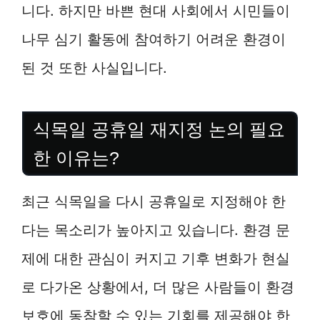
니다. 하지만 바쁜 현대 사회에서 시민들이
나무 심기 활동에 참여하기 어려운 환경이
된 것 또한 사실입니다.
식목일 공휴일 재지정 논의 필요
한 이유는?
최근 식목일을 다시 공휴일로 지정해야 한
다는 목소리가 높아지고 있습니다. 환경 문
제에 대한 관심이 커지고 기후 변화가 현실
로 다가온 상황에서, 더 많은 사람들이 환경
보호에 동참할 수 있는 기회를 제공해야 한