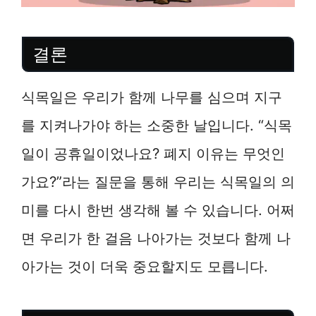
결론
식목일은 우리가 함께 나무를 심으며 지구
를 지켜나가야 하는 소중한 날입니다. “식목
일이 공휴일이었나요? 폐지 이유는 무엇인
가요?”라는 질문을 통해 우리는 식목일의 의
미를 다시 한번 생각해 볼 수 있습니다. 어쩌
면 우리가 한 걸음 나아가는 것보다 함께 나
아가는 것이 더욱 중요할지도 모릅니다.