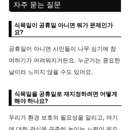
자주 묻는 질문
식목일이 공휴일 아니면 뭐가 문제인가
요?
공휴일이 아니면 시민들이 나무 심기에 참
여하기가 어려워지거든요. 누군가는 중요한
날이라 느끼지 않을 수도 있어요.
식목일을 공휴일로 재지정하려면 어떻게
해야 하나요?
우리가 환경 보호의 필요성을 알리고, 여기
에 대한 관심을 꾸준히 높이는 노력이 필요