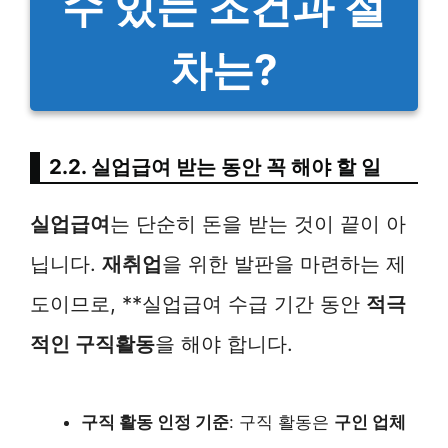
수 있는 조건과 절
차는?
2.2. 실업급여 받는 동안 꼭 해야 할 일
실업급여
는 단순히 돈을 받는 것이 끝이 아
닙니다.
재취업
을 위한 발판을 마련하는 제
도이므로, **실업급여 수급 기간 동안
적극
적인 구직활동
을 해야 합니다.
구직 활동 인정 기준
: 구직 활동은
구인 업체