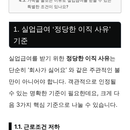
가족을 돌보는 이유로 실업급여를 받을 수 있는
특별한 조건이 있나요?
1. 실업급여 ‘정당한 이직 사유’
기준
실업급여를 받기 위한
정당한 이직 사유
는
단순히 ‘회사가 싫어요’ 와 같은 주관적인 불
만이 아니어야 합니다. 객관적으로 인정될
수 있는 명확한 기준이 필요한데요, 크게 다
음 3가지 핵심 기준으로 나눌 수 있습니다.
1.1. 근로조건 저하