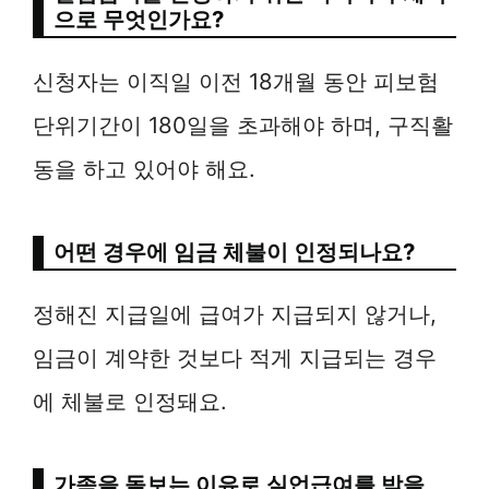
으로 무엇인가요?
신청자는 이직일 이전 18개월 동안 피보험
단위기간이 180일을 초과해야 하며, 구직활
동을 하고 있어야 해요.
어떤 경우에 임금 체불이 인정되나요?
정해진 지급일에 급여가 지급되지 않거나,
임금이 계약한 것보다 적게 지급되는 경우
에 체불로 인정돼요.
가족을 돌보는 이유로 실업급여를 받을