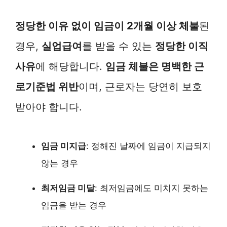
정당한 이유 없이 임금이 2개월 이상 체불
된
경우,
실업급여
를 받을 수 있는
정당한 이직
사유
에 해당합니다.
임금 체불은 명백한 근
로기준법 위반
이며, 근로자는 당연히 보호
받아야 합니다.
임금 미지급
: 정해진 날짜에 임금이 지급되지
않는 경우
최저임금 미달
: 최저임금에도 미치지 못하는
임금을 받는 경우