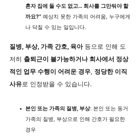
혼자 집에 둘 수도 없고… 회사를 그만둬야 할
까요?”
예상치 못한 가족의 어려움, 누구에게
나 닥칠 수 있는 일입니다.
질병, 부상, 가족 간호, 육아
등으로 인해 도
저히
출퇴근이 불가능하거나 회사에서 정상
적인 업무 수행이 어려운 경우
,
정당한 이직
사유
로 인정받을 수 있습니다.
본인 또는 가족의 질병, 부상
: 본인 또는 동거
가족의 질병, 부상으로 인해 간호가 필요한
경우