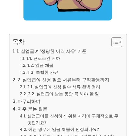
목차
1. 실업급여 ‘정당한 이직 사유’ 기준
1.1. 근로조건 저하
1.2. 임금 체불
1.3. 특별한 사유
2. 실업급여 신청 필요 서류부터 구직활동까지
2.1. 실업급여 신청 필수 서류 완벽 정리
2.2. 실업급여 받는 동안 꼭 해야 할 일
마무리하며
자주 묻는 질문
실업급여를 신청하기 위한 자격이 구체적으로 무
엇인가요?
어떤 경우에 임금 체불이 인정되나요?