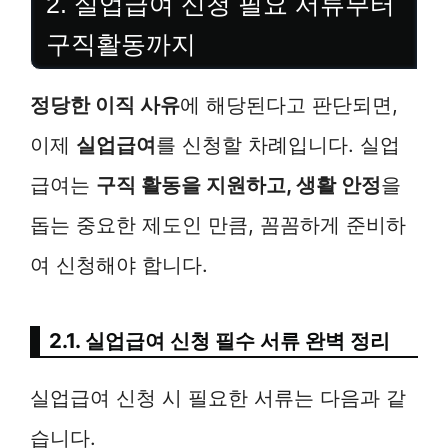
2. 실업급여 신청 필요 서류부터
구직활동까지
정당한 이직 사유
에 해당된다고 판단되면,
이제
실업급여
를 신청할 차례입니다. 실업
급여는
구직 활동을 지원하고, 생활 안정
을
돕는 중요한 제도인 만큼, 꼼꼼하게 준비하
여 신청해야 합니다.
2.1. 실업급여 신청 필수 서류 완벽 정리
실업급여 신청 시 필요한 서류는 다음과 같
습니다.