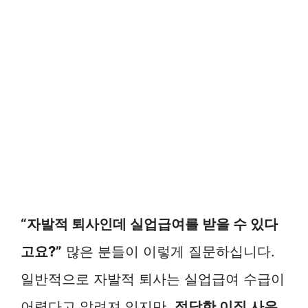
“자발적 퇴사인데 실업급여를 받을 수 있다
고요?”
많은 분들이 이렇게 질문하십니다.
일반적으로 자발적 퇴사는 실업급여 수급이
어렵다고 알려져 있지만,
정당한 이직 사유