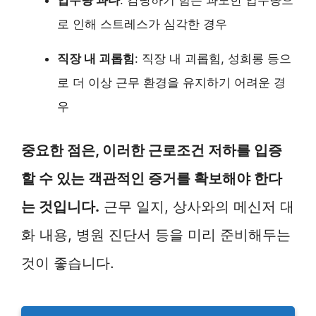
로 인해 스트레스가 심각한 경우
직장 내 괴롭힘
: 직장 내 괴롭힘, 성희롱 등으
로 더 이상 근무 환경을 유지하기 어려운 경
우
중요한 점은, 이러한 근로조건 저하를 입증
할 수 있는 객관적인 증거를 확보해야 한다
는 것입니다.
근무 일지, 상사와의 메신저 대
화 내용, 병원 진단서 등을 미리 준비해두는
것이 좋습니다.