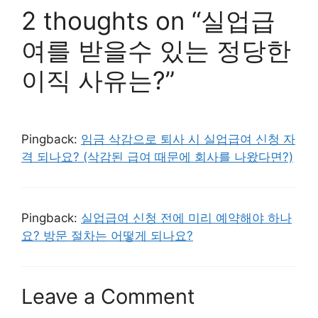
2 thoughts on “실업급
여를 받을수 있는 정당한
이직 사유는?”
Pingback:
임금 삭감으로 퇴사 시 실업급여 신청 자
격 되나요? (삭감된 급여 때문에 회사를 나왔다면?)
Pingback:
실업급여 신청 전에 미리 예약해야 하나
요? 방문 절차는 어떻게 되나요?
Leave a Comment