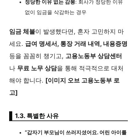
정당한 이유 없는 감봉
: 회사가 정당한 이유
없이 임금을 삭감하는 경우
임금 체불
이 발생했다면, 혼자 고민하지 마
세요.
급여 명세서, 통장 거래 내역, 내용증명
등을 꼼꼼히 챙기고,
고용노동부 상담센터
나
무료 노무 상담
을 통해 적극적으로 대처
해야 합니다.
[이미지 오브 고용노동부 로
고]
1.3. 특별한 사유
“갑자기 부모님이 쓰러지셨어요. 어린 아이를