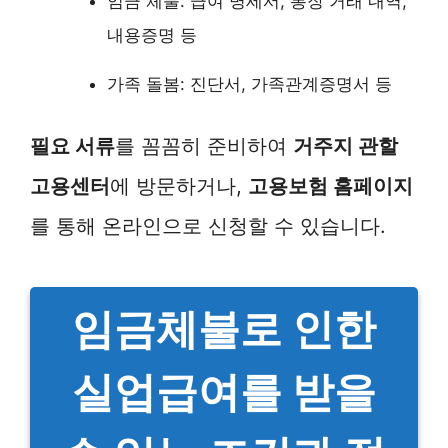
임금 체불: 급여 명세서, 통장 거래 내역,
내용증명 등
가족 돌봄: 진단서, 가족관계증명서 등
필요 서류
를 꼼꼼히 준비하여
거주지 관할
고용센터
에 방문하거나,
고용보험 홈페이지
를 통해 온라인으로 신청할 수 있습니다.
임금체불로 인한
실업급여를 받을