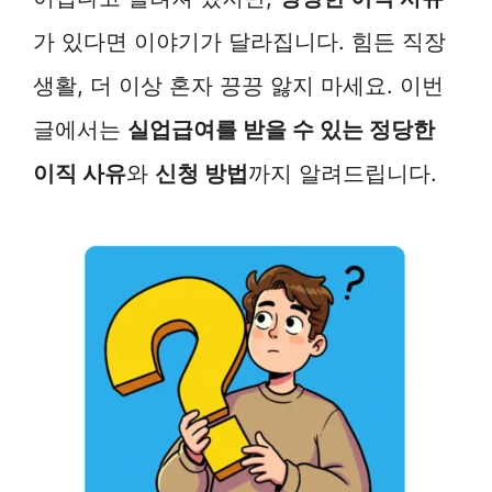
가 있다면 이야기가 달라집니다. 힘든 직장
생활, 더 이상 혼자 끙끙 앓지 마세요. 이번
글에서는
실업급여를 받을 수 있는 정당한
이직 사유
와
신청 방법
까지 알려드립니다.