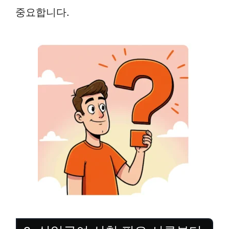
중요합니다.