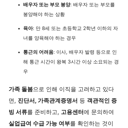
배우자 또는 부모 봉양
: 배우자 또는 부모를
봉양해야 하는 상황
육아
: 만 8세 또는 초등학교 2학년 이하의 자
녀를 양육해야 하는 경우
통근의 어려움
: 이사, 배우자 발령 등으로 인
해 통근 시간이 왕복 3시간 이상 소요되는 경
우
가족 돌봄
으로 인해 이직을 고려하고 있다
면,
진단서, 가족관계증명서
등
객관적인 증
빙 서류
를 준비하고,
고용센터
에 문의하여
실업급여 수급 가능 여부
를 확인하는 것이