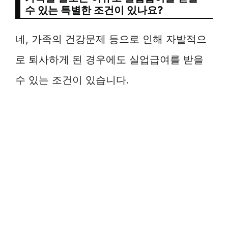
수 있는 특별한 조건이 있나요?
네, 가족의 건강문제 등으로 인해 자발적으
로 퇴사하게 된 경우에도 실업급여를 받을
수 있는 조건이 있습니다.