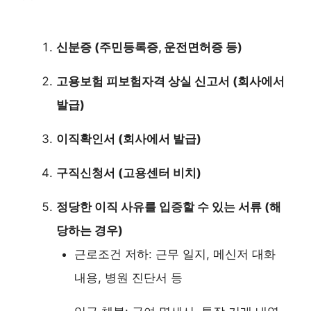
신분증 (주민등록증, 운전면허증 등)
고용보험 피보험자격 상실 신고서 (회사에서
발급)
이직확인서 (회사에서 발급)
구직신청서 (고용센터 비치)
정당한 이직 사유를 입증할 수 있는 서류 (해
당하는 경우)
근로조건 저하: 근무 일지, 메신저 대화
내용, 병원 진단서 등