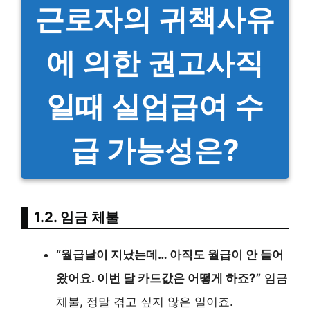
근로자의 귀책사유
에 의한 권고사직
일때 실업급여 수
급 가능성은?
1.2. 임금 체불
“월급날이 지났는데… 아직도 월급이 안 들어
왔어요. 이번 달 카드값은 어떻게 하죠?”
임금
체불, 정말 겪고 싶지 않은 일이죠.