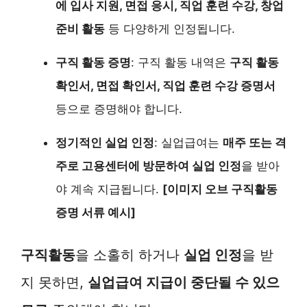
에 입사 지원, 면접 응시, 직업 훈련 수강, 창업
준비 활동
등 다양하게 인정됩니다.
구직 활동 증명
: 구직 활동 내역은
구직 활동
확인서, 면접 확인서, 직업 훈련 수강 증명서
등으로 증명해야 합니다.
정기적인 실업 인정
: 실업급여는
매주 또는 격
주로 고용센터에 방문하여 실업 인정
을 받아
야 계속 지급됩니다.
[이미지 오브 구직활동
증명 서류 예시]
구직활동
을 소홀히 하거나
실업 인정
을 받
지 못하면,
실업급여 지급이 중단될 수 있으