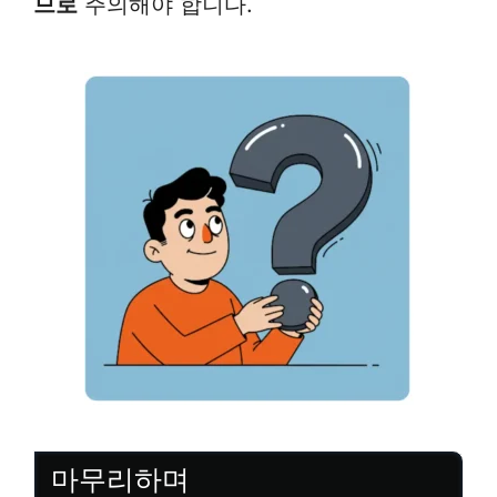
므로
주의해야 합니다.
마무리하며