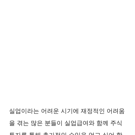
실업이라는 어려운 시기에 재정적인 어려움
을 겪는 많은 분들이 실업급여와 함께 주식
투자를 통해 추가적인 수입을 얻고 싶어 할