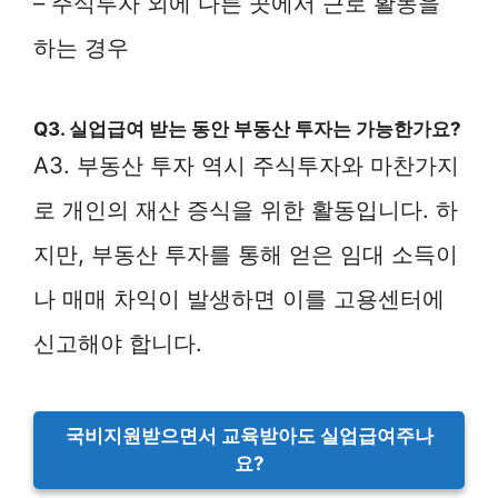
– 주식투자 외에 다른 곳에서 근로 활동을
하는 경우
Q3. 실업급여 받는 동안 부동산 투자는 가능한가요?
A3. 부동산 투자 역시 주식투자와 마찬가지
로 개인의 재산 증식을 위한 활동입니다. 하
지만, 부동산 투자를 통해 얻은 임대 소득이
나 매매 차익이 발생하면 이를 고용센터에
신고해야 합니다.
국비지원받으면서 교육받아도 실업급여주나
요?