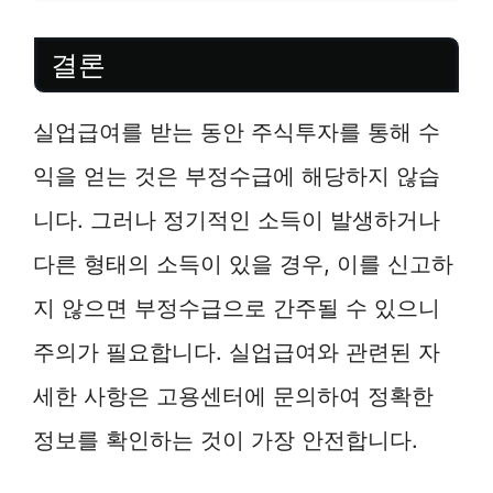
결론
실업급여를 받는 동안 주식투자를 통해 수
익을 얻는 것은 부정수급에 해당하지 않습
니다. 그러나 정기적인 소득이 발생하거나
다른 형태의 소득이 있을 경우, 이를 신고하
지 않으면 부정수급으로 간주될 수 있으니
주의가 필요합니다. 실업급여와 관련된 자
세한 사항은 고용센터에 문의하여 정확한
정보를 확인하는 것이 가장 안전합니다.