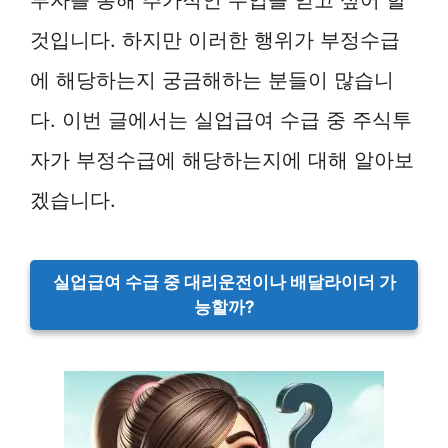
것입니다. 하지만 이러한 행위가 부정수급
에 해당하는지 궁금해하는 분들이 많습니
다. 이번 글에서는 실업급여 수급 중 주식투
자가 부정수급에 해당하는지에 대해 알아보
겠습니다.
실업급여 수급 중 대리운전이나 배달라이더 가
능할까?