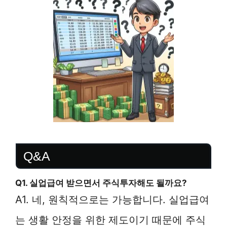
Q&A
Q1. 실업급여 받으면서 주식투자해도 될까요?
A1. 네, 원칙적으로는 가능합니다. 실업급여
는 생활 안정을 위한 제도이기 때문에 주식