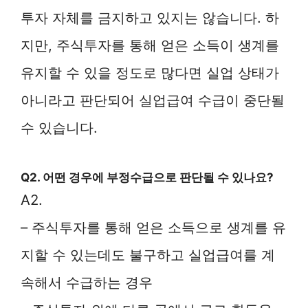
투자 자체를 금지하고 있지는 않습니다. 하
지만, 주식투자를 통해 얻은 소득이 생계를
유지할 수 있을 정도로 많다면 실업 상태가
아니라고 판단되어 실업급여 수급이 중단될
수 있습니다.
Q2. 어떤 경우에 부정수급으로 판단될 수 있나요?
A2.
– 주식투자를 통해 얻은 소득으로 생계를 유
지할 수 있는데도 불구하고 실업급여를 계
속해서 수급하는 경우