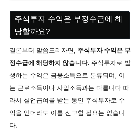
주식투자 수익은 부정수급에 해
당할까요?
결론부터 말씀드리자면,
주식투자 수익은 부
정수급에 해당하지 않습니다
. 주식투자로 발
생하는 수익은 금융소득으로 분류되며, 이
는 근로소득이나 사업소득과는 다릅니다 따
라서 실업급여를 받는 동안 주식투자로 수
익을 얻더라도 이를 신고할 필요는 없습니
다.