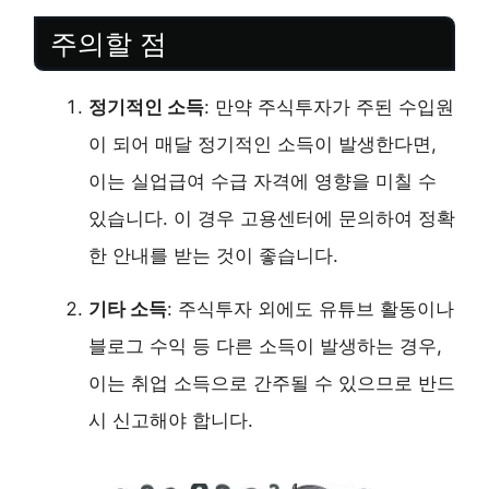
주의할 점
정기적인 소득
: 만약 주식투자가 주된 수입원
이 되어 매달 정기적인 소득이 발생한다면,
이는 실업급여 수급 자격에 영향을 미칠 수
있습니다. 이 경우 고용센터에 문의하여 정확
한 안내를 받는 것이 좋습니다.
기타 소득
: 주식투자 외에도 유튜브 활동이나
블로그 수익 등 다른 소득이 발생하는 경우,
이는 취업 소득으로 간주될 수 있으므로 반드
시 신고해야 합니다.