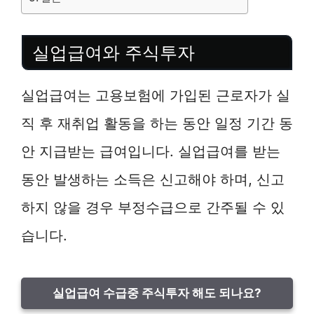
실업급여와 주식투자
실업급여는 고용보험에 가입된 근로자가 실
직 후 재취업 활동을 하는 동안 일정 기간 동
안 지급받는 급여입니다. 실업급여를 받는
동안 발생하는 소득은 신고해야 하며, 신고
하지 않을 경우 부정수급으로 간주될 수 있
습니다.
실업급여 수급중 주식투자 해도 되나요?