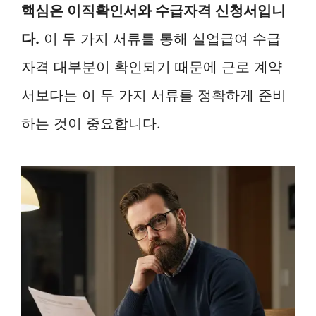
핵심은 이직확인서와 수급자격 신청서입니
다.
이 두 가지 서류를 통해 실업급여 수급
자격 대부분이 확인되기 때문에 근로 계약
서보다는 이 두 가지 서류를 정확하게 준비
하는 것이 중요합니다.