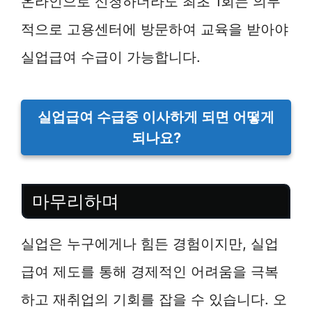
온라인으로 신청하더라도 최초 1회는 의무
적으로 고용센터에 방문하여 교육을 받아야
실업급여 수급이 가능합니다.
실업급여 수급중 이사하게 되면 어떻게
되나요?
마무리하며
실업은 누구에게나 힘든 경험이지만, 실업
급여 제도를 통해 경제적인 어려움을 극복
하고 재취업의 기회를 잡을 수 있습니다. 오