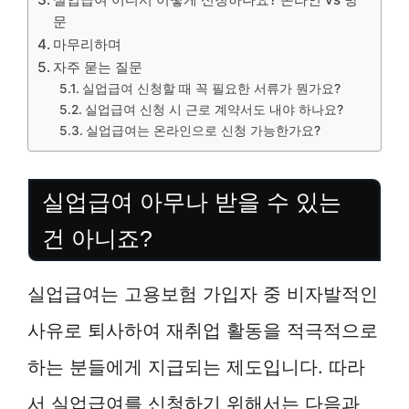
문
마무리하며
자주 묻는 질문
실업급여 신청할 때 꼭 필요한 서류가 뭔가요?
실업급여 신청 시 근로 계약서도 내야 하나요?
실업급여는 온라인으로 신청 가능한가요?
실업급여 아무나 받을 수 있는
건 아니죠?
실업급여는 고용보험 가입자 중 비자발적인
사유로 퇴사하여 재취업 활동을 적극적으로
하는 분들에게 지급되는 제도입니다. 따라
서 실업급여를 신청하기 위해서는 다음과