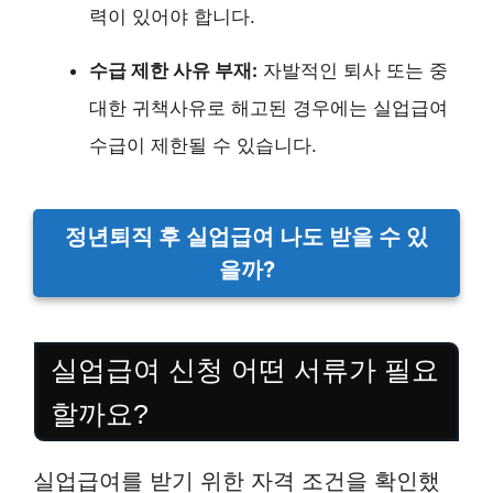
력이 있어야 합니다.
수급 제한 사유 부재:
자발적인 퇴사 또는 중
대한 귀책사유로 해고된 경우에는 실업급여
수급이 제한될 수 있습니다.
정년퇴직 후 실업급여 나도 받을 수 있
을까?
실업급여 신청 어떤 서류가 필요
할까요?
실업급여를 받기 위한 자격 조건을 확인했