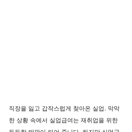
직장을 잃고 갑작스럽게 찾아온 실업. 막막
한 상황 속에서 실업급여는 재취업을 위한
든든한 발판이 되어 줍니다. 하지만 실업급