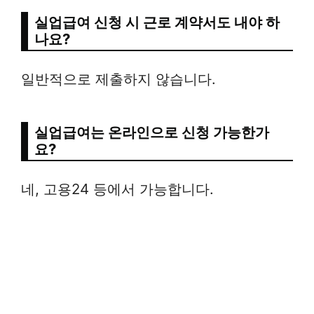
실업급여 신청 시 근로 계약서도 내야 하
나요?
일반적으로 제출하지 않습니다.
실업급여는 온라인으로 신청 가능한가
요?
네, 고용24 등에서 가능합니다.