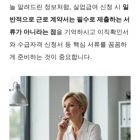
늘 알려드린 정보처럼, 실업급여 신청 시
일
반적으로 근로 계약서는 필수로 제출하는 서
류가 아니라는 점
을 기억하시고 이직확인서
와 수급자격 신청서 등 핵심 서류를 꼼꼼하
게 준비하는 것이 중요합니다.