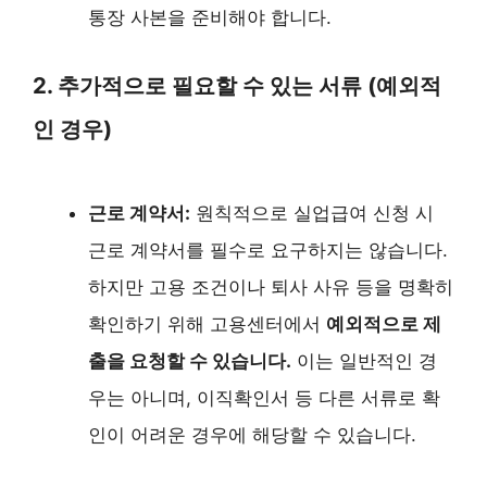
통장 사본을 준비해야 합니다.
2. 추가적으로 필요할 수 있는 서류 (예외적
인 경우)
근로 계약서:
원칙적으로 실업급여 신청 시
근로 계약서를 필수로 요구하지는 않습니다.
하지만 고용 조건이나 퇴사 사유 등을 명확히
확인하기 위해 고용센터에서
예외적으로 제
출을 요청할 수 있습니다.
이는 일반적인 경
우는 아니며, 이직확인서 등 다른 서류로 확
인이 어려운 경우에 해당할 수 있습니다.