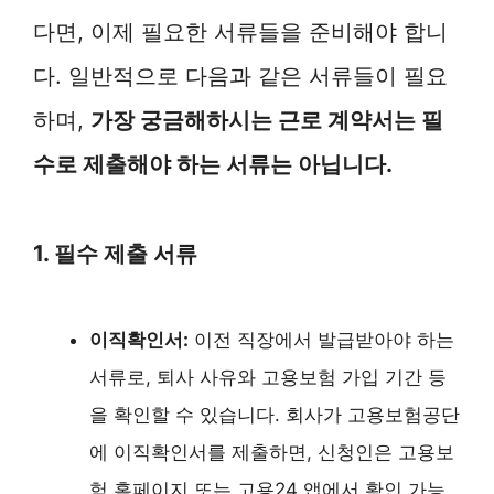
다면, 이제 필요한 서류들을 준비해야 합니
다. 일반적으로 다음과 같은 서류들이 필요
하며,
가장 궁금해하시는 근로 계약서는 필
수로 제출해야 하는 서류는 아닙니다.
1. 필수 제출 서류
이직확인서:
이전 직장에서 발급받아야 하는
서류로, 퇴사 사유와 고용보험 가입 기간 등
을 확인할 수 있습니다. 회사가 고용보험공단
에 이직확인서를 제출하면, 신청인은 고용보
험 홈페이지 또는 고용24 앱에서 확인 가능