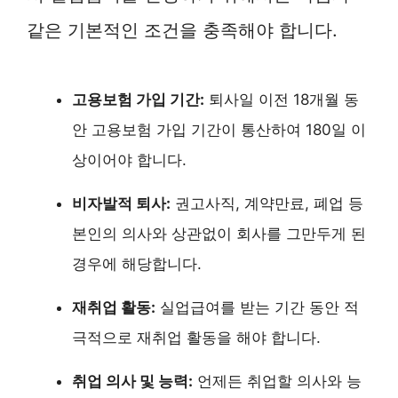
같은 기본적인 조건을 충족해야 합니다.
고용보험 가입 기간:
퇴사일 이전 18개월 동
안 고용보험 가입 기간이 통산하여 180일 이
상이어야 합니다.
비자발적 퇴사:
권고사직, 계약만료, 폐업 등
본인의 의사와 상관없이 회사를 그만두게 된
경우에 해당합니다.
재취업 활동:
실업급여를 받는 기간 동안 적
극적으로 재취업 활동을 해야 합니다.
취업 의사 및 능력:
언제든 취업할 의사와 능