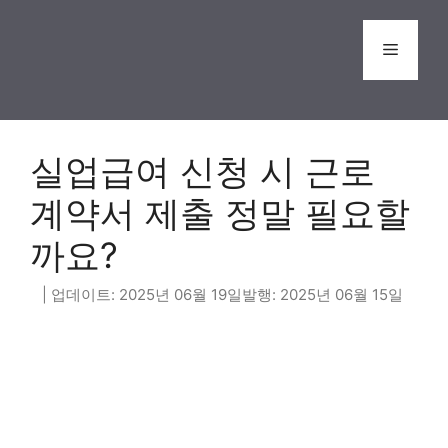
Skip
to
Menu
content
실업급여 신청 시 근로
계약서 제출 정말 필요할
까요?
2025년 06월 19일
2025년 06월 15일