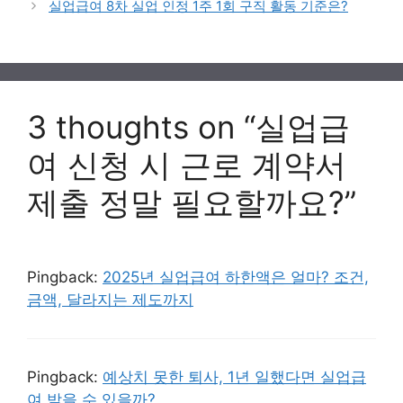
실업급여 8차 실업 인정 1주 1회 구직 활동 기준은?
3 thoughts on “실업급
여 신청 시 근로 계약서
제출 정말 필요할까요?”
Pingback:
2025년 실업급여 하한액은 얼마? 조건,
금액, 달라지는 제도까지
Pingback:
예상치 못한 퇴사, 1년 일했다면 실업급
여 받을 수 있을까?