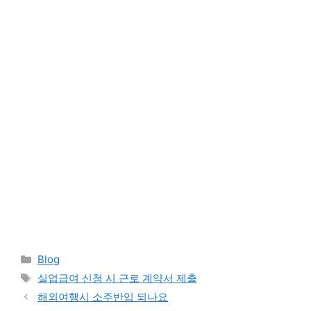
Categories
Blog
Tags
실업급여 신청 시 근로 계약서 제출
해외여행시 소주반입 되나요