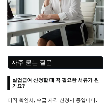
자주 묻는 질문
실업급여 신청할 때 꼭 필요한 서류가 뭔
가요?
이직 확인서, 수급 자격 신청서 등입니다.