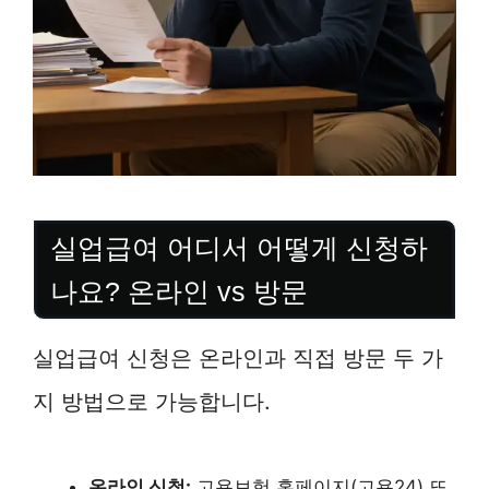
실업급여 어디서 어떻게 신청하
나요? 온라인 vs 방문
실업급여 신청은 온라인과 직접 방문 두 가
지 방법으로 가능합니다.
온라인 신청:
고용보험 홈페이지(고용24) 또