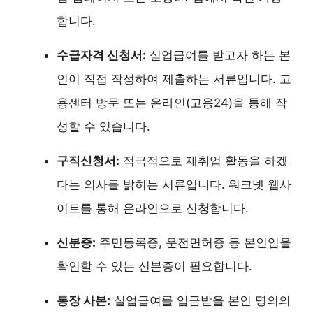
합니다.
수급자격 신청서:
실업급여를 받고자 하는 본
인이 직접 작성하여 제출하는 서류입니다. 고
용센터 방문 또는 온라인(고용24)을 통해 작
성할 수 있습니다.
구직신청서:
적극적으로 재취업 활동을 하겠
다는 의사를 밝히는 서류입니다. 워크넷 웹사
이트를 통해 온라인으로 신청합니다.
신분증:
주민등록증, 운전면허증 등 본인임을
확인할 수 있는 신분증이 필요합니다.
통장 사본:
실업급여를 입금받을 본인 명의의