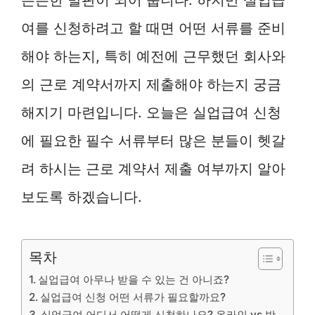
여를 신청하려고 할 때면 어떤 서류를 준비
해야 하는지, 특히 예전에 근무했던 회사와
의 근로 계약서까지 제출해야 하는지 궁금
해지기 마련입니다. 오늘은 실업급여 신청
에 필요한 필수 서류부터 많은 분들이 헷갈
려 하시는 근로 계약서 제출 여부까지 알아
보도록 하겠습니다.
목차
실업급여 아무나 받을 수 있는 건 아니죠?
실업급여 신청 어떤 서류가 필요할까요?
실업급여 어디서 어떻게 신청하나요? 온라인 vs 방