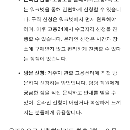
는 워크넷을 통해 간편하게 신청할 수 있습니
다. 구직 신청은 워크넷에서 먼저 완료해야
하며, 이후 고용24에서 수급자격 신청을 진
행할 수 있습니다. 온라인 신청은 시간과 장
소에 구애받지 않고 편리하게 진행할 수 있다
는 장점이 있습니다.
방문 신청:
거주지 관할 고용센터에 직접 방
문하여 신청하는 방법입니다. 담당 직원에게
궁금한 점을 직접 문의하고 안내를 받을 수
있어, 온라인 신청이 어렵거나 복잡하게 느껴
지는 분들에게 유용합니다.