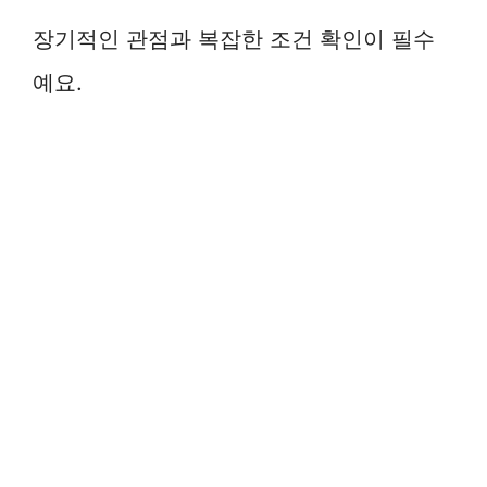
장기적인 관점과 복잡한 조건 확인이 필수
예요.