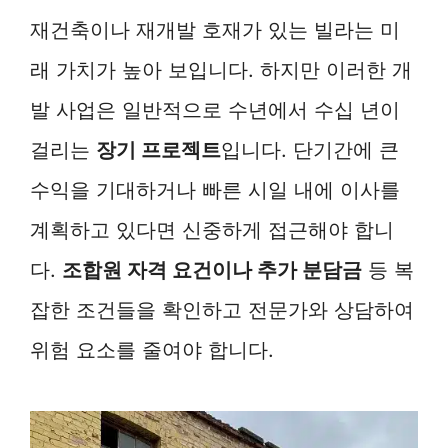
재건축이나 재개발 호재가 있는 빌라는 미
래 가치가 높아 보입니다. 하지만 이러한 개
발 사업은 일반적으로 수년에서 수십 년이
걸리는
장기 프로젝트
입니다. 단기간에 큰
수익을 기대하거나 빠른 시일 내에 이사를
계획하고 있다면 신중하게 접근해야 합니
다.
조합원 자격 요건이나 추가 분담금
등 복
잡한 조건들을 확인하고 전문가와 상담하여
위험 요소를 줄여야 합니다.