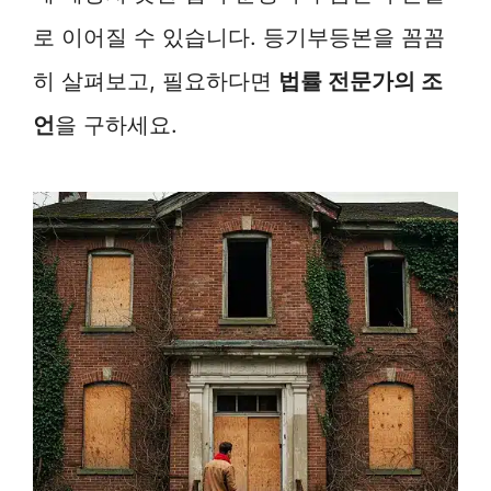
로 이어질 수 있습니다. 등기부등본을 꼼꼼
히 살펴보고, 필요하다면
법률 전문가의 조
언
을 구하세요.