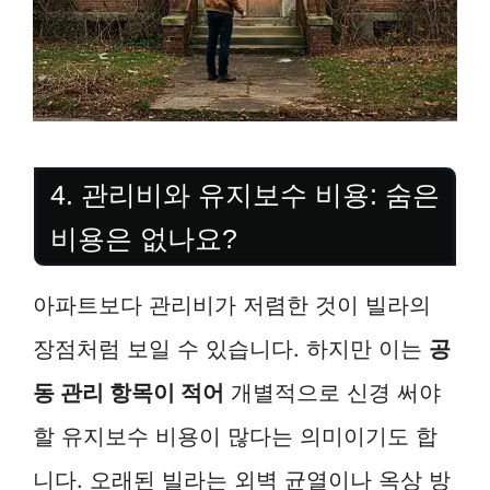
4. 관리비와 유지보수 비용: 숨은
비용은 없나요?
아파트보다 관리비가 저렴한 것이 빌라의
장점처럼 보일 수 있습니다. 하지만 이는
공
동 관리 항목이 적어
개별적으로 신경 써야
할 유지보수 비용이 많다는 의미이기도 합
니다. 오래된 빌라는 외벽 균열이나 옥상 방