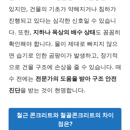
있지만, 건물의 기초가 약해지거나 침하가
진행되고 있다는 심각한 신호일 수 있습니
다. 또한,
지하나 옥상의 배수 상태
도 꼼꼼히
확인해야 합니다. 물이 제대로 빠지지 않으
면 습기로 인한 곰팡이가 발생하고, 장기적
으로 건물 구조에 손상을 줄 수 있습니다. 매
수 전에는
전문가의 도움을 받아 구조 안전
진단
을 받는 것이 현명합니다.
철근 콘크리트와 철골콘크리트의 차이
점은?