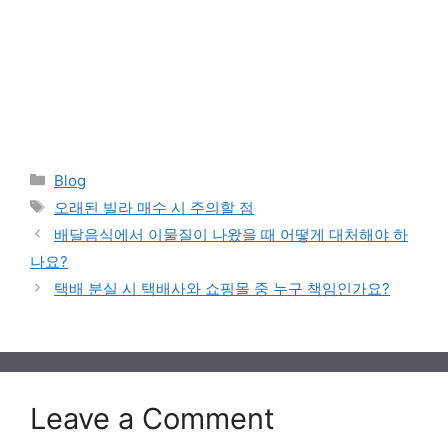
Categories
Blog
Tags
오래된 빌라 매수 시 주의할 점
배달음식에서 이물질이 나왔을 때 어떻게 대처해야 하
나요?
택배 분실 시 택배사와 쇼핑몰 중 누구 책임인가요?
Leave a Comment