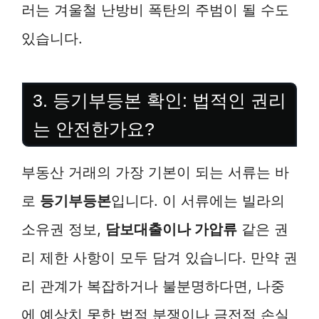
러는 겨울철 난방비 폭탄의 주범이 될 수도
있습니다.
3. 등기부등본 확인: 법적인 권리
는 안전한가요?
부동산 거래의 가장 기본이 되는 서류는 바
로
등기부등본
입니다. 이 서류에는 빌라의
소유권 정보,
담보대출이나 가압류
같은 권
리 제한 사항이 모두 담겨 있습니다. 만약 권
리 관계가 복잡하거나 불분명하다면, 나중
에 예상치 못한 법적 분쟁이나 금전적 손실