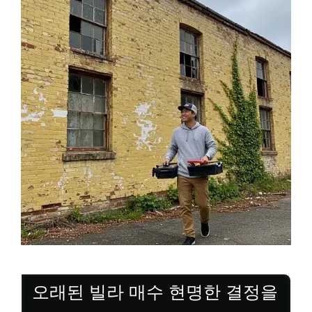
오래된 빌라 매수 현명한 결정을