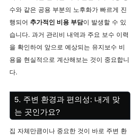
수와 같은 공용 부분의 노후화가 빠르게 진
행되어
추가적인 비용 부담
이 발생할 수 있
습니다. 과거 관리비 내역과 주요 보수 이력
을 확인하여 앞으로 예상되는 유지보수 비
용을 현실적으로 계산해보는 것이 중요합니
다.
5. 주변 환경과 편의성: 내게 맞
는 곳인가요?
집 자체만큼이나 중요한 것이 바로 주변 환