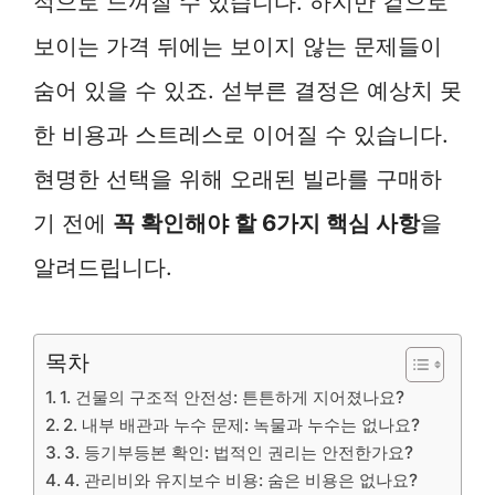
적으로 느껴질 수 있습니다. 하지만 겉으로
보이는 가격 뒤에는 보이지 않는 문제들이
숨어 있을 수 있죠. 섣부른 결정은 예상치 못
한 비용과 스트레스로 이어질 수 있습니다.
현명한 선택을 위해 오래된 빌라를 구매하
기 전에
꼭 확인해야 할 6가지 핵심 사항
을
알려드립니다.
목차
1. 건물의 구조적 안전성: 튼튼하게 지어졌나요?
2. 내부 배관과 누수 문제: 녹물과 누수는 없나요?
3. 등기부등본 확인: 법적인 권리는 안전한가요?
4. 관리비와 유지보수 비용: 숨은 비용은 없나요?