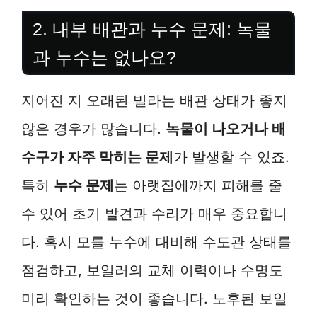
2. 내부 배관과 누수 문제: 녹물
과 누수는 없나요?
지어진 지 오래된 빌라는 배관 상태가 좋지
않은 경우가 많습니다.
녹물이 나오거나 배
수구가 자주 막히는 문제
가 발생할 수 있죠.
특히
누수 문제
는 아랫집에까지 피해를 줄
수 있어 초기 발견과 수리가 매우 중요합니
다. 혹시 모를 누수에 대비해 수도관 상태를
점검하고, 보일러의 교체 이력이나 수명도
미리 확인하는 것이 좋습니다. 노후된 보일