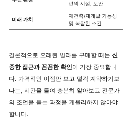
편의 시설, 보안
재건축/재개발 가능성
미래 가치
및 복잡한 조건
결론적으로 오래된 빌라를 구매할 때는
신
중한 접근과 꼼꼼한 확인
이 가장 중요합니
다. 가격적인 이점만 보고 덜컥 계약하기보
다는, 시간을 들여 충분히 알아보고 전문가
의 조언을 듣는 과정을 게을리하지 않아야
합니다.