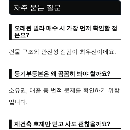
자주 묻는 질문
오래된 빌라 매수 시 가장 먼저 확인할 점
은요?
건물 구조와 안전성 점검이 최우선이에요.
등기부등본은 왜 꼼꼼히 봐야 할까요?
소유권, 대출 등 법적 문제를 확인하기 위함
입니다.
재건축 호재만 믿고 사도 괜찮을까요?