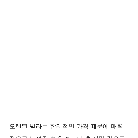
오랜된 빌라는 합리적인 가격 때문에 매력