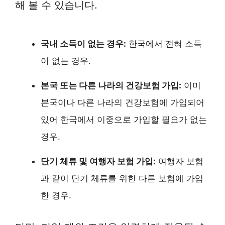
해 볼 수 있습니다.
국내 소득이 없는 경우:
한국에서 전혀 소득
이 없는 경우.
본국 또는 다른 나라의 건강보험 가입:
이미
본국이나 다른 나라의 건강보험에 가입되어
있어 한국에서 이중으로 가입할 필요가 없는
경우.
단기 체류 및 여행자 보험 가입:
여행자 보험
과 같이 단기 체류를 위한 다른 보험에 가입
한 경우.