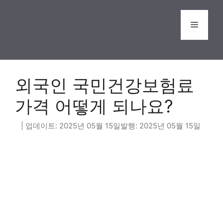
Skip
to
Menu
content
외국인 국민건강보험료
가격 어떻게 되나요?
2025년 05월 15일
2025년 05월 15일