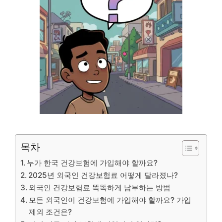
목차
누가 한국 건강보험에 가입해야 할까요?
2025년 외국인 건강보험료 어떻게 달라졌나?
외국인 건강보험료 똑똑하게 납부하는 방법
모든 외국인이 건강보험에 가입해야 할까요? 가입
제외 조건은?