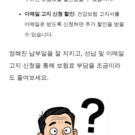
이메일 고지 신청 할인:
건강보험 고지서를
이메일로 받도록 신청하면 추가 할인을 받을
수 있습니다.
정해진 납부일을 잘 지키고, 선납 및 이메일
고지 신청을 통해 보험료 부담을 조금이라
도 줄여보세요.