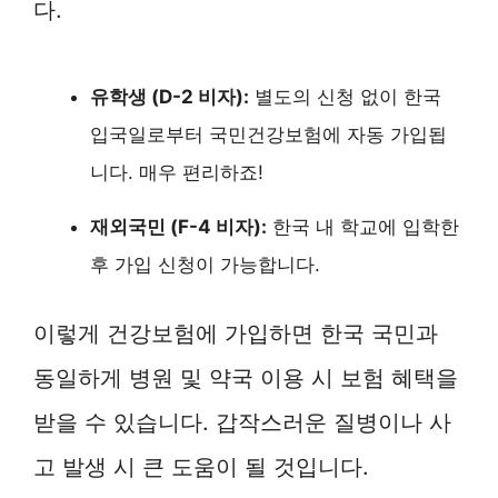
다.
유학생 (D-2 비자):
별도의 신청 없이 한국
입국일로부터 국민건강보험에 자동 가입됩
니다. 매우 편리하죠!
재외국민 (F-4 비자):
한국 내 학교에 입학한
후 가입 신청이 가능합니다.
이렇게 건강보험에 가입하면 한국 국민과
동일하게 병원 및 약국 이용 시 보험 혜택을
받을 수 있습니다. 갑작스러운 질병이나 사
고 발생 시 큰 도움이 될 것입니다.