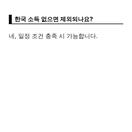
한국 소득 없으면 제외되나요?
네, 일정 조건 충족 시 가능합니다.