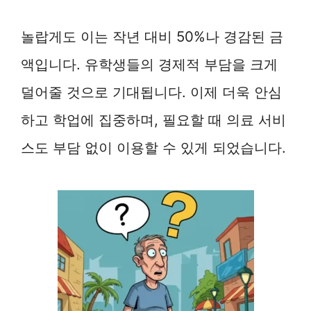
놀랍게도 이는 작년 대비 50%나 경감된 금
액입니다. 유학생들의 경제적 부담을 크게
덜어줄 것으로 기대됩니다. 이제 더욱 안심
하고 학업에 집중하며, 필요할 때 의료 서비
스도 부담 없이 이용할 수 있게 되었습니다.