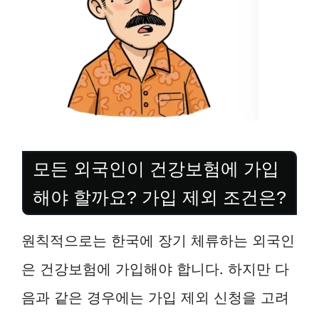
모든 외국인이 건강보험에 가입
해야 할까요? 가입 제외 조건은?
원칙적으로는 한국에 장기 체류하는 외국인
은 건강보험에 가입해야 합니다. 하지만 다
음과 같은 경우에는 가입 제외 신청을 고려