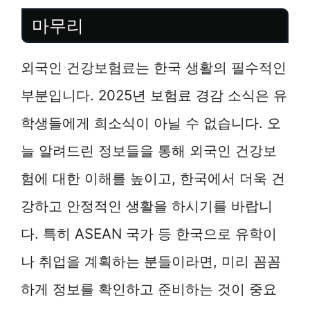
마무리
외국인 건강보험료는 한국 생활의 필수적인
부분입니다. 2025년 보험료 경감 소식은 유
학생들에게 희소식이 아닐 수 없습니다. 오
늘 알려드린 정보들을 통해 외국인 건강보
험에 대한 이해를 높이고, 한국에서 더욱 건
강하고 안정적인 생활을 하시기를 바랍니
다. 특히 ASEAN 국가 등 한국으로 유학이
나 취업을 계획하는 분들이라면, 미리 꼼꼼
하게 정보를 확인하고 준비하는 것이 중요