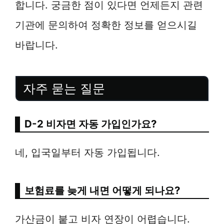
합니다. 궁금한 점이 있다면 언제든지 관련
기관에 문의하여 정확한 정보를 얻으시길
바랍니다.
자주 묻는 질문
D-2 비자면 자동 가입인가요?
네, 입국일부터 자동 가입됩니다.
보험료를 늦게 내면 어떻게 되나요?
가산금이 붙고 비자 연장이 어렵습니다.