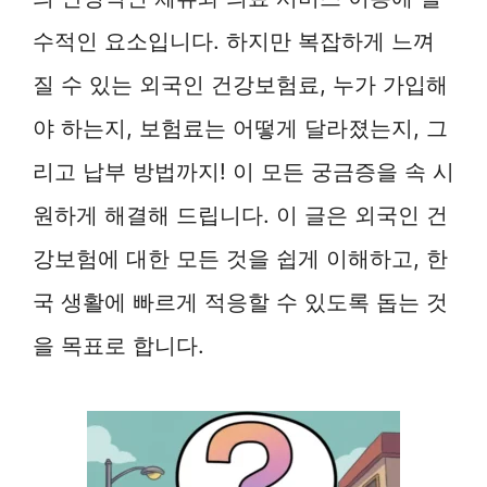
수적인 요소입니다. 하지만 복잡하게 느껴
질 수 있는 외국인 건강보험료, 누가 가입해
야 하는지, 보험료는 어떻게 달라졌는지, 그
리고 납부 방법까지! 이 모든 궁금증을 속 시
원하게 해결해 드립니다. 이 글은 외국인 건
강보험에 대한 모든 것을 쉽게 이해하고, 한
국 생활에 빠르게 적응할 수 있도록 돕는 것
을 목표로 합니다.