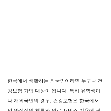
한국에서 생활하는 외국인이라면 누구나 건
강보험 가입 대상이 됩니다. 특히 유학생이
나 재외국민의 경우, 건강보험은 한국에서
의 안정적인 체류와 의료 서비스 이용에 필