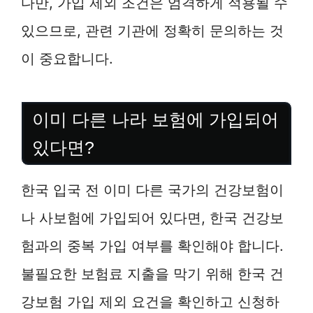
다만, 가입 제외 조건은 엄격하게 적용될 수
있으므로, 관련 기관에 정확히 문의하는 것
이 중요합니다.
이미 다른 나라 보험에 가입되어
있다면?
한국 입국 전 이미 다른 국가의 건강보험이
나 사보험에 가입되어 있다면, 한국 건강보
험과의 중복 가입 여부를 확인해야 합니다.
불필요한 보험료 지출을 막기 위해 한국 건
강보험 가입 제외 요건을 확인하고 신청하