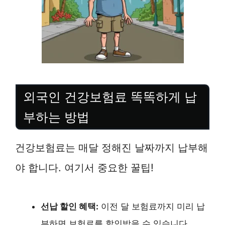
외국인 건강보험료 똑똑하게 납
부하는 방법
건강보험료는 매달 정해진 날짜까지 납부해
야 합니다. 여기서 중요한 꿀팁!
선납 할인 혜택:
이전 달 보험료까지 미리 납
부하면 보험료를 할인받을 수 있습니다.