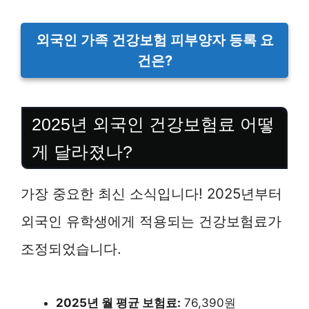
외국인 가족 건강보험 피부양자 등록 요
건은?
2025년 외국인 건강보험료 어떻
게 달라졌나?
가장 중요한 최신 소식입니다! 2025년부터
외국인 유학생에게 적용되는 건강보험료가
조정되었습니다.
2025년 월 평균 보험료:
76,390원