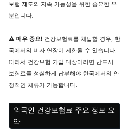
보험 제도의 지속 가능성을 위한 중요한 부
분입니다.
⚠️ 매우 중요!
건강보험료를 체납할 경우, 한
국에서의 비자 연장이 제한될 수 있습니다.
따라서 건강보험 가입 대상이라면 반드시
보험료를 성실하게 납부해야 한국에서의 안
정적인 체류가 가능합니다.
외국인 건강보험료 주요 정보 요
약