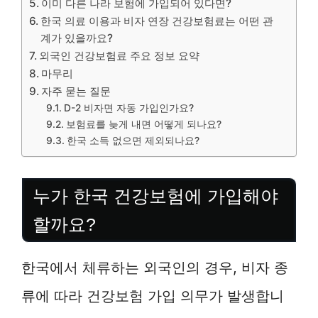
이미 다른 나라 보험에 가입되어 있다면?
한국 의료 이용과 비자 연장 건강보험료는 어떤 관
계가 있을까요?
외국인 건강보험료 주요 정보 요약
마무리
자주 묻는 질문
D-2 비자면 자동 가입인가요?
보험료를 늦게 내면 어떻게 되나요?
한국 소득 없으면 제외되나요?
누가 한국 건강보험에 가입해야
할까요?
한국에서 체류하는 외국인의 경우, 비자 종
류에 따라 건강보험 가입 의무가 발생합니