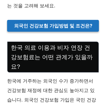
는 것을 고려해 보세요.
외국인 건강보험 가입방법 및 조건은?
한국 의료 이용과 비자 연장 건
강보험료는 어떤 관계가 있을까
요?
한국에 거주하는 외국인 수가 증가하면서
건강보험 재정에 대한 관심도 높아지고 있
습니다. 외국인 건강보험 가입은 국민 건강