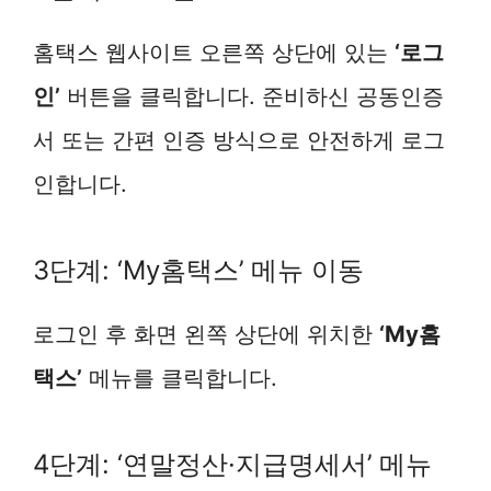
홈택스 웹사이트 오른쪽 상단에 있는
‘로그
인’
버튼을 클릭합니다. 준비하신 공동인증
서 또는 간편 인증 방식으로 안전하게 로그
인합니다.
3단계: ‘My홈택스’ 메뉴 이동
로그인 후 화면 왼쪽 상단에 위치한
‘My홈
택스’
메뉴를 클릭합니다.
4단계: ‘연말정산·지급명세서’ 메뉴