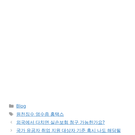
Categories
Blog
Tags
원천징수 영수증 홈택스
외국에서 다치면 실손보험 청구 가능한가요?
국가 유공자 취업 지원 대상자 기준 혹시 나도 해당될