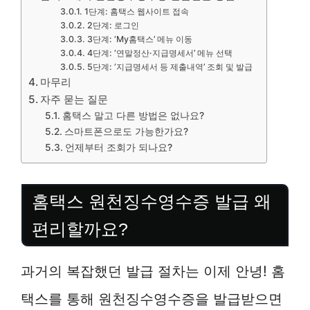
1단계: 홈택스 웹사이트 접속
2단계: 로그인
3단계: ‘My홈택스’ 메뉴 이동
4단계: ‘연말정산·지급명세서’ 메뉴 선택
5단계: ‘지급명세서 등 제출내역’ 조회 및 발급
마무리
자주 묻는 질문
홈택스 말고 다른 방법은 없나요?
스마트폰으로도 가능한가요?
언제부터 조회가 되나요?
홈택스 원천징수영수증 발급 왜
편리할까요?
과거의 복잡했던 발급 절차는 이제 안녕! 홈
택스를 통해 원천징수영수증을 발급받으면