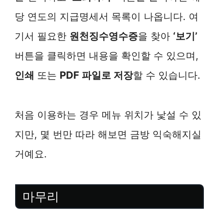
당 연도의 지급명세서 목록이 나옵니다. 여
기서 필요한
원천징수영수증
을 찾아
‘보기’
버튼을 클릭하면 내용을 확인할 수 있으며,
인쇄
또는
PDF 파일로 저장
할 수 있습니다.
처음 이용하는 경우 메뉴 위치가 낯설 수 있
지만, 몇 번만 따라 해보면 금방 익숙해지실
거예요.
마무리