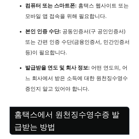
컴퓨터 또는 스마트폰:
홈택스 웹사이트 또는
모바일 앱 접속을 위해 필요합니다.
본인 인증 수단:
공동인증서(구 공인인증서)
또는 간편 인증 수단(금융인증서, 민간인증서
등)이 필요합니다.
발급받을 연도 및 회사 정보:
어떤 연도의, 어
느 회사에서 받은 소득에 대한 원천징수영수
증인지 알고 있어야 합니다.
홈택스에서 원천징수영수증 발
급받는 방법