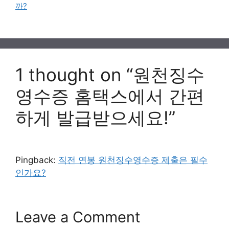
까?
1 thought on “원천징수
영수증 홈택스에서 간편
하게 발급받으세요!”
Pingback:
직전 연봉 원천징수영수증 제출은 필수
인가요?
Leave a Comment