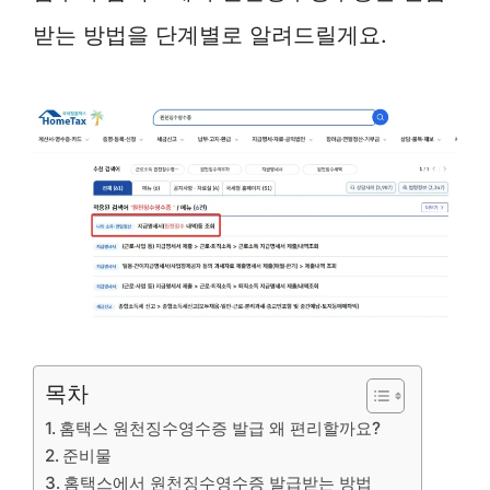
받는 방법을 단계별로 알려드릴게요.
목차
홈택스 원천징수영수증 발급 왜 편리할까요?
준비물
홈택스에서 원천징수영수증 발급받는 방법