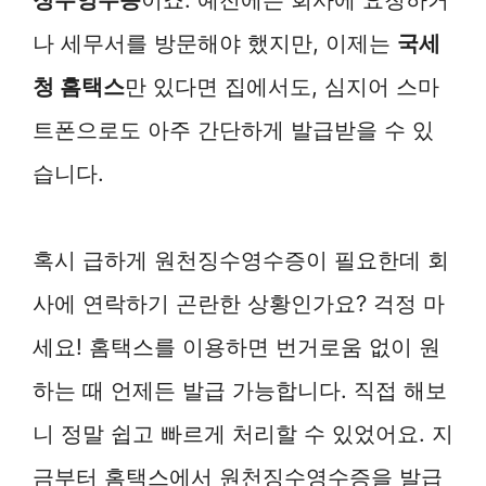
나 세무서를 방문해야 했지만, 이제는
국세
청 홈택스
만 있다면 집에서도, 심지어 스마
트폰으로도 아주 간단하게 발급받을 수 있
습니다.
혹시 급하게 원천징수영수증이 필요한데 회
사에 연락하기 곤란한 상황인가요? 걱정 마
세요! 홈택스를 이용하면 번거로움 없이 원
하는 때 언제든 발급 가능합니다. 직접 해보
니 정말 쉽고 빠르게 처리할 수 있었어요. 지
금부터 홈택스에서 원천징수영수증을 발급