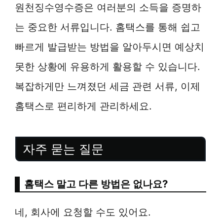
원천징수영수증은 여러분의 소득을 증명하
는 중요한 서류입니다. 홈택스를 통해 쉽고
빠르게 발급받는 방법을 알아두시면 예상치
못한 상황에 유용하게 활용할 수 있습니다.
복잡하게만 느껴졌던 세금 관련 서류, 이제
홈택스로 편리하게 관리하세요.
자주 묻는 질문
홈택스 말고 다른 방법은 없나요?
네, 회사에 요청할 수도 있어요.