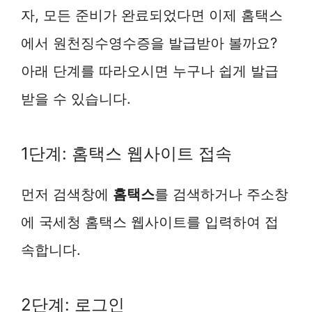
자, 모든 준비가 완료되었다면 이제 홈택스
에서 원천징수영수증을 발급받아 볼까요?
아래 단계를 따라오시면 누구나 쉽게 발급
받을 수 있습니다.
1단계: 홈택스 웹사이트 접속
먼저 검색창에
홈택스
를 검색하거나 주소창
에 국세청 홈택스 웹사이트를 입력하여 접
속합니다.
2단계: 로그인