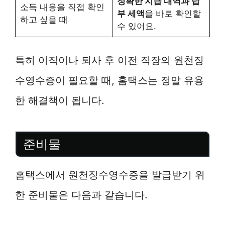
정확한 지급 내역과 납
소득 내용을 직접 확인
부 세액
을 바로 확인할
하고 싶을 때
수 있어요.
특히 이직이나 퇴사 후 이전 직장의 원천징
수영수증이 필요할 때, 홈택스는 정말 유용
한 해결책이 됩니다.
준비물
홈택스에서 원천징수영수증을 발급받기 위
한 준비물은 다음과 같습니다.