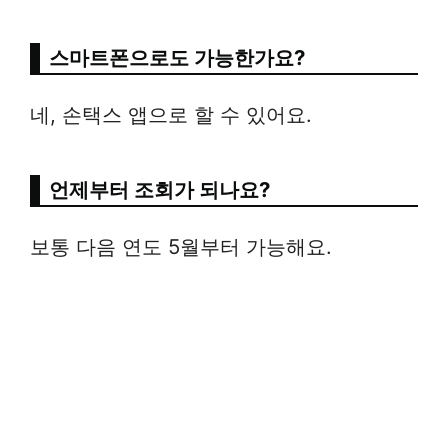
스마트폰으로도 가능한가요?
네, 손택스 앱으로 할 수 있어요.
언제부터 조회가 되나요?
보통 다음 연도 5월부터 가능해요.