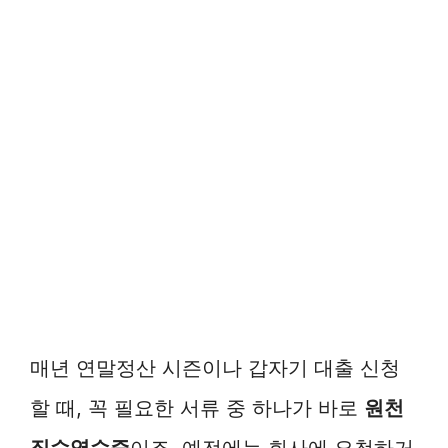
매년 연말정산 시즌이나 갑자기 대출 신청
할 때, 꼭 필요한 서류 중 하나가 바로
원천
징수영수증
이죠. 예전에는 회사에 요청하거