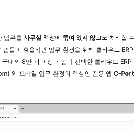
한 업무를
사무실 책상에 묶여 있지 않고도
처리할 수
기업들이 효율적인 업무 환경을 위해 클라우드 ER
 국내외 8만 개 이상 기업이 선택한 클라우드 ERP 
nt.com) 와 모바일 업무 환경의 핵심인 전용 앱
C-Port
.