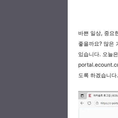
바쁜 일상, 중요
좋을까요? 많은 
있습니다. 오늘은
portal.ecou
도록 하겠습니다