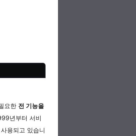
에 필요한
전 기능을
999년부터 서비
 사용되고 있습니