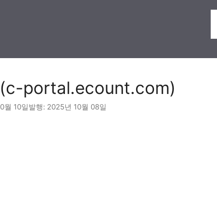
-portal.ecount.com)
10월 10일
2025년 10월 08일