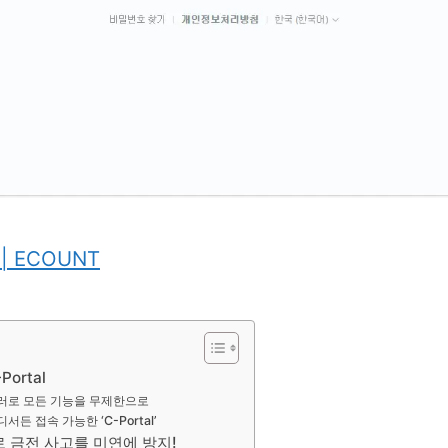
 ECOUNT
Portal
5달러로 모든 기능을 무제한으로
디서든 접속 가능한 ‘C-Portal’
 금전 사고를 미연에 방지!