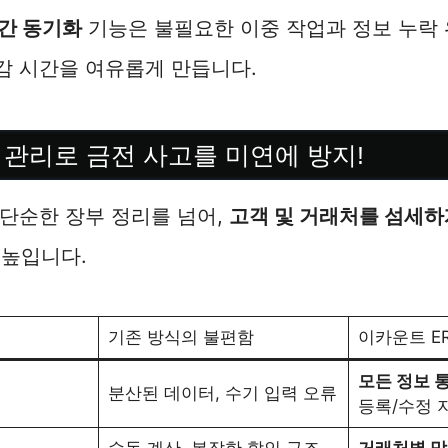
간 동기화
기능은 불필요한 이중 작업과 정보 누락
마감 시간을 여유롭게 만듭니다.
 관리로 금전 사고를 미연에 방지!
 단순한 장부 정리를 넘어,
고객 및 거래처를 섬세하
 높입니다.
기존 방식의 불편함
이카운트 E
모든 정보 
분산된 데이터, 수기 입력 오류
등록/수정 