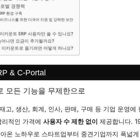
로벌 경쟁력
ERP 환경 구축
벌 비즈니스를 위한 다국어 지원 및 강력한 보안
앱은 이카운트 ERP 사용자만 쓸 수 있나요?
늘어나면 요금이 추가될까요?
 이카운트로 옮기려면 어떻게 하나요?
& C-Portal
러로 모든 기능을 무제한으로
 재고, 생산, 회계, 인사, 판매, 구매 등 기업 운영
합리적인 가격에
사용자 수 제한 없이
제공합니다. 1
쌓아온 노하우로 스타트업부터 중견기업까지 폭넓게