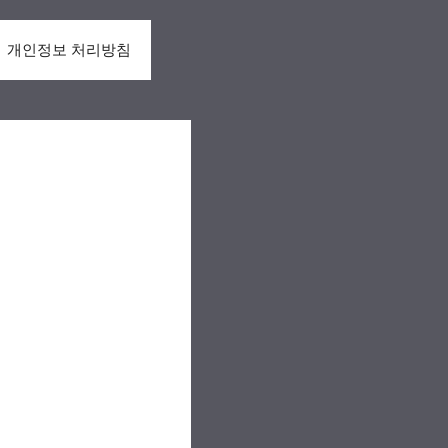
개인정보 처리방침