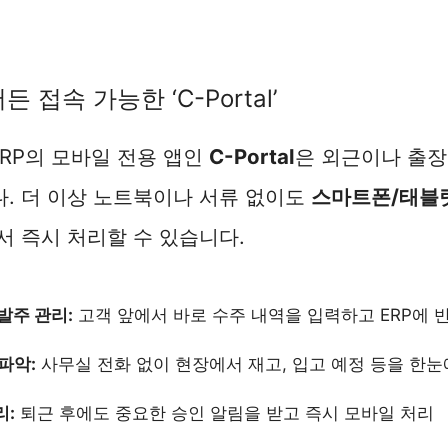
든 접속 가능한 ‘C-Portal’
ERP의 모바일 전용 앱인
C-Portal
은 외근이나 출장
니다. 더 이상 노트북이나 서류 없이도
스마트폰/태블
 즉시 처리할 수 있습니다.
발주 관리:
고객 앞에서 바로 수주 내역을 입력하고 ERP에 
파악:
사무실 전화 없이 현장에서 재고, 입고 예정 등을 한눈
리:
퇴근 후에도 중요한 승인 알림을 받고 즉시 모바일 처리