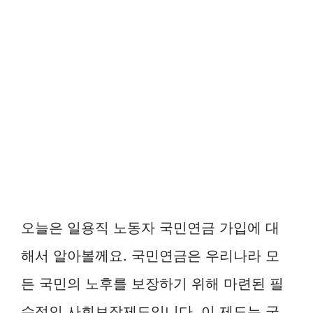
오늘은 일용직 노동자 국민연금 가입에 대
해서 알아볼께요. 국민연금은 우리나라 모
든 국민의 노후를 보장하기 위해 마련된 필
수적인 사회보장제도입니다. 이 제도는 국