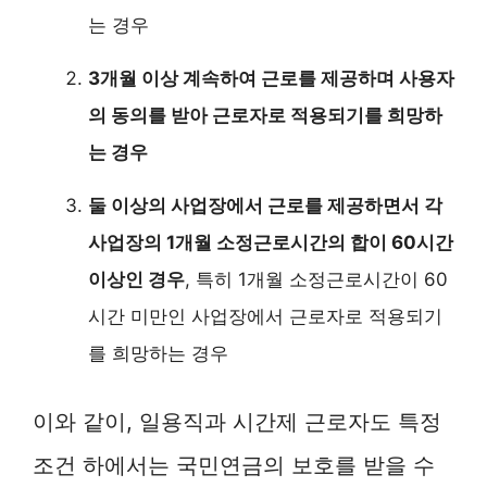
는 경우
3개월 이상 계속하여 근로를 제공하며 사용자
의 동의를 받아 근로자로 적용되기를 희망하
는 경우
둘 이상의 사업장에서 근로를 제공하면서 각
사업장의 1개월 소정근로시간의 합이 60시간
이상인 경우
, 특히 1개월 소정근로시간이 60
시간 미만인 사업장에서 근로자로 적용되기
를 희망하는 경우
이와 같이, 일용직과 시간제 근로자도 특정
조건 하에서는 국민연금의 보호를 받을 수