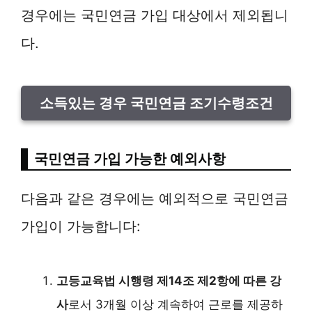
경우에는 국민연금 가입 대상에서 제외됩니
다.
소득있는 경우 국민연금 조기수령조건
국민연금 가입 가능한 예외사항
다음과 같은 경우에는 예외적으로 국민연금
가입이 가능합니다:
고등교육법 시행령 제14조 제2항에 따른 강
사
로서 3개월 이상 계속하여 근로를 제공하