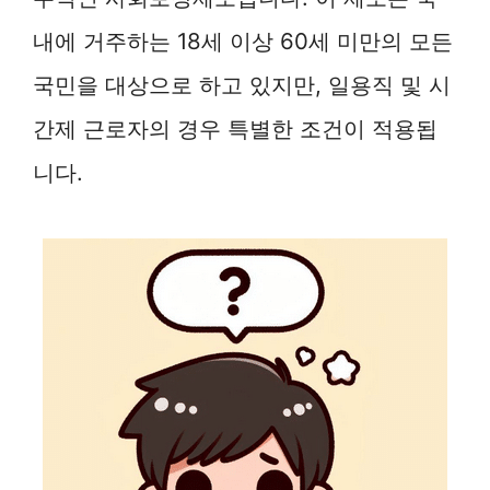
내에 거주하는 18세 이상 60세 미만의 모든
국민을 대상으로 하고 있지만, 일용직 및 시
간제 근로자의 경우 특별한 조건이 적용됩
니다.