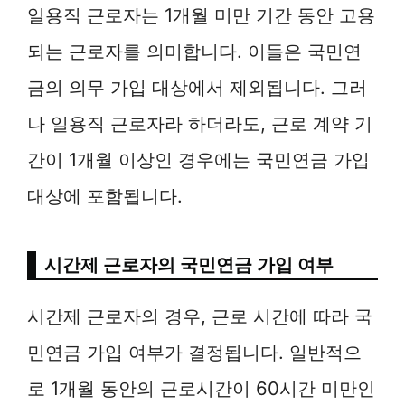
일용직 근로자는 1개월 미만 기간 동안 고용
되는 근로자를 의미합니다. 이들은 국민연
금의 의무 가입 대상에서 제외됩니다. 그러
나 일용직 근로자라 하더라도, 근로 계약 기
간이 1개월 이상인 경우에는 국민연금 가입
대상에 포함됩니다.
시간제 근로자의 국민연금 가입 여부
시간제 근로자의 경우, 근로 시간에 따라 국
민연금 가입 여부가 결정됩니다. 일반적으
로 1개월 동안의 근로시간이 60시간 미만인