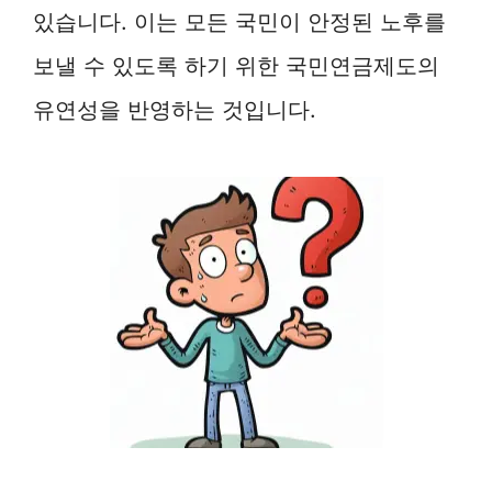
있습니다. 이는 모든 국민이 안정된 노후를
보낼 수 있도록 하기 위한 국민연금제도의
유연성을 반영하는 것입니다.