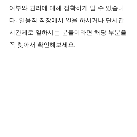
여부와 권리에 대해 정확하게 알 수 있습니
다. 일용직 직장에서 일을 하시거나 단시간
시간제로 일하시는 분들이라면 해당 부분을
꼭 찾아서 확인해보세요.