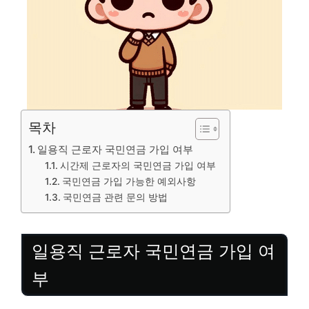
목차
일용직 근로자 국민연금 가입 여부
시간제 근로자의 국민연금 가입 여부
국민연금 가입 가능한 예외사항
국민연금 관련 문의 방법
일용직 근로자 국민연금 가입 여
부