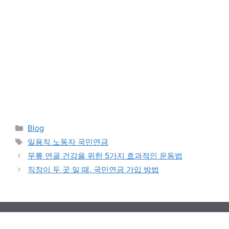
Categories
Blog
Tags
일용직 노동자 국민연금
무릎 연골 건강을 위한 5가지 효과적인 운동법
직장이 두 곳 일 때, 국민연금 가입 방법