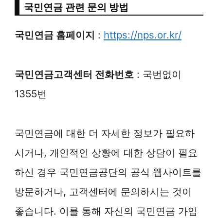
국민연금 관련 문의 방법
국민연금 홈페이지
:
https://nps.or.kr/
국민연금고객센터 전화번호
: 국번없이
1355번
국민연금에 대한 더 자세한 정보가 필요하
시거나, 개인적인 상황에 대한 상담이 필요
하신 경우 국민연금공단의 공식 웹사이트를
방문하거나, 고객센터에 문의하시는 것이
좋습니다. 이를 통해 자신의 국민연금 가입