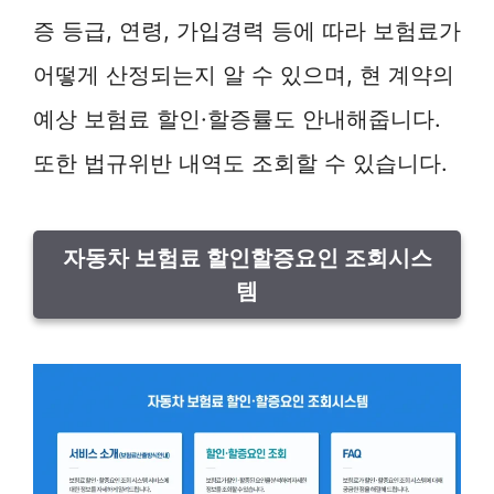
증 등급, 연령, 가입경력 등에 따라 보험료가
어떻게 산정되는지 알 수 있으며, 현 계약의
예상 보험료 할인·할증률도 안내해줍니다.
또한 법규위반 내역도 조회할 수 있습니다.
자동차 보험료 할인할증요인 조회시스
템