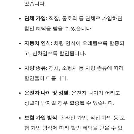
있습니다.
단체 가입
: 직장, 동호회 등 단체로 가입하면
할인 혜택을 받을 수 있습니다.
자동차 연식
: 차량 연식이 오래될수록 할증되
고, 신차일수록 할인됩니다.
차량 종류
: 경차, 소형차 등 차량 종류에 따라
할인율이 다릅니다.
운전자 나이 및 성별
: 운전자 나이가 어리고
성별이 남자일 경우 할증될 수 있습니다.
보험 가입 방식
: 온라인 가입, 직접 가입 등 보
험 가입 방식에 따라 할인 혜택을 받을 수 있