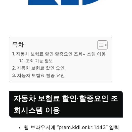
목차
자동차 보험료 할인·할증요인 조회시스템 이용
조회 가능 정보
자동차 보험료 할인 요인
자동차 보험료 할증 요인
자동차 보험료 할인·할증요인 조
회시스템 이용
웹 브라우저에 “prem.kidi.or.kr:1443” 입력