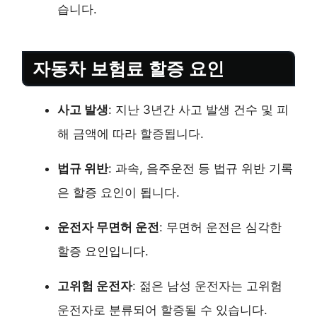
습니다.
자동차 보험료 할증 요인
사고 발생
: 지난 3년간 사고 발생 건수 및 피
해 금액에 따라 할증됩니다.
법규 위반
: 과속, 음주운전 등 법규 위반 기록
은 할증 요인이 됩니다.
운전자 무면허 운전
: 무면허 운전은 심각한
할증 요인입니다.
고위험 운전자
: 젊은 남성 운전자는 고위험
운전자로 분류되어 할증될 수 있습니다.