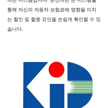
통해 자신의 자동차 보험료에 영향을 미치
는 할인 및 할증 요인을 손쉽게 확인할 수 있
습니다.