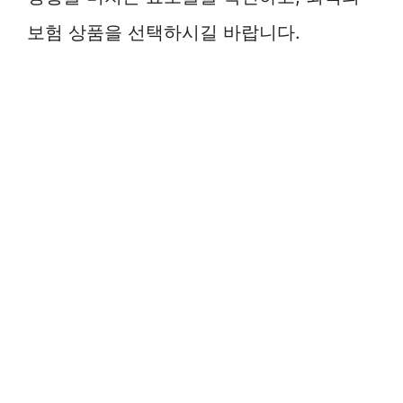
보험 상품을 선택하시길 바랍니다.