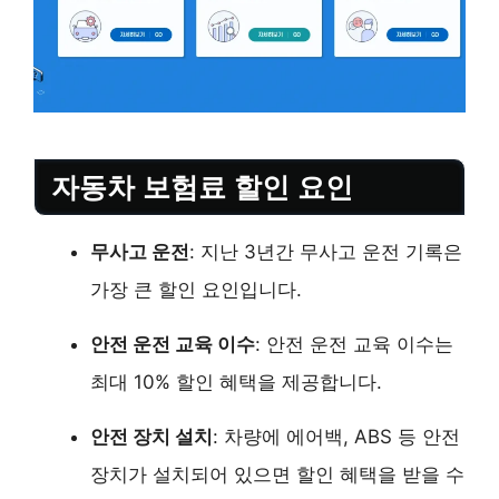
자동차 보험료 할인 요인
무사고 운전
: 지난 3년간 무사고 운전 기록은
가장 큰 할인 요인입니다.
안전 운전 교육 이수
: 안전 운전 교육 이수는
최대 10% 할인 혜택을 제공합니다.
안전 장치 설치
: 차량에 에어백, ABS 등 안전
장치가 설치되어 있으면 할인 혜택을 받을 수