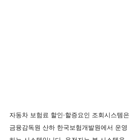
자동차 보험료 할인·할증요인 조회시스템은
금융감독원 산하 한국보험개발원에서 운영
하는 시스템입니다. 운전자는 본 시스템을