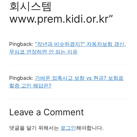
회시스템
www.prem.kidi.or.kr”
Pingback:
"작년과 비슷하겠지?" 자동차보험 갱신,
무심코 연장하면 안 되는 이유
Pingback:
가벼운 접촉사고 보험 vs 현금? 보험료
할증 고민 해답은?
Leave a Comment
댓글을 달기 위해서는
로그인
해야합니다.