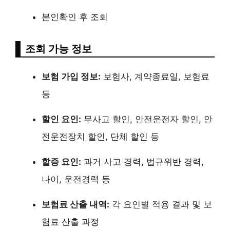
본인확인 후 조회
조회 가능 정보
보험 가입 정보:
보험사, 계약종료일, 보험료
등
할인 요인:
무사고 할인, 안전운전자 할인, 안
전운전장치 할인, 단체 할인 등
할증 요인:
과거 사고 경력, 법규위반 경력,
나이, 운전경력 등
보험료 산출 내역:
각 요인별 적용 결과 및 보
험료 산출 과정