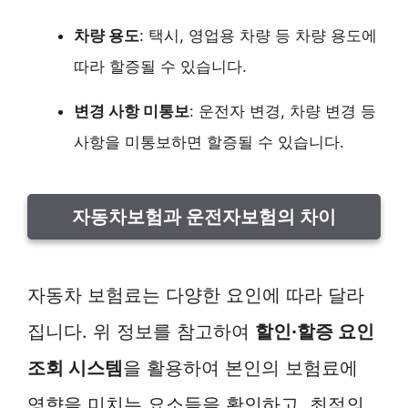
차량 용도
: 택시, 영업용 차량 등 차량 용도에
따라 할증될 수 있습니다.
변경 사항 미통보
: 운전자 변경, 차량 변경 등
사항을 미통보하면 할증될 수 있습니다.
자동차보험과 운전자보험의 차이
자동차 보험료는 다양한 요인에 따라 달라
집니다. 위 정보를 참고하여
할인·할증 요인
조회 시스템
을 활용하여 본인의 보험료에
영향을 미치는 요소들을 확인하고, 최적의