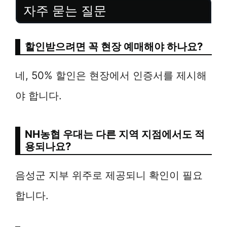
자주 묻는 질문
할인받으려면 꼭 현장 예매해야 하나요?
네, 50% 할인은 현장에서 인증서를 제시해
야 합니다.
NH농협 우대는 다른 지역 지점에서도 적
용되나요?
음성군 지부 위주로 제공되니 확인이 필요
합니다.