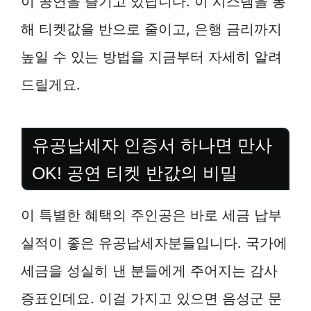
이 공연을 즐기고 있답니다. 이 시스템을 통
해 티켓값을 반으로 줄이고, 은행 금리까지
높일 수 있는 방법을 지금부터 자세히 알려
드릴게요.
유공납세자 인증서 하나면 만사
OK! 공연 티켓 반값의 비밀
이 특별한 혜택의 주인공은 바로 세금 납부
실적이 좋은 유공납세자분들입니다. 국가에
세금을 성실히 낸 분들에게 주어지는 감사
증표인데요. 이걸 가지고 있으면 음성군 문