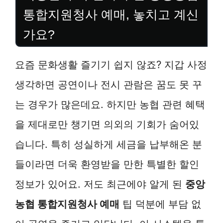
통합지원청사 예매, 놓치고 계신
가요?
요즘 문화생활 즐기기 쉽지 않죠? 지갑 사정
생각하면 공연이나 전시 관람은 꿈도 못 꾸
는 경우가 많은데요. 하지만 농협 관련 혜택
을 제대로만 챙기면 의외의 기회가 숨어있
습니다. 특히 성실하게 세금을 납부해온 분
들이라면 더욱 환영받을 만한 특별한 할인
정보가 있어요. 저도 최근에야 알게 된
중앙
농협 통합지원청사 예매
팁 덕분에 부담 없