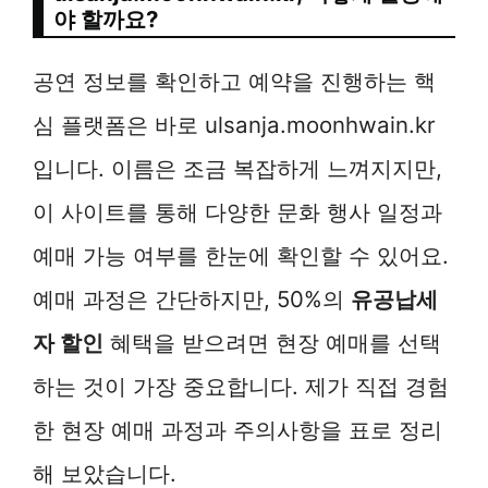
야 할까요?
공연 정보를 확인하고 예약을 진행하는 핵
심 플랫폼은 바로 ulsanja.moonhwain.kr
입니다. 이름은 조금 복잡하게 느껴지지만,
이 사이트를 통해 다양한 문화 행사 일정과
예매 가능 여부를 한눈에 확인할 수 있어요.
예매 과정은 간단하지만, 50%의
유공납세
자 할인
혜택을 받으려면 현장 예매를 선택
하는 것이 가장 중요합니다. 제가 직접 경험
한 현장 예매 과정과 주의사항을 표로 정리
해 보았습니다.