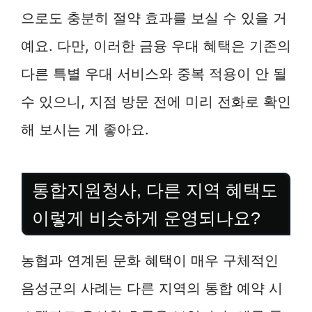
으로도 충분히 절약 효과를 보실 수 있을 거
예요. 다만, 이러한 금융 우대 혜택은 기존의
다른 특별 우대 서비스와 중복 적용이 안 될
수 있으니, 지점 방문 전에 미리 전화로 확인
해 보시는 게 좋아요.
통합지원청사, 다른 지역 혜택도
이렇게 비슷하게 운영되나요?
농협과 연계된 문화 혜택이 매우 구체적인
음성군의 사례는 다른 지역의 통합 예약 시