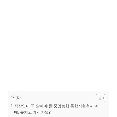
목차
직장인이 꼭 알아야 할 중앙농협 통합지원청사 예
매, 놓치고 계신가요?