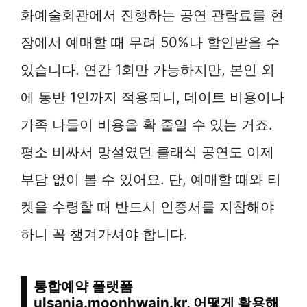
화예술회관에서 진행하는 공연 관람료를 현
장에서 예매할 때 무려 50%나 할인받을 수
있습니다. 연간 1회만 가능하지만, 본인 외
에 동반 1인까지 적용되니, 데이트 비용이나
가족 나들이 비용을 확 줄일 수 있는 거죠.
평소 비싸서 망설였던 클래식 공연도 이제
부담 없이 볼 수 있어요. 단, 예매할 때와 티
켓을 수령할 때 반드시 인증서를 지참해야
하니 꼭 챙겨가셔야 합니다.
통합예약 플랫폼
ulsanja.moonhwain.kr, 어떻게 활용해