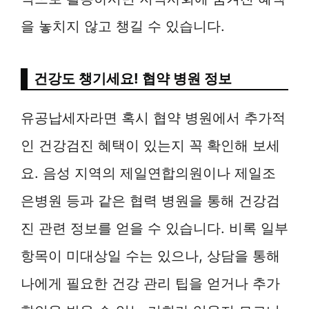
을 놓치지 않고 챙길 수 있습니다.
건강도 챙기세요! 협약 병원 정보
유공납세자라면 혹시 협약 병원에서 추가적
인 건강검진 혜택이 있는지 꼭 확인해 보세
요. 음성 지역의 제일연합의원이나 제일조
은병원 등과 같은 협력 병원을 통해 건강검
진 관련 정보를 얻을 수 있습니다. 비록 일부
항목이 미대상일 수는 있으나, 상담을 통해
나에게 필요한 건강 관리 팁을 얻거나 추가