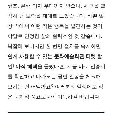
했죠. 은행 이자 우대까지 받으니, 세금을 열
심히 낸 보람을 제대로 느꼈습니다. 바쁜 일
상 속에서 이런 작은 행복을 발견하는 것이
야말로 진정한 삶의 활력소인 것 같습니다.
복잡해 보이지만 한 번만 절차를 숙지하면
쉽게 사용할 수 있는
문화예술회관 티켓
할
인! 아직 혜택을 몰랐다면, 지금 바로 인증서
를 확인하고 다가오는 공연 일정을 체크해
보시는 건 어떨까요? 여러분의 일상에도 작
은 문화적 풍요로움이 가득하길 바랍니다.