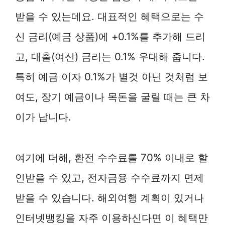
받을 수 있는데요. 대표적인 혜택으로는 수
신 금리(예금 상품)에 +0.1%를 추가해 드리
고, 대출(여신) 금리는 0.1% 우대해 줍니다.
특히 예금 이자 0.1%가 별것 아닌 것처럼 보
여도, 장기 예금이나 목돈을 굴릴 때는 큰 차
이가 납니다.
여기에 더해, 환전 수수료를 70% 이내로 할
인받을 수 있고, 전자금융 수수료까지 면제
받을 수 있습니다. 해외여행 계획이 있거나
인터넷뱅킹을 자주 이용하신다면 이 혜택만