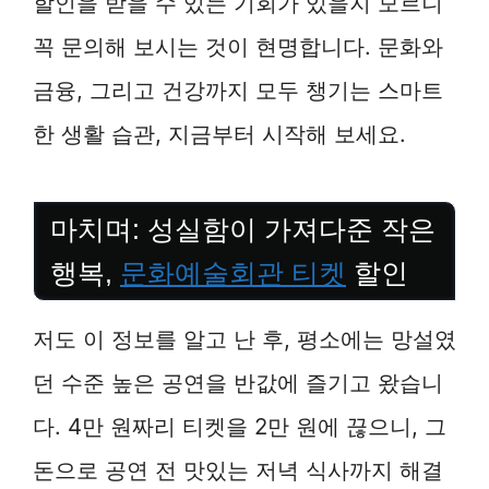
할인을 받을 수 있는 기회가 있을지 모르니
꼭 문의해 보시는 것이 현명합니다. 문화와
금융, 그리고 건강까지 모두 챙기는 스마트
한 생활 습관, 지금부터 시작해 보세요.
마치며: 성실함이 가져다준 작은
행복,
문화예술회관 티켓
할인
저도 이 정보를 알고 난 후, 평소에는 망설였
던 수준 높은 공연을 반값에 즐기고 왔습니
다. 4만 원짜리 티켓을 2만 원에 끊으니, 그
돈으로 공연 전 맛있는 저녁 식사까지 해결