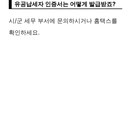
유공납세자 인증서는 어떻게 발급받죠?
시/군 세무 부서에 문의하시거나 홈택스를
확인하세요.