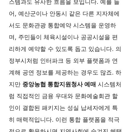
스템과도 유사한 흐름을 보입니다. 예를 들
어, 예산군이나 안동시 같은 다른 지자체에
서도 문화관광 통합예약 시스템을 운영하
며, 주민들이 체육시설이나 공공시설을 편
리하게 예약할 수 있도록 돕고 있습니다. 의
정부시처럼 인터파크 등 외부 플랫폼과 연
계해 공연 정보를 제공하는 경우도 많죠. 하
지만
중앙농협 통합지원청사 예매
시스템처
럼 직접적인 금융 우대와 문화예술회관 할
인이 결합된 패키지는 성실 납세자에게 특
히 매력적입니다. 이런 통합 플랫폼을 적극
적으로 활용하시면 지역사회에 숨겨진 혜택