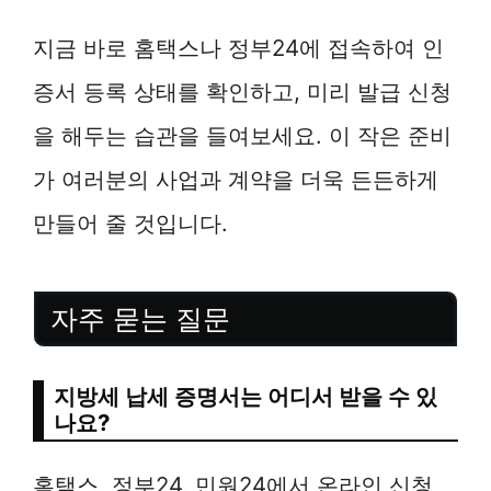
지금 바로 홈택스나 정부24에 접속하여 인
증서 등록 상태를 확인하고, 미리 발급 신청
을 해두는 습관을 들여보세요. 이 작은 준비
가 여러분의 사업과 계약을 더욱 든든하게
만들어 줄 것입니다.
자주 묻는 질문
지방세 납세 증명서는 어디서 받을 수 있
나요?
홈택스, 정부24, 민원24에서 온라인 신청