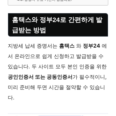
홈택스와 정부24로 간편하게 발
급받는 방법
지방세 납세 증명서는
홈택스
와
정부24
에
서 온라인으로 쉽게 신청하고 발급받을 수
있습니다. 두 사이트 모두 본인 인증을 위한
공인인증서 또는 공동인증서
가 필수적이니,
미리 준비해 두면 시간을 절약할 수 있습니
다.