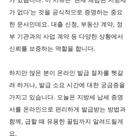
가 없다’는 것을 공식적으로 증명하는 중요
한 문서인데요. 대출 신청, 부동산 계약, 정
부 기관과의 사업 계약 등 다양한 상황에서
신뢰를 보증하는 역할을 합니다.
하지만 많은 분이 온라인 발급 절차를 헷갈
려 하거나, 발급 소요 시간에 대한 궁금증을
가지고 있습니다. 오늘은 지방세 납세 증명
서를 온라인으로 편리하게 발급받는 방법과
함께, 급할 때 유용한 꿀팁까지 알려드릴게
요.