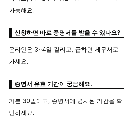
가능해요.
신청하면 바로 증명서를 받을 수 있나요?
온라인은 3~4일 걸리고, 급하면 세무서로
가세요.
증명서 유효 기간이 궁금해요.
기본 30일이고, 증명서에 명시된 기간을 확
인하세요.