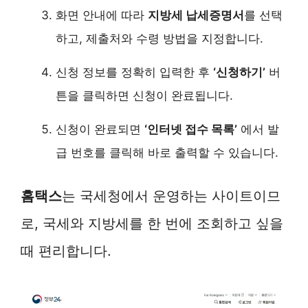
화면 안내에 따라
지방세 납세증명서
를 선택
하고, 제출처와 수령 방법을 지정합니다.
신청 정보를 정확히 입력한 후
‘신청하기’
버
튼을 클릭하면 신청이 완료됩니다.
신청이 완료되면
‘인터넷 접수 목록’
에서 발
급 번호를 클릭해 바로 출력할 수 있습니다.
홈택스
는 국세청에서 운영하는 사이트이므
로, 국세와 지방세를 한 번에 조회하고 싶을
때 편리합니다.