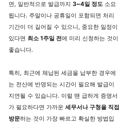
면, 일반적으로 발급까지
3~4일 정도
소요
됩니다. 주말이나 공휴일이 포함되면 처리
기간이 더 길어질 수 있으니, 중요한 일정이
있다면
최소 1주일 전
에 미리 신청하는 것이
좋습니다.
특히, 최근에 체납된 세금을 납부한 경우에
는 전산에 반영되는 시간이 필요해 발급이
지연될 수 있습니다. 이럴 땐 급하게 증명서
가 필요하다면 가까운
세무서나 구청을 직접
방문
하는 것이 가장 빠르고 확실한 방법입