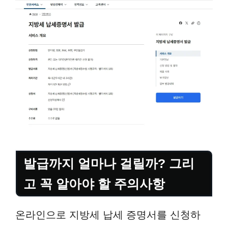
발급까지 얼마나 걸릴까? 그리
고 꼭 알아야 할 주의사항
온라인으로 지방세 납세 증명서를 신청하