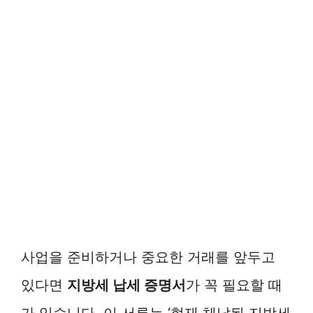
사업을 준비하거나 중요한 거래를 앞두고
있다면
지방세 납세 증명서
가 꼭 필요할 때
가 있습니다. 이 서류는 ‘현재 체납된 지방세