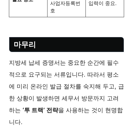
사업자등록번
입력이 중요.
호
마무리
지방세 납세 증명서는 중요한 순간에 필수
적으로 요구되는 서류입니다. 따라서 평소
에 미리 온라인 발급 절차를 숙지해 두고, 급
한 상황이 발생하면 세무서 방문까지 고려
하는
‘투 트랙’ 전략
을 사용하는 것이 현명합
니다.