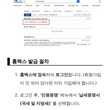
홈택스 발급 절차
홈택스에 접속
하여
로그인
합니다. (회원가입
이 안 되어 있다면 미리 가입해야 합니다.)
로그인 후,
‘민원증명’
메뉴에서
‘납세증명서
(국세 및 지방세)’
를 선택합니다.