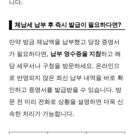
니다.
체납세 납부 후 즉시 발급이 필요하다면?
만약 방금 체납액을 납부했고 당장 증명서
가 필요하다면,
납부 영수증을 지참
하고 해
당 세무서나 구청을 방문하세요. 온라인으
로 반영되지 않은 최신 납부 내역을 바로 확
인하고 증명서를 발급받을 수 있습니다. 방
문 전 미리 전화로 상황을 설명하면 더욱 신
속한 처리가 가능합니다.