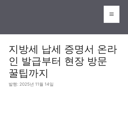
Skip
to
Menu
content
지방세 납세 증명서 온라
인 발급부터 현장 방문
꿀팁까지
2025년 11월 14일