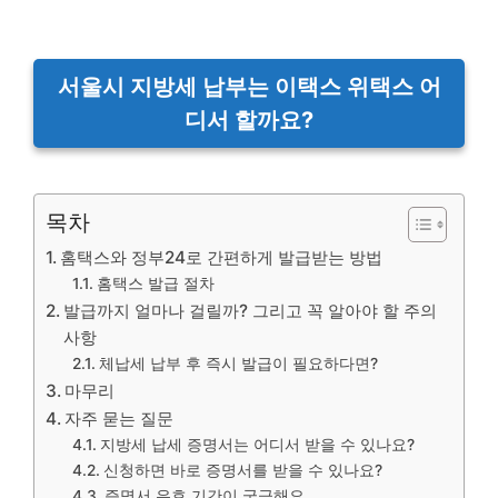
서울시 지방세 납부는 이택스 위택스 어
디서 할까요?
목차
홈택스와 정부24로 간편하게 발급받는 방법
홈택스 발급 절차
발급까지 얼마나 걸릴까? 그리고 꼭 알아야 할 주의
사항
체납세 납부 후 즉시 발급이 필요하다면?
마무리
자주 묻는 질문
지방세 납세 증명서는 어디서 받을 수 있나요?
신청하면 바로 증명서를 받을 수 있나요?
증명서 유효 기간이 궁금해요.