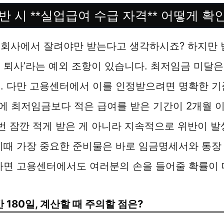
반 시 **실업급여 수급 자격** 어떻게 확
회사에서 잘려야만 받는다고 생각하시죠? 하지만 법
 퇴사’라는 예외 조항이 있습니다. 최저임금 미달
. 다만 고용센터에서 이를 인정받으려면 명확한 기
내에 최저임금보다 적은 급여를 받은 기간이 2개월 
 번 잠깐 적게 받은 게 아니라 지속적으로 위반이 
이때 가장 중요한 준비물은 바로 임금명세서와 통장
하면 고용센터에서도 여러분의 손을 들어줄 확률이 
180일, 계산할 때 주의할 점은?