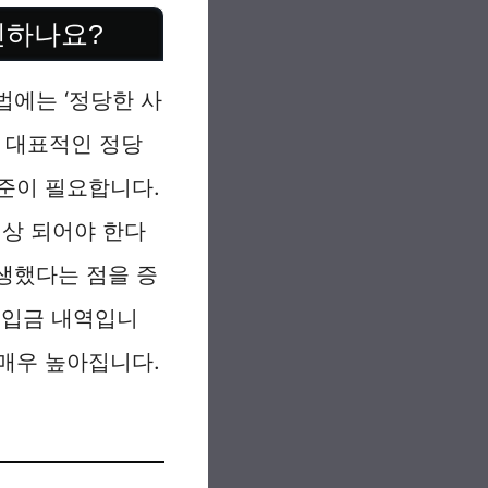
인하나요?
에는 ‘정당한 사
은 대표적인 정당
준이 필요합니다.
이상 되어야 한다
발생했다는 점을 증
 입금 내역입니
매우 높아집니다.