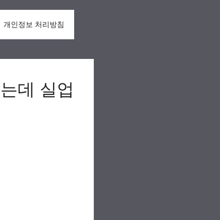
개인정보 처리방침
했는데 실업