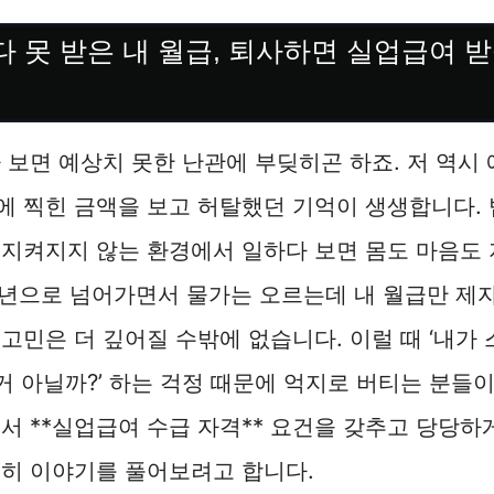
 못 받은 내 월급, 퇴사하면 실업급여 받
 보면 예상치 못한 난관에 부딪히곤 하죠. 저 역시
 찍힌 금액을 보고 허탈했던 기억이 생생합니다. 
 지켜지지 않는 환경에서 일하다 보면 몸도 마음도
26년으로 넘어가면서 물가는 오르는데 내 월급만 
고민은 더 깊어질 수밖에 없습니다. 이럴 때 ‘내가
 거 아닐까?’ 하는 걱정 때문에 억지로 버티는 분들
서 **실업급여 수급 자격** 요건을 갖추고 당당하
히 이야기를 풀어보려고 합니다.