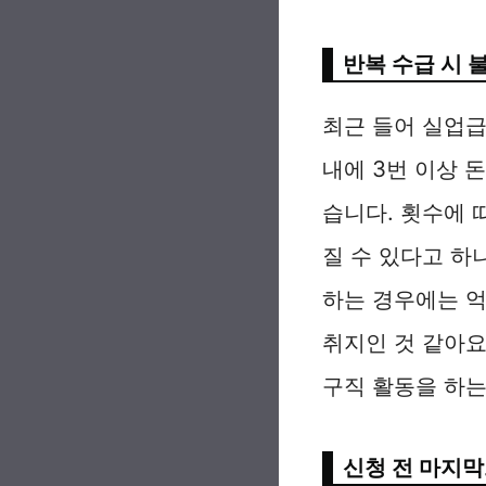
반복 수급 시 
최근 들어 실업급
내에 3번 이상 
습니다. 횟수에 
질 수 있다고 하
하는 경우에는 억
취지인 것 같아요
구직 활동을 하는
신청 전 마지막