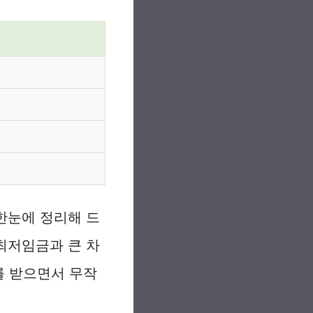
 한눈에 정리해 드
최저임금과 큰 차
를 받으면서 무작