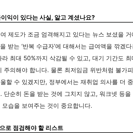
불이익이 있다는 사실, 알고 계셨나요?
여 제도가 조금 엄격해지고 있다는 뉴스 보셨을 거예
돈을 받는 ‘반복 수급자’에 대해서는 급여액을 깎겠
따라 최대 50%까지 삭감될 수 있고, 대기 기간도 
니 주의해야 합니다. 물론 최저임금 위반처럼 불가
울할 수 있겠지만, 정부에서는 재취업 의사를 더 
. 단순히 돈을 받는 것에 그치지 않고, 워크넷 등
 모습을 보여주는 것이 중요합니다.
으로 점검해야 할 리스트