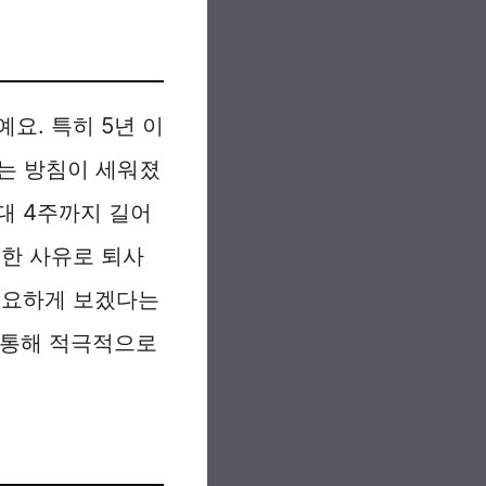
요. 특히 5년 이
다는 방침이 세워졌
최대 4주까지 길어
피한 사유로 퇴사
중요하게 보겠다는
을 통해 적극적으로