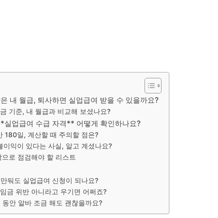
은 내 월급, 퇴사하면 실업급여 받을 수 있을까요?
임금 기준, 내 월급과 비교해 보셨나요?
**실업급여 수급 자격** 어떻게 확인하나요?
180일, 계산할 때 주의할 점은?
불이익이 있다는 사실, 알고 계셨나요?
막으로 점검해야 할 리스트
그만둬도 실업급여 신청이 되나요?
임금 위반 아니라고 우기면 어쩌죠?
 동안 알바 조금 해도 괜찮을까요?