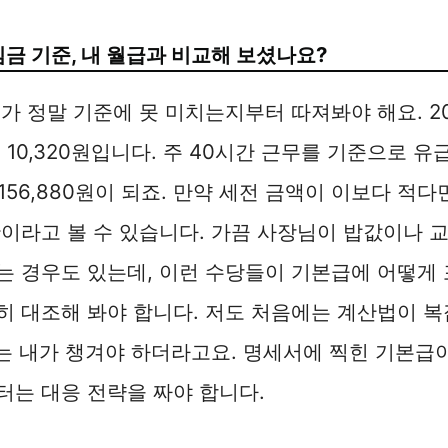
임금 기준, 내 월급과 비교해 보셨나요?
가 정말 기준에 못 미치는지부터 따져봐야 해요. 2
 10,320원입니다. 주 40시간 근무를 기준으로 유
156,880원이 되죠. 만약 세전 금액이 이보다 적다
이라고 볼 수 있습니다. 가끔 사장님이 밥값이나 
는 경우도 있는데, 이런 수당들이 기본급에 어떻게
히 대조해 봐야 합니다. 저도 처음에는 계산법이 
리는 내가 챙겨야 하더라고요. 명세서에 찍힌 기본급
는 대응 전략을 짜야 합니다.