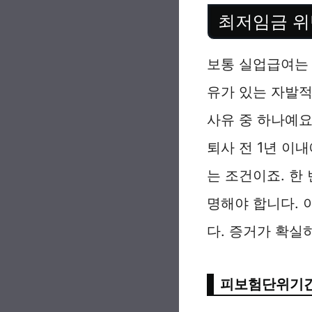
최저임금 위
보통 실업급여는 
유가 있는 자발적
사유 중 하나예요
퇴사 전 1년 이
는 조건이죠. 한
명해야 합니다. 
다. 증거가 확실
피보험단위기간 