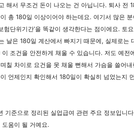
 해서 무조건 돈이 나오는 건 아닙니다. 퇴사 전 1
이 총 180일 이상이어야 하는데요. 여기서 많은 
‘피보험단위기간’을 똑같이 생각한다는 점이에요. 토
 날은 180일 계산에서 빠지기 때문에, 실제로는 대
 이 조건을 안전하게 채울 수 있습니다. 저도 예전에
며칠 차이로 요건을 못 채울 뻔해서 가슴을 쓸어내
이 언제인지 확인해서 180일이 확실히 넘었는지 
6년 기준으로 정리된 실업급여 관련 주요 정보입니다
 도움이 될 거예요.