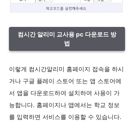
컴시간 알리미 교사용 pc 다운로드 방
법
이렇게 컴시간알리미 홈페이지 접속을 하시
거나 구글 플레이 스토어 또는 앱 스토어에
서 앱을 다운로드하여 설치하여 사용이 가
능합니다. 홈페이지나 앱에서는 학교 정보
를 입력하면 서비스를 이용할 수 있습니다.