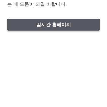
는 데 도움이 되길 바랍니다.
컴시간 홈페이지