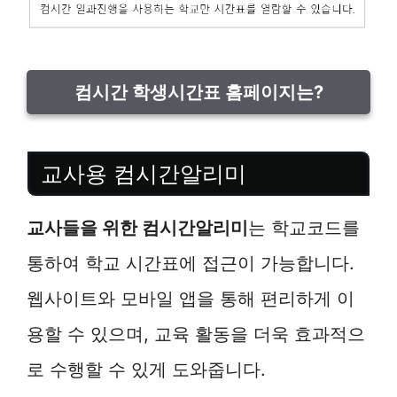
컴시간 학생시간표 홈페이지는?
교사용 컴시간알리미
교사들을 위한 컴시간알리미
는 학교코드를
통하여 학교 시간표에 접근이 가능합니다.
웹사이트와 모바일 앱을 통해 편리하게 이
용할 수 있으며, 교육 활동을 더욱 효과적으
로 수행할 수 있게 도와줍니다.