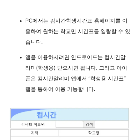
PC에서는 컴시간학생시간표 홈페이지를 이
용하여 원하는 학교만 시간표를 열람할 수 있
습니다.
앱을 이용하시려면 안드로이드는 컴시간알
리미(학생용) 받으시면 됩니다. 그리고 아이
폰은 컴시간알리미 앱에서 “학생용 시간표”
탭을 통하여 이용 가능합니다.