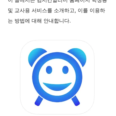
및 교사용 서비스를 소개하고, 이를 이용하
는 방법에 대해 안내합니다.