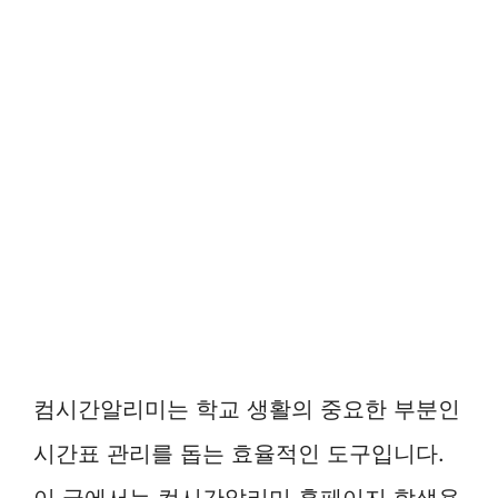
컴시간알리미는 학교 생활의 중요한 부분인
시간표 관리를 돕는 효율적인 도구입니다.
이 글에서는 컴시간알리미 홈페이지 학생용