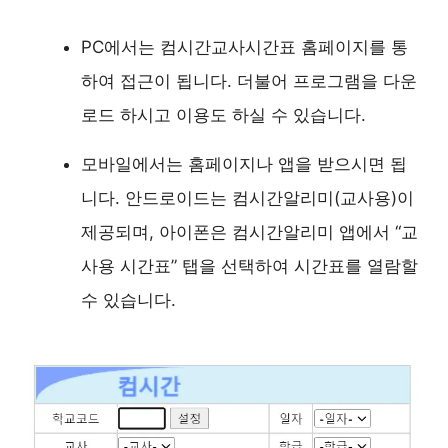
PC에서는 컴시간교사시간표 홈페이지를 통
하여 접근이 됩니다. 더불어 프로그램을 다운
로드 하시고 이용도 하실 수 있습니다.
모바일에서는 홈페이지나 앱을 받으시면 됩
니다. 안드로이드는 컴시간알리미(교사용)이
제공되며, 아이폰은 컴시간알리미 앱에서 “교
사용 시간표” 탭을 선택하여 시간표를 열람할
수 있습니다.