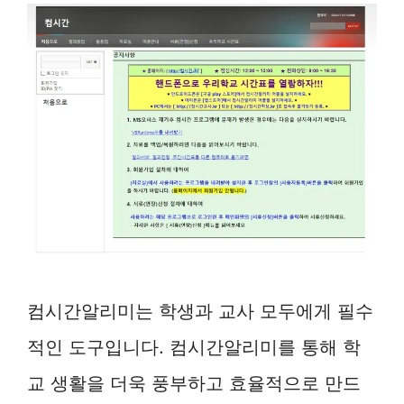
컴시간알리미는 학생과 교사 모두에게 필수
적인 도구입니다. 컴시간알리미를 통해 학
교 생활을 더욱 풍부하고 효율적으로 만드