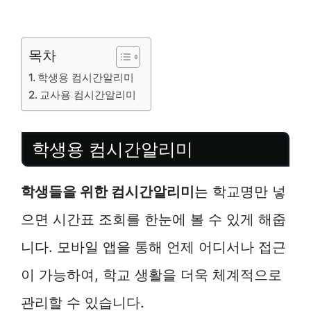
목차
학생용 컴시간알리미
교사용 컴시간알리미
학생용 컴시간알리미
학생들을 위한 컴시간알리미
는 학교명만 넣
으면 시간표 조회를 한눈에 볼 수 있게 해줍
니다. 모바일 앱을 통해 언제 어디서나 접근
이 가능하여, 학교 생활을 더욱 체계적으로
관리할 수 있습니다.