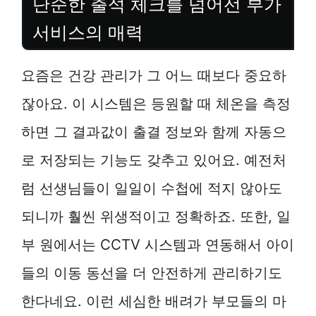
단순한 출석 체크를 넘어선 부가
서비스의 매력
요즘은 건강 관리가 그 어느 때보다 중요하
잖아요. 이 시스템은 등원할 때 체온을 측정
하면 그 결과값이 출결 정보와 함께 자동으
로 저장되는 기능도 갖추고 있어요. 예전처
럼 선생님들이 일일이 수첩에 적지 않아도
되니까 훨씬 위생적이고 정확하죠. 또한, 일
부 원에서는 CCTV 시스템과 연동해서 아이
들의 이동 동선을 더 안전하게 관리하기도
한다네요. 이런 세심한 배려가 부모들의 마