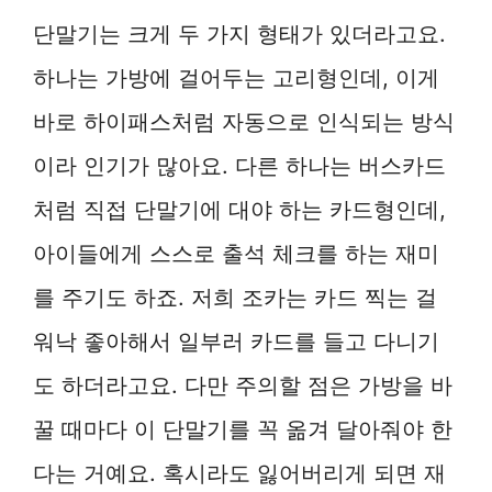
단말기는 크게 두 가지 형태가 있더라고요.
하나는 가방에 걸어두는 고리형인데, 이게
바로 하이패스처럼 자동으로 인식되는 방식
이라 인기가 많아요. 다른 하나는 버스카드
처럼 직접 단말기에 대야 하는 카드형인데,
아이들에게 스스로 출석 체크를 하는 재미
를 주기도 하죠. 저희 조카는 카드 찍는 걸
워낙 좋아해서 일부러 카드를 들고 다니기
도 하더라고요. 다만 주의할 점은 가방을 바
꿀 때마다 이 단말기를 꼭 옮겨 달아줘야 한
다는 거예요. 혹시라도 잃어버리게 되면 재