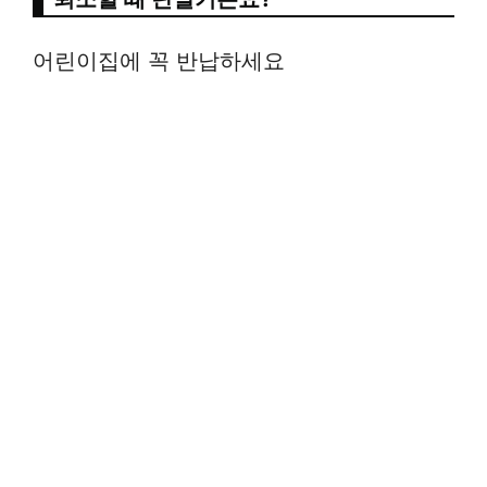
어린이집에 꼭 반납하세요