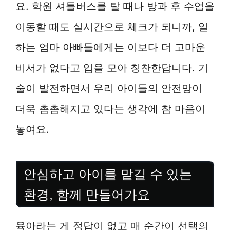
요. 학원 셔틀버스를 탈 때나 방과 후 수업을
이동할 때도 실시간으로 체크가 되니까, 일
하는 엄마 아빠들에게는 이보다 더 고마운
비서가 없다고 입을 모아 칭찬한답니다. 기
술이 발전하면서 우리 아이들의 안전망이
더욱 촘촘해지고 있다는 생각에 참 마음이
놓여요.
안심하고 아이를 맡길 수 있는
환경, 함께 만들어가요
육아라는 게 정답이 없고 매 순간이 선택의