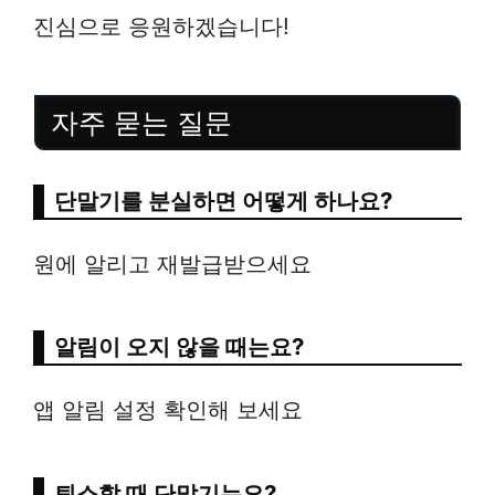
진심으로 응원하겠습니다!
자주 묻는 질문
단말기를 분실하면 어떻게 하나요?
원에 알리고 재발급받으세요
알림이 오지 않을 때는요?
앱 알림 설정 확인해 보세요
퇴소할 때 단말기는요?