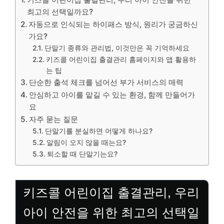
최고의 선택일까요?
자동으로 인식되는 하이패스 방식, 원리가 궁금하신
가요?
단말기 종류와 관리법, 이것만은 꼭 기억하세요
키즈콜 어린이집 출결관리 홈페이지와 앱 활용하
는 팁
단순한 출석 체크를 넘어선 부가 서비스의 매력
안심하고 아이를 맡길 수 있는 환경, 함께 만들어가
요
자주 묻는 질문
단말기를 분실하면 어떻게 하나요?
알림이 오지 않을 때는요?
퇴소할 때 단말기는요?
키즈콜 어린이집 출결관리, 우리
아이 안전을 위한 최고의 선택일