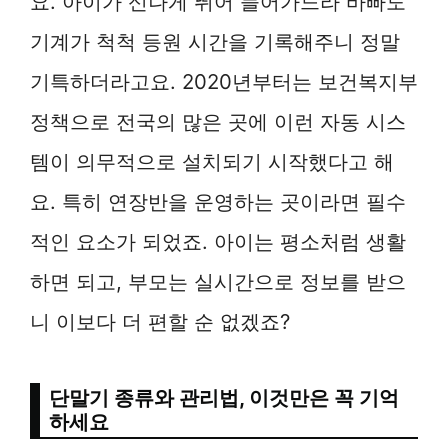
요. 아이가 신나게 뛰어 들어가느라 바빠도
기계가 척척 등원 시간을 기록해주니 정말
기특하더라고요. 2020년부터는 보건복지부
정책으로 전국의 많은 곳에 이런 자동 시스
템이 의무적으로 설치되기 시작했다고 해
요. 특히 연장반을 운영하는 곳이라면 필수
적인 요소가 되었죠. 아이는 평소처럼 생활
하면 되고, 부모는 실시간으로 정보를 받으
니 이보다 더 편할 순 없겠죠?
단말기 종류와 관리법, 이것만은 꼭 기억
하세요