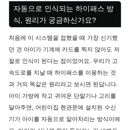
자동으로 인식되는 하이패스 방
식, 원리가 궁금하신가요?
처음에 이 시스템을 접했을 때 가장 신기했
던 건 아이가 기계에 카드를 찍지 않아도 저
절로 인식이 된다는 점이었어요. 우리가 고
속도로를 지날 때 하이패스를 이용하는 것
과 거의 똑같은 원리라고 보시면 된답니다.
아이 가방에 작고 귀여운 단말기나 고리를
달아주면, 어린이집 현관문에 설치된 수신
기가 아이를 자동으로 알아차리는 방식이에