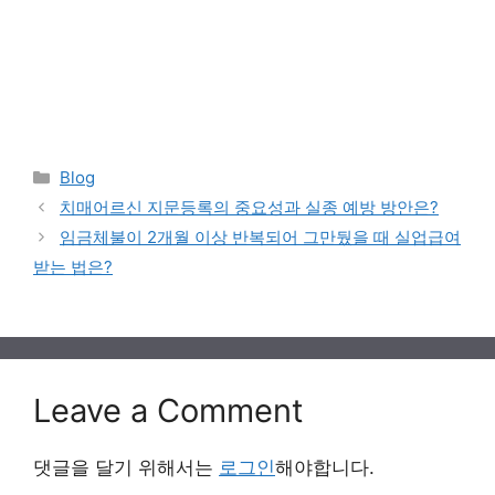
Categories
Blog
치매어르신 지문등록의 중요성과 실종 예방 방안은?
임금체불이 2개월 이상 반복되어 그만뒀을 때 실업급여
받는 법은?
Leave a Comment
댓글을 달기 위해서는
로그인
해야합니다.