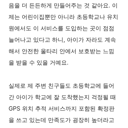
음을 더 든든하게 만들어주는 것 같아요. 이
제는 어린이집뿐만 아니라 초등학교나 유치
원에서도 이 서비스를 도입하는 곳이 점점
늘어나고 있다고 하니, 아이가 자라도 계속
해서 안전한 울타리 안에서 보호받는 느낌
을 받을 수 있을 거예요.
실제로 제 주변 친구들도 초등학교에 들어
간 아이가 학교에 잘 도착했는지 걱정될 때
GPS 위치 추적 서비스까지 포함된 확정판
을 쓰고 있는데 만족도가 굉장히 높더라고