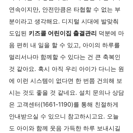
연속이지만, 안전만큼은 타협할 수 없는 부
분이라고 생각해요. 디지털 시대에 발맞춰
도입된
키즈콜 어린이집 출결관리
덕분에 마
음 편히 내 일을 할 수 있고, 아이의 하루를
멀리서나마 함께할 수 있다는 건 큰 축복인
것 같아요. 혹시 아직 우리 아이가 다니는 원
에 이런 시스템이 없다면 한 번쯤 건의해 보
시는 것도 좋을 것 같네요. 설치 문의나 상담
은 고객센터(1661-1190)를 통해 친절하게
안내받으실 수 있으니 참고하시고요. 오늘
도 아이와 함께 웃음 가득한 하루 보내시길