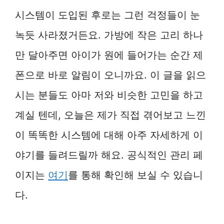
시스템이 도입된 후로는 그런 걱정들이 눈
녹듯 사라졌거든요. 가방에 작은 고리 하나
만 달아주면 아이가 원에 들어가는 순간 제
폰으로 바로 알림이 오니까요. 이 글을 읽으
시는 분들도 아마 저와 비슷한 고민을 하고
계실 텐데, 오늘은 제가 직접 겪어보고 느낀
이 똑똑한 시스템에 대해 아주 자세하게 이
야기를 들려드릴까 해요. 공식적인 관리 페
이지는
여기
를 통해 확인해 보실 수 있습니
다.