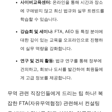
사이버교육센터:
온라인을 통해 시간과 장소
에 구애받지 않고 최신 법규와 실무 트렌드를
학습할 수 있습니다.
강습회 및 세미나:
FTA, AEO 등 특정 분야에
대한 깊이 있는 교육을 오프라인으로 진행하
여 실무 역량을 강화합니다.
연구 및 건의 활동:
법규 연구를 통해 정부에
건의하고, 회보나 도서를 발간하여 회원들에
게 고급 정보를 제공합니다.
무역 관련 직장인들에게 드리는 팁 하나! 복
잡한 FTA(자유무역협정) 관련해서 컨설팅