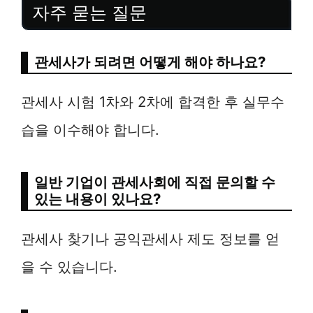
자주 묻는 질문
관세사가 되려면 어떻게 해야 하나요?
관세사 시험 1차와 2차에 합격한 후 실무수
습을 이수해야 합니다.
일반 기업이 관세사회에 직접 문의할 수
있는 내용이 있나요?
관세사 찾기나 공익관세사 제도 정보를 얻
을 수 있습니다.