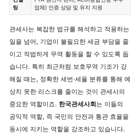
팅
업체) 인증 상담 및 유지 지원
관세사는 복잡한 법규를 해석하고 적용하는
일을 넘어, 기업이 불필요한 세금 부담을 줄
이고 적법하게 무역 활동을 할 수 있도록 돕
습니다. 특히 최근처럼 보호무역 기조가 강
해질 때는, 정확한 세번·세율 분류를 통해 예
상치 못한 리스크를 줄이는 것이 관세사의
중요한 역할이죠.
한국관세사회
는 이들의
공익적 역할, 즉 국민의 안전과 통관 효율을
동시에 지키는 역할을 강조하고 있습니다.