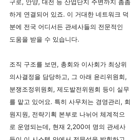
구로, 안양, 대전 등 산업단지 주변까지 촘촘
하게 연결되어 있죠. 이 거대한 네트워크 덕
분에 전국 어디서든 관세사들의 전문적인
도움을 받을 수 있습니다.
조직 구조를 보면, 총회와 이사회가 최상위
의사결정을 담당하고, 그 아래 윤리위원회,
분쟁조정위원회, 제도발전위원회 등이 실무
를 맡고 있어요. 특히 사무처는 경영관리, 회
원지원, 전략기획 본부로 나뉘어 체계적으
로 운영되는데, 현재 2,200여 명의 관세사
들이 이 시스템 안에서 전문성을 발휘하고