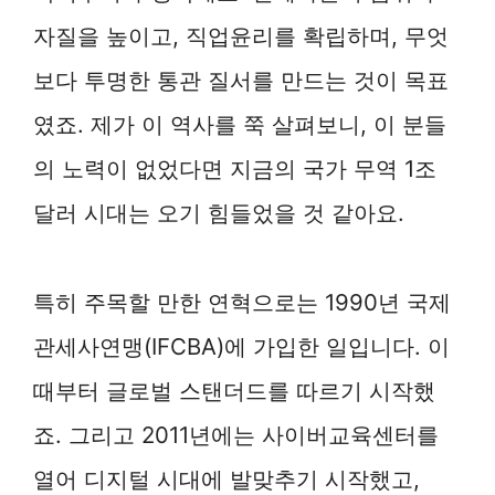
자질을 높이고, 직업윤리를 확립하며, 무엇
보다 투명한 통관 질서를 만드는 것이 목표
였죠. 제가 이 역사를 쭉 살펴보니, 이 분들
의 노력이 없었다면 지금의 국가 무역 1조
달러 시대는 오기 힘들었을 것 같아요.
특히 주목할 만한 연혁으로는 1990년 국제
관세사연맹(IFCBA)에 가입한 일입니다. 이
때부터 글로벌 스탠더드를 따르기 시작했
죠. 그리고 2011년에는 사이버교육센터를
열어 디지털 시대에 발맞추기 시작했고,