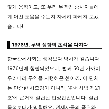
떻게 움직이고, 또 우리 무역업 종사자들에
게 어떤 도움을 주는지 자세히 파헤쳐 보겠
습니다!
1976년, 무역 성장의 초석을 다지다
한국관세사회는 생각보다 역사가 깊습니다.
1976년에 창립되었으니, 벌써 50년 가까이
우리나라 무역을 지탱해온 셈이죠. 이 단체
는 단순한 사모임이 아니라, ‘관세사법 제21
조’에 근거해 설립된 법정법인입니다. 설립
목적부터가 명확해요. 관세사들의 품위와