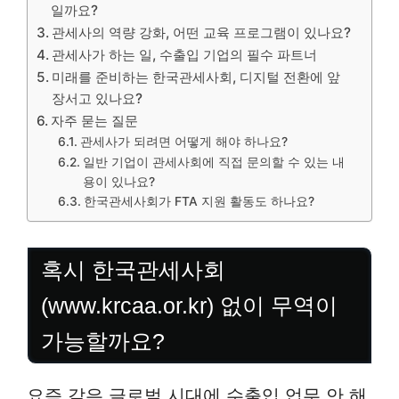
일까요?
관세사의 역량 강화, 어떤 교육 프로그램이 있나요?
관세사가 하는 일, 수출입 기업의 필수 파트너
미래를 준비하는 한국관세사회, 디지털 전환에 앞
장서고 있나요?
자주 묻는 질문
관세사가 되려면 어떻게 해야 하나요?
일반 기업이 관세사회에 직접 문의할 수 있는 내
용이 있나요?
한국관세사회가 FTA 지원 활동도 하나요?
혹시 한국관세사회
(www.krcaa.or.kr) 없이 무역이
가능할까요?
요즘 같은 글로벌 시대에 수출입 업무 안 해