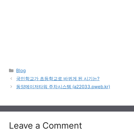
Categories
Blog
국민학교가 초등학교로 바뀌게 된 시기는?
동양메이저타워 주차시스템 (a22033.pweb.kr)
Leave a Comment