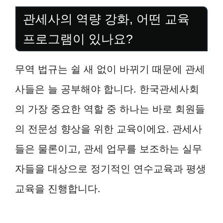
관세사의 역량 강화, 어떤 교육
프로그램이 있나요?
무역 법규는 쉴 새 없이 바뀌기 때문에 관세
사들은 늘 공부해야 합니다. 한국관세사회
의 가장 중요한 역할 중 하나는 바로 회원들
의 전문성 향상을 위한 교육이에요. 관세사
들은 물론이고, 관세 업무를 보조하는 실무
자들을 대상으로 정기적인 연수교육과 평생
교육을 진행합니다.