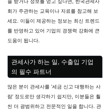
을 받거나 정보를 얻고 싶다면, 한국관세사
회가 주관하는 교육이나 자료를 참고해 보
세요. 이들이 제공하는 정보는 최신 트렌드
를 반영하고 있어 기업의 경쟁력 강화에 큰
도움이 됩니다.
관세사가 하는 일, 수출입 기업
의 필수 파트너
많은 분이 관세사를 ‘세금 신고 대행하는 사
람’ 정도로만 생각하기 쉽지만, 이분들은 훨
씬 더 광범위하고 전문적인 일을 합니다. 관