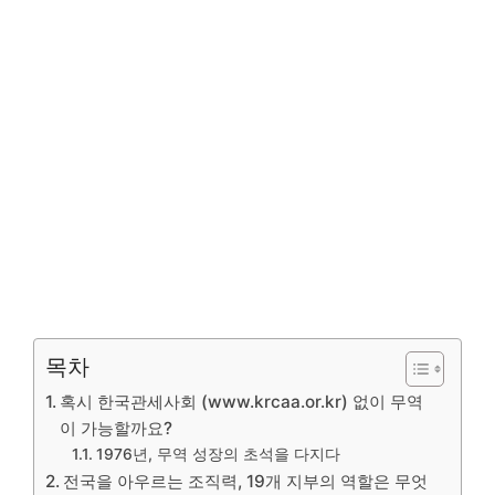
목차
혹시 한국관세사회 (www.krcaa.or.kr) 없이 무역
이 가능할까요?
1976년, 무역 성장의 초석을 다지다
전국을 아우르는 조직력, 19개 지부의 역할은 무엇