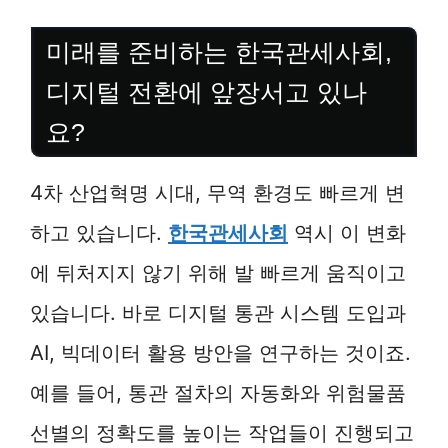
미래를 준비하는 한국관세사회,
디지털 전환에 앞장서고 있나
요?
4차 산업혁명 시대, 무역 환경도 빠르게 변
하고 있습니다.
한국관세사회
역시 이 변화
에 뒤처지지 않기 위해 발 빠르게 움직이고
있습니다. 바로 디지털 통관 시스템 도입과
AI, 빅데이터 활용 방안을 연구하는 것이죠.
예를 들어, 통관 절차의 자동화와 위험물품
선별의 정확도를 높이는 작업들이 진행되고