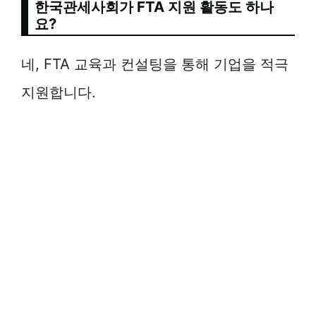
한국관세사회가 FTA 지원 활동도 하나
요?
네, FTA 교육과 컨설팅을 통해 기업을 적극
지원합니다.