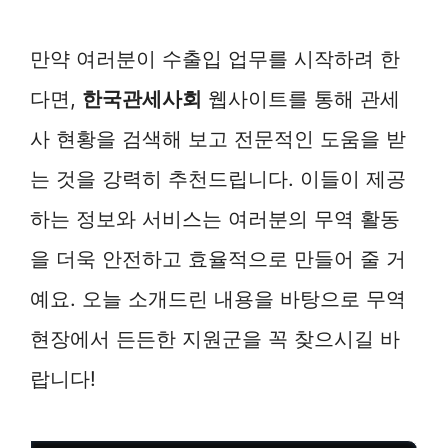
만약 여러분이 수출입 업무를 시작하려 한
다면,
한국관세사회
웹사이트를 통해 관세
사 현황을 검색해 보고 전문적인 도움을 받
는 것을 강력히 추천드립니다. 이들이 제공
하는 정보와 서비스는 여러분의 무역 활동
을 더욱 안전하고 효율적으로 만들어 줄 거
예요. 오늘 소개드린 내용을 바탕으로 무역
현장에서 든든한 지원군을 꼭 찾으시길 바
랍니다!