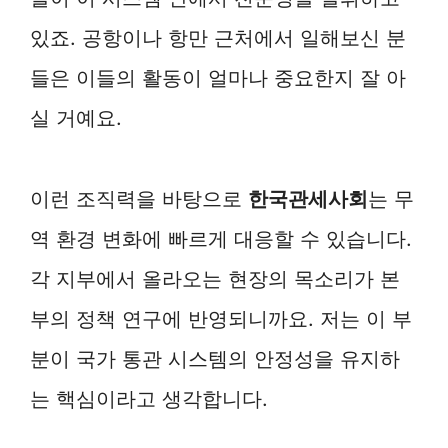
있죠. 공항이나 항만 근처에서 일해보신 분
들은 이들의 활동이 얼마나 중요한지 잘 아
실 거예요.
이런 조직력을 바탕으로
한국관세사회
는 무
역 환경 변화에 빠르게 대응할 수 있습니다.
각 지부에서 올라오는 현장의 목소리가 본
부의 정책 연구에 반영되니까요. 저는 이 부
분이 국가 통관 시스템의 안정성을 유지하
는 핵심이라고 생각합니다.