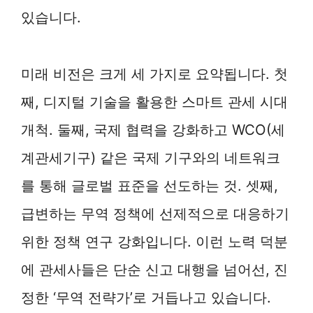
있습니다.
미래 비전은 크게 세 가지로 요약됩니다. 첫
째, 디지털 기술을 활용한 스마트 관세 시대
개척. 둘째, 국제 협력을 강화하고 WCO(세
계관세기구) 같은 국제 기구와의 네트워크
를 통해 글로벌 표준을 선도하는 것. 셋째,
급변하는 무역 정책에 선제적으로 대응하기
위한 정책 연구 강화입니다. 이런 노력 덕분
에 관세사들은 단순 신고 대행을 넘어선, 진
정한 ‘무역 전략가’로 거듭나고 있습니다.