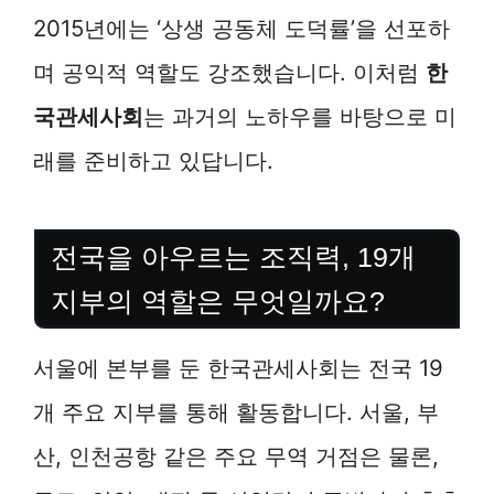
2015년에는 ‘상생 공동체 도덕률’을 선포하
며 공익적 역할도 강조했습니다. 이처럼
한
국관세사회
는 과거의 노하우를 바탕으로 미
래를 준비하고 있답니다.
전국을 아우르는 조직력, 19개
지부의 역할은 무엇일까요?
서울에 본부를 둔 한국관세사회는 전국 19
개 주요 지부를 통해 활동합니다. 서울, 부
산, 인천공항 같은 주요 무역 거점은 물론,