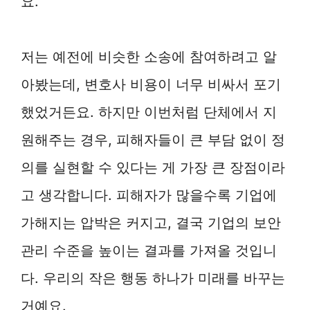
요.
저는 예전에 비슷한 소송에 참여하려고 알
아봤는데, 변호사 비용이 너무 비싸서 포기
했었거든요. 하지만 이번처럼 단체에서 지
원해주는 경우, 피해자들이 큰 부담 없이 정
의를 실현할 수 있다는 게 가장 큰 장점이라
고 생각합니다. 피해자가 많을수록 기업에
가해지는 압박은 커지고, 결국 기업의 보안
관리 수준을 높이는 결과를 가져올 것입니
다. 우리의 작은 행동 하나가 미래를 바꾸는
거예요.