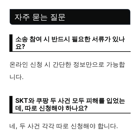
자주 묻는 질문
소송 참여 시 반드시 필요한 서류가 있나
요?
온라인 신청 시 간단한 정보만으로 가능합
니다.
SKT와 쿠팡 두 사건 모두 피해를 입었는
데, 따로 신청해야 하나요?
네, 두 사건 각각 따로 신청해야 합니다.