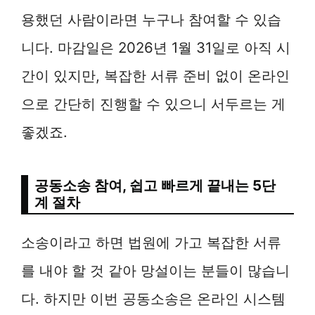
용했던 사람이라면 누구나 참여할 수 있습
니다. 마감일은 2026년 1월 31일로 아직 시
간이 있지만, 복잡한 서류 준비 없이 온라인
으로 간단히 진행할 수 있으니 서두르는 게
좋겠죠.
공동소송 참여, 쉽고 빠르게 끝내는 5단
계 절차
소송이라고 하면 법원에 가고 복잡한 서류
를 내야 할 것 같아 망설이는 분들이 많습니
다. 하지만 이번 공동소송은 온라인 시스템