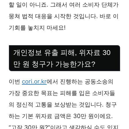
할 일이 아니죠. 그래서 여러 소비자 단체가
뭉쳐 법적 대응을 시작한 것입니다. 바로 이
기회를 놓치지 마세요!
개인정보 유출 피해, 위자료 30
만 원 청구가 가능한가요?
이번
cori.or.kr
에서 진행하는 공동소송의
가장 중요한 목표는 피해를 입은 소비자들
의 정신적 고통을 보상받는 것입니다. 청구
하는 기본 위자료 금액은 30만 원이에요.
“고작 30만 원?”이라고 생각하실 수도 있지