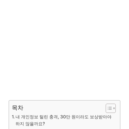
목차
내 개인정보 털린 충격, 30만 원이라도 보상받아야
하지 않을까요?