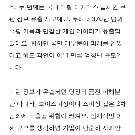
죠. 두 번째는 국내 대형 이커머스 업체인 쿠
팡 정보 유출 사고예요. 무려 3,370만 명의
쇼핑 기록과 민감한 개인 데이터가 유출되
었어요. 합하면 국민 대부분이 피해를 입었
다고 해도 과언이 아닐 만큼 엄청난 규모입
니다.
이런 정보가 유출되면 당장의 금전 피해뿐
만 아니라, 보이스피싱이나 스미싱 같은 2차
범죄에 노출될 위험이 커져요. 잠재적인 피
해 규모를 생각하면 기업이 단순히 사과만