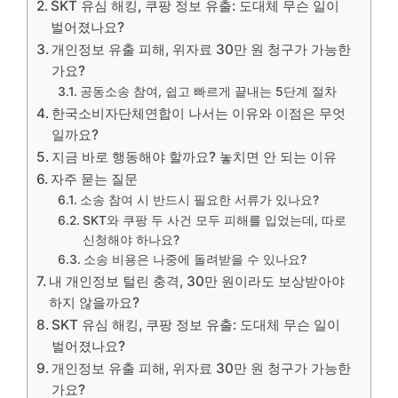
SKT 유심 해킹, 쿠팡 정보 유출: 도대체 무슨 일이
벌어졌나요?
개인정보 유출 피해, 위자료 30만 원 청구가 가능한
가요?
공동소송 참여, 쉽고 빠르게 끝내는 5단계 절차
한국소비자단체연합이 나서는 이유와 이점은 무엇
일까요?
지금 바로 행동해야 할까요? 놓치면 안 되는 이유
자주 묻는 질문
소송 참여 시 반드시 필요한 서류가 있나요?
SKT와 쿠팡 두 사건 모두 피해를 입었는데, 따로
신청해야 하나요?
소송 비용은 나중에 돌려받을 수 있나요?
내 개인정보 털린 충격, 30만 원이라도 보상받아야
하지 않을까요?
SKT 유심 해킹, 쿠팡 정보 유출: 도대체 무슨 일이
벌어졌나요?
개인정보 유출 피해, 위자료 30만 원 청구가 가능한
가요?