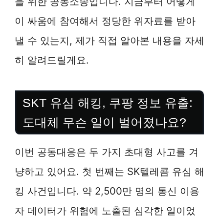
을 위한 공동소송입니다. 지금부터 어떻게
이 싸움에 참여해서 정당한 위자료를 받아
낼 수 있는지, 제가 직접 알아본 내용을 자세
히 알려드릴게요.
SKT 유심 해킹, 쿠팡 정보 유출:
도대체 무슨 일이 벌어졌나요?
이번 공동대응은 두 가지 초대형 사고를 겨
냥하고 있어요. 첫 번째는 SK텔레콤 유심 해
킹 사건입니다. 약 2,500만 명의 통신 이용
자 데이터가 위험에 노출된 심각한 일이었