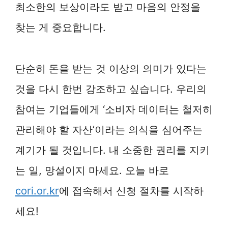
최소한의 보상이라도 받고 마음의 안정을
찾는 게 중요합니다.
단순히 돈을 받는 것 이상의 의미가 있다는
것을 다시 한번 강조하고 싶습니다. 우리의
참여는 기업들에게 ‘소비자 데이터는 철저히
관리해야 할 자산’이라는 의식을 심어주는
계기가 될 것입니다. 내 소중한 권리를 지키
는 일, 망설이지 마세요. 오늘 바로
cori.or.kr
에 접속해서 신청 절차를 시작하
세요!