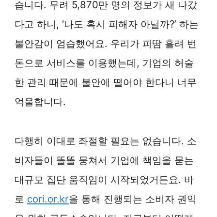
습니다. 무려 5,870만 명의 정보가 새 나갔
다고 하니, ‘나도 혹시 피해자 아닐까?’ 하는
불안감이 엄습했어요. 우리가 피땀 흘려 번
돈으로 서비스를 이용했는데, 기업의 허술
한 관리 때문에 불안에 떨어야 한다니 너무
억울합니다.
다행히 이대로 좌절할 필요는 없습니다. 소
비자들이 똘똘 뭉쳐서 기업에 책임을 묻는
대규모 집단 움직임이 시작되었거든요. 바
로
cori.or.kr
을 통해 진행되는 소비자 권익