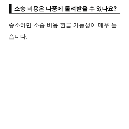
소송 비용은 나중에 돌려받을 수 있나요?
승소하면 소송 비용 환급 가능성이 매우 높
습니다.