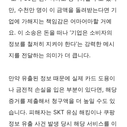
만, 수천만 명이 이 금액을 돌려받는다면 기
업에 가해지는 책임감은 어마어마할 거예
요. 이 소송은 돈을 떠나 ‘기업은 소비자의
정보를 철저히 지켜야 한다’는 강력한 메시
지를 전달하는 의미가 더 큽니다.
만약 유출된 정보 때문에 실제 카드 도용이
나 금전적 손실을 입은 부분이 있다면, 해당
증거를 제출해서 청구액을 더 높일 수도 있
습니다. 피해자는 SKT 유심 해킹이나 쿠팡
정보 유출 사건 발생 당시 해당 서비스를 이