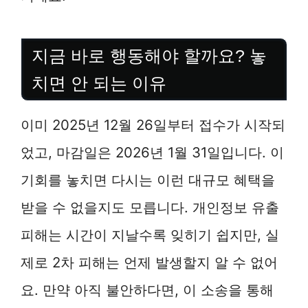
지금 바로 행동해야 할까요? 놓
치면 안 되는 이유
이미 2025년 12월 26일부터 접수가 시작되
었고, 마감일은 2026년 1월 31일입니다. 이
기회를 놓치면 다시는 이런 대규모 혜택을
받을 수 없을지도 모릅니다. 개인정보 유출
피해는 시간이 지날수록 잊히기 쉽지만, 실
제로 2차 피해는 언제 발생할지 알 수 없어
요. 만약 아직 불안하다면, 이 소송을 통해