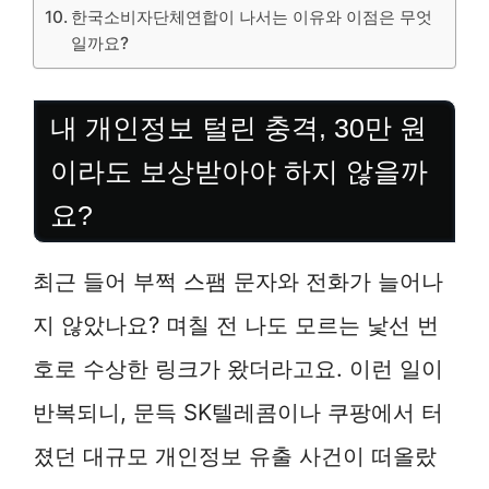
한국소비자단체연합이 나서는 이유와 이점은 무엇
일까요?
내 개인정보 털린 충격, 30만 원
이라도 보상받아야 하지 않을까
요?
최근 들어 부쩍 스팸 문자와 전화가 늘어나
지 않았나요? 며칠 전 나도 모르는 낯선 번
호로 수상한 링크가 왔더라고요. 이런 일이
반복되니, 문득 SK텔레콤이나 쿠팡에서 터
졌던 대규모 개인정보 유출 사건이 떠올랐