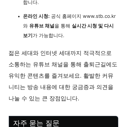
합니다.
온라인 시청:
공식 홈페이지 www.stb.co.kr
와
유튜브 채널
을 통해
실시간 시청 및 다시
보기
가 가능합니다.
젊은 세대와 인터넷 세대까지 적극적으로
소통하는 유튜브 채널을 통해 출퇴근길에도
유익한 콘텐츠를 즐겨보세요. 활발한 커뮤
니티는 방송 내용에 대한 궁금증과 의견을
나눌 수 있는 큰 장점입니다.
자주 묻는 질문