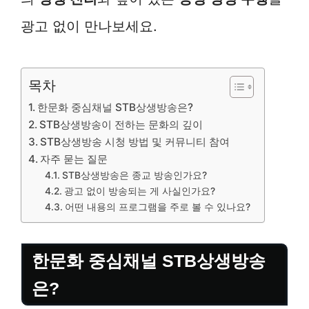
광고 없이 만나보세요.
목차
한문화 중심채널 STB상생방송은?
STB상생방송이 전하는 문화의 깊이
STB상생방송 시청 방법 및 커뮤니티 참여
자주 묻는 질문
STB상생방송은 종교 방송인가요?
광고 없이 방송되는 게 사실인가요?
어떤 내용의 프로그램을 주로 볼 수 있나요?
한문화 중심채널 STB상생방송
은?