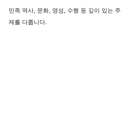
민족 역사, 문화, 영성, 수행 등 깊이 있는 주
제를 다룹니다.