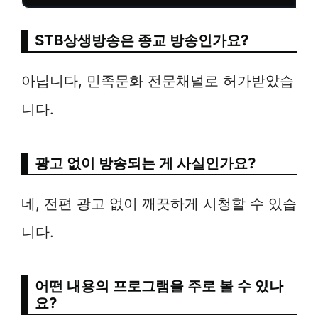
STB상생방송은 종교 방송인가요?
아닙니다, 민족문화 전문채널로 허가받았습
니다.
광고 없이 방송되는 게 사실인가요?
네, 전편 광고 없이 깨끗하게 시청할 수 있습
니다.
어떤 내용의 프로그램을 주로 볼 수 있나
요?