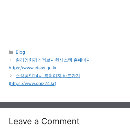
Categories
Blog
환경영향평가정보지원시스템 홈페이지
https://www.eiass.go.kr
소상공인24시 홈페이지 바로가기
(https://www.sbiz24.kr)
Leave a Comment