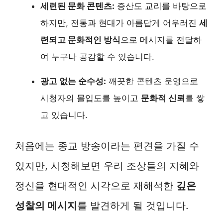
세련된 문화 콘텐츠:
증산도 교리를 바탕으로
하지만, 전통과 현대가 아름답게 어우러진
세
련되고 문화적인 방식
으로 메시지를 전달하
여 누구나 공감할 수 있습니다.
광고 없는 순수성:
깨끗한 콘텐츠 운영으로
시청자의 몰입도를 높이고
문화적 신뢰
를 쌓
고 있습니다.
처음에는 종교 방송이라는 편견을 가질 수
있지만, 시청해보면 우리 조상들의 지혜와
정신을 현대적인 시각으로 재해석한
깊은
성찰의 메시지
를 발견하게 될 것입니다.