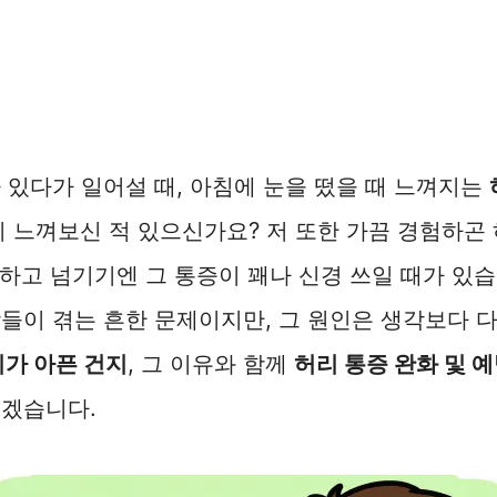
 있다가 일어설 때, 아침에 눈을 떴을 때 느껴지는
혹시 느껴보신 적 있으신가요? 저 또한 가끔 경험하곤
’ 하고 넘기기엔 그 통증이 꽤나 신경 쓰일 때가 있
람들이 겪는 흔한 문제이지만, 그 원인은 생각보다 
리가 아픈 건지
, 그 이유와 함께
허리 통증 완화 및 
보겠습니다.