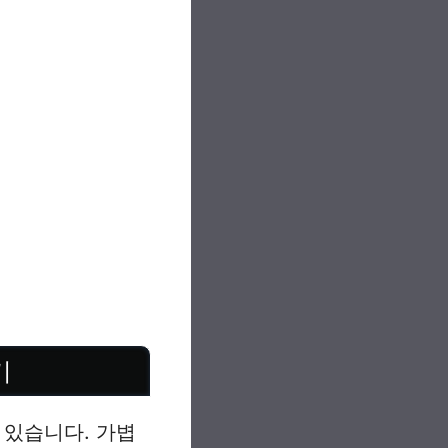
기
 있습니다. 가볍