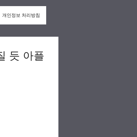
개인정보 처리방침
질 듯 아플