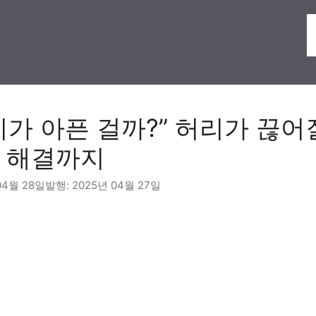
리가 아픈 걸까?” 허리가 끊어
 해결까지
04월 28일
2025년 04월 27일