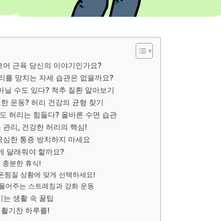
 코어 근육 당신의 이야기인가요?
게 허리를 망치는 자세 습관은 없을까요?
 아닐 수도 있다? 척추 질환 알아보기
도한 운동? 허리 건강의 균형 찾기
도 허리는 힘들다? 올바른 수면 습관
 관리, 건강한 허리의 핵심!
 극심한 통증 방치하지 마세요
떻게 달래줘야 할까요?
은 충분한 휴식!
s 온찜질 상황에 맞게 선택하세요!
 허리 풀어주는 스트레칭과 강화 운동
키는 생활 속 꿀팁
 활기찬 하루를!