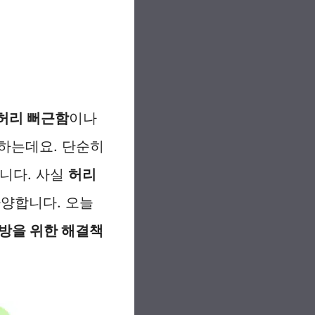
허리 뻐근함
이나
 하는데요. 단순히
습니다. 사실
허리
다양합니다. 오늘
예방을 위한 해결책