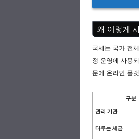
왜 이렇게 
국세는 국가 전체
정 운영에 사용되
문에 온라인 플랫
구분
관리 기관
다루는 세금