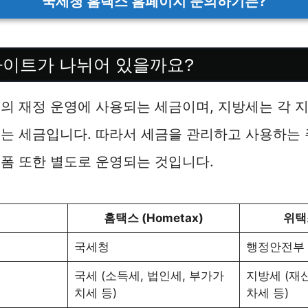
국세청 홈택스 홈페이지 문의하기는?
사이트가 나뉘어 있을까요?
의 재정 운영에 사용되는 세금이며, 지방세는 각 
는 세금입니다. 따라서 세금을 관리하고 사용하는 
폼 또한 별도로 운영되는 것입니다.
홈택스 (Hometax)
위택스
국세청
행정안전부
국세 (소득세, 법인세, 부가가
지방세 (재산
치세 등)
차세 등)