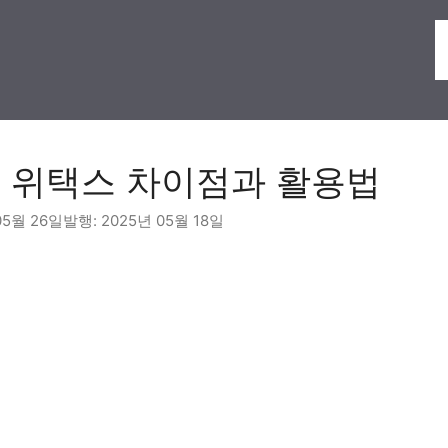
s 위택스 차이점과 활용법
05월 26일
2025년 05월 18일