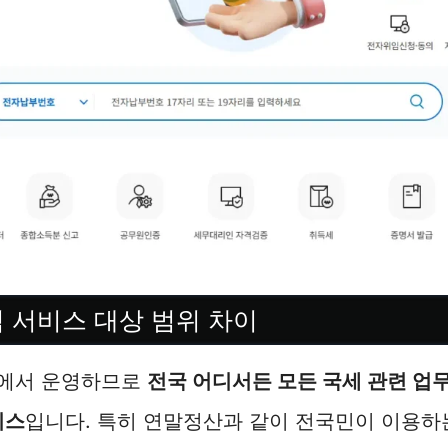
역 서비스 대상 범위 차이
청에서 운영하므로
전국 어디서든 모든 국세 관련 업
비스
입니다. 특히 연말정산과 같이 전국민이 이용하