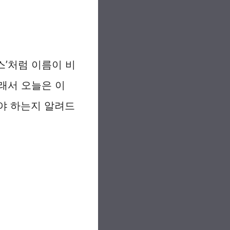
스’처럼 이름이 비
래서 오늘은 이
야 하는지 알려드