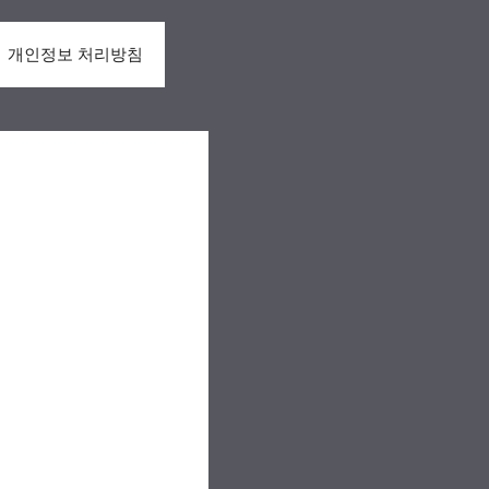
개인정보 처리방침