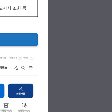
 고지서 조회 등