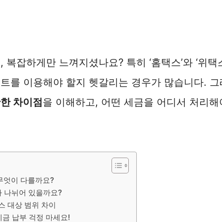
, 복잡하게만 느껴지셨나요? 특히 ‘홈택스’와 ‘위택
트를 이용해야 할지 헷갈리는 경우가 많습니다. 그
한 차이점
을 이해하고, 어떤 세금을 어디서 처리해
 무엇이 다를까요?
가 나뉘어 있을까요?
비스 대상 범위 차이
금 납부 걱정 마세요!