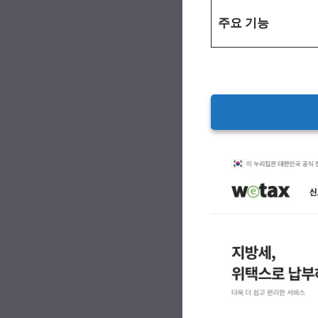
주요 기능